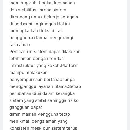
memengaruhi tingkat keamanan
dan stabilitas karena sistem
dirancang untuk bekerja seragam
di berbagai lingkungan.Hal ini
meningkatkan fleksibilitas
penggunaan tanpa mengurangi
rasa aman.
Pembaruan sistem dapat dilakukan
lebih aman dengan fondasi
infrastruktur yang kokoh.Platform
mampu melakukan
penyempurnaan bertahap tanpa
mengganggu layanan utama.Setiap
perubahan diuji dalam kerangka
sistem yang stabil sehingga risiko
gangguan dapat
diminimalkan.Pengguna tetap
menikmati pengalaman yang
konsisten meskipun sistem terus