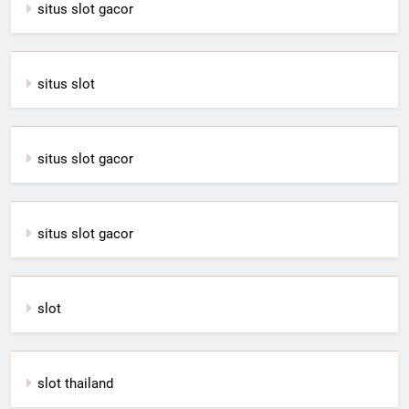
situs slot gacor
situs slot
situs slot gacor
situs slot gacor
slot
slot thailand