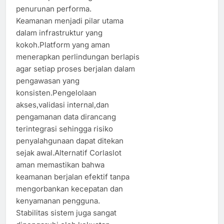
penurunan performa.
Keamanan menjadi pilar utama
dalam infrastruktur yang
kokoh.Platform yang aman
menerapkan perlindungan berlapis
agar setiap proses berjalan dalam
pengawasan yang
konsisten.Pengelolaan
akses,validasi internal,dan
pengamanan data dirancang
terintegrasi sehingga risiko
penyalahgunaan dapat ditekan
sejak awal.Alternatif Corlaslot
aman memastikan bahwa
keamanan berjalan efektif tanpa
mengorbankan kecepatan dan
kenyamanan pengguna.
Stabilitas sistem juga sangat