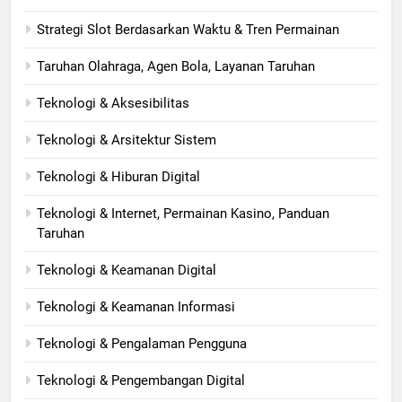
Strategi Slot Berdasarkan Waktu & Tren Permainan
Taruhan Olahraga, Agen Bola, Layanan Taruhan
Teknologi & Aksesibilitas
Teknologi & Arsitektur Sistem
Teknologi & Hiburan Digital
Teknologi & Internet, Permainan Kasino, Panduan
Taruhan
Teknologi & Keamanan Digital
Teknologi & Keamanan Informasi
Teknologi & Pengalaman Pengguna
Teknologi & Pengembangan Digital