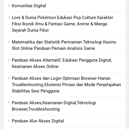
Komunitas Digital
Lore & Dunia Pokémon Edukasi Pop Culture Karakter
Fiksi Ikonik Ilmu & Fantasi Game, Anime & Manga
Sejarah Dunia Fiksi
Matematika dan Statistik Permainan Teknologi Kasino
Slot Online Panduan Pemain Analisis Game
Panduan Akses Alternatif, Edukasi Pengguna Digital,
Keamanan Akses Online
Panduan Akses dan Login Optimasi Browser Harian
Troubleshooting Ekstensi Privasi dan Mode Penjelajahan
Stabilitas Sesi Pengguna
Panduan Akses,Keamanan Digital,Teknologi
Browser,Troubleshooting
Panduan Alur Akses Digital