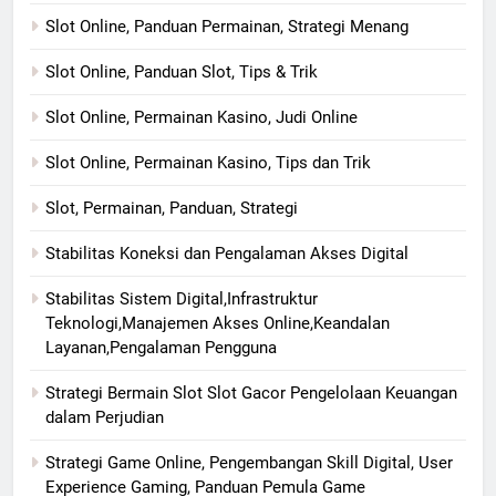
Slot Online, Panduan Permainan, Strategi Menang
Slot Online, Panduan Slot, Tips & Trik
Slot Online, Permainan Kasino, Judi Online
Slot Online, Permainan Kasino, Tips dan Trik
Slot, Permainan, Panduan, Strategi
Stabilitas Koneksi dan Pengalaman Akses Digital
Stabilitas Sistem Digital,Infrastruktur
Teknologi,Manajemen Akses Online,Keandalan
Layanan,Pengalaman Pengguna
Strategi Bermain Slot Slot Gacor Pengelolaan Keuangan
dalam Perjudian
Strategi Game Online, Pengembangan Skill Digital, User
Experience Gaming, Panduan Pemula Game