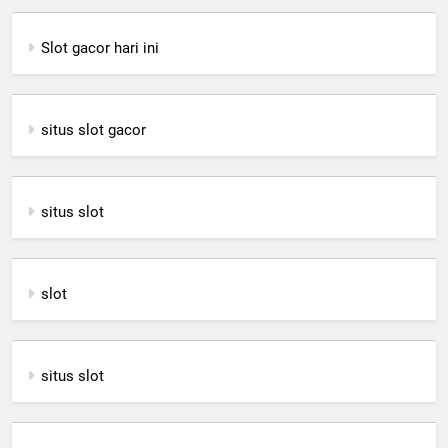
Slot gacor hari ini
situs slot gacor
situs slot
slot
situs slot