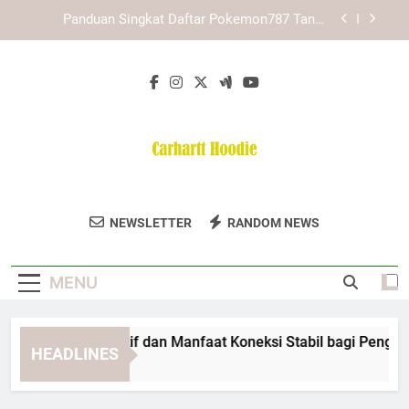
Skip
Cara Memahami Alur Akses Kaya787 Link
to
Alternatif secara Aman dan Terarah
content
Cara Menggunakan LAE138 Link Alternatif dengan
Langkah Mudah Dipahami
Edwinslot Alternatif dan Manfaat Koneksi Stabil
bagi Pengguna dalam Akses Digital Harian
Panduan Singkat Daftar Pokemon787 Tanpa
Kebingungan
Cara Memahami Alur Akses Kaya787 Link
Alternatif secara Aman dan Terarah
Carhartt Hoodie
Dapatkan Koleksi Hoodie Berkualitas Dari
Cara Menggunakan LAE138 Link Alternatif dengan
NEWSLETTER
RANDOM NEWS
Langkah Mudah Dipahami
Carhartt Hoodie.
MENU
winslot Alternatif dan Manfaat Koneksi Stabil bagi Pengguna 
HEADLINES
Months Ago