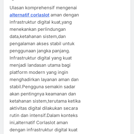
Ulasan komprehensif mengenai
alternatif corlaslot
aman dengan
infrastruktur digital kuat,yang
menekankan perlindungan
data,ketahanan sistem,dan
pengalaman akses stabil untuk
penggunaan jangka panjang.
Infrastruktur digital yang kuat
menjadi landasan utama bagi
platform modern yang ingin
menghadirkan layanan aman dan
stabil.Pengguna semakin sadar
akan pentingnya keamanan dan
ketahanan sistem,terutama ketika
aktivitas digital dilakukan secara
rutin dan intensif.Dalam konteks
ini,alternatif Corlaslot aman
dengan infrastruktur digital kuat