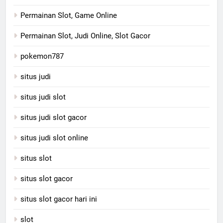
Permainan Slot, Game Online
Permainan Slot, Judi Online, Slot Gacor
pokemon787
situs judi
situs judi slot
situs judi slot gacor
situs judi slot online
situs slot
situs slot gacor
situs slot gacor hari ini
slot