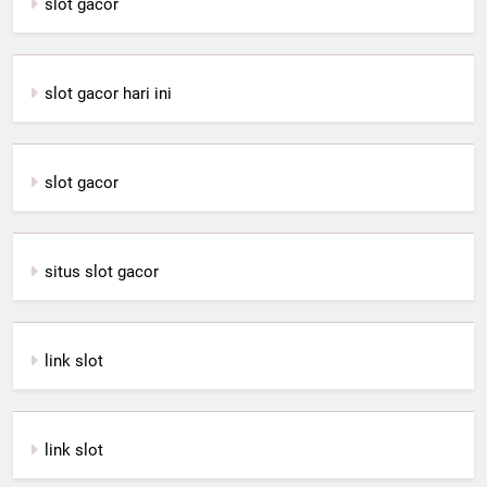
slot gacor
slot gacor hari ini
slot gacor
situs slot gacor
link slot
link slot