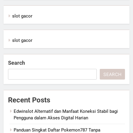
slot gacor
slot gacor
Search
SEARCH
Recent Posts
Edwinslot Alternatif dan Manfaat Koneksi Stabil bagi
Pengguna dalam Akses Digital Harian
Panduan Singkat Daftar Pokemon787 Tanpa