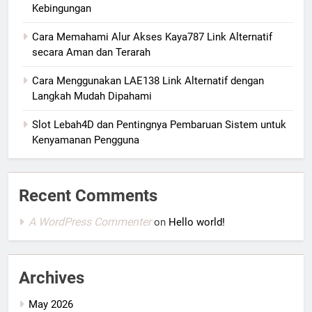
Kebingungan
Cara Memahami Alur Akses Kaya787 Link Alternatif
secara Aman dan Terarah
Cara Menggunakan LAE138 Link Alternatif dengan
Langkah Mudah Dipahami
Slot Lebah4D dan Pentingnya Pembaruan Sistem untuk
Kenyamanan Pengguna
Recent Comments
A WordPress Commenter
on
Hello world!
Archives
May 2026