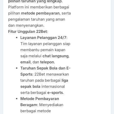
pilihan taruhan yang lengkap
.
Platform ini memberikan berbagai
pilihan
metode pembayaran
, serta
pengalaman taruhan yang aman
dan menyenangkan.
Fitur Unggulan 22Bet
:
Layanan Pelanggan 24/7
:
Tim layanan pelanggan siap
membantu pemain kapan
saja melalui
chat langsung
,
email
, dan
telepon
.
Taruhan Sepak Bola dan E-
Sports
: 22Bet menawarkan
taruhan pada berbagai
liga
sepak bola
internasional
serta berbagai
e-sports
.
Metode Pembayaran
Beragam
: Menyediakan
berbagai metode