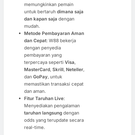
memungkinkan pemain
untuk bertaruh
dimana saja
dan kapan saja
dengan
mudah.
Metode Pembayaran Aman
dan Cepat
: W88 bekerja
dengan penyedia
pembayaran yang
terpercaya seperti
Visa
,
MasterCard
,
Skrill
,
Neteller
,
dan
GoPay
, untuk
memastikan transaksi cepat
dan aman.
Fitur Taruhan Live
:
Menyediakan pengalaman
taruhan langsung
dengan
odds yang terupdate secara
real-time.