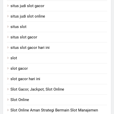
situs judi slot gacor
situs judi slot online
situs slot
situs slot gacor
situs slot gacor hari ini
slot
slot gacor
slot gacor hari ini
Slot Gacor, Jackpot, Slot Online
Slot Online
Slot Online Aman Strategi Bermain Slot Manajemen