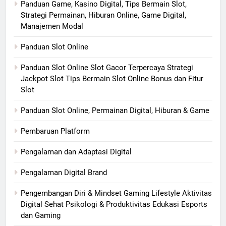
Panduan Game, Kasino Digital, Tips Bermain Slot,
Strategi Permainan, Hiburan Online, Game Digital,
Manajemen Modal
Panduan Slot Online
Panduan Slot Online Slot Gacor Terpercaya Strategi
Jackpot Slot Tips Bermain Slot Online Bonus dan Fitur
Slot
Panduan Slot Online, Permainan Digital, Hiburan & Game
Pembaruan Platform
Pengalaman dan Adaptasi Digital
Pengalaman Digital Brand
Pengembangan Diri & Mindset Gaming Lifestyle Aktivitas
Digital Sehat Psikologi & Produktivitas Edukasi Esports
dan Gaming