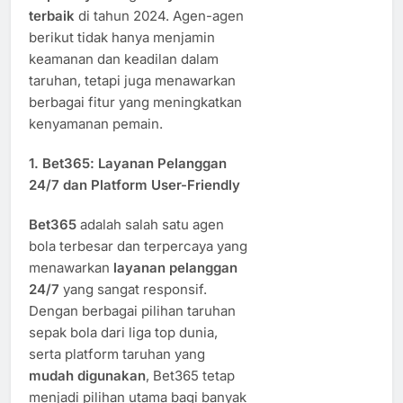
terbaik
di tahun 2024. Agen-agen
berikut tidak hanya menjamin
keamanan dan keadilan dalam
taruhan, tetapi juga menawarkan
berbagai fitur yang meningkatkan
kenyamanan pemain.
1.
Bet365
: Layanan Pelanggan
24/7 dan Platform User-Friendly
Bet365
adalah salah satu agen
bola terbesar dan terpercaya yang
menawarkan
layanan pelanggan
24/7
yang sangat responsif.
Dengan berbagai pilihan taruhan
sepak bola dari liga top dunia,
serta platform taruhan yang
mudah digunakan
, Bet365 tetap
menjadi pilihan utama bagi banyak