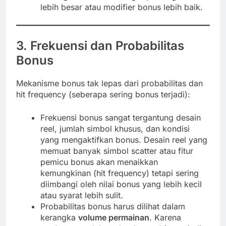
lebih besar atau modifier bonus lebih baik.
3. Frekuensi dan Probabilitas
Bonus
Mekanisme bonus tak lepas dari probabilitas dan
hit frequency (seberapa sering bonus terjadi):
Frekuensi bonus sangat tergantung desain
reel, jumlah simbol khusus, dan kondisi
yang mengaktifkan bonus. Desain reel yang
memuat banyak simbol scatter atau fitur
pemicu bonus akan menaikkan
kemungkinan (hit frequency) tetapi sering
diimbangi oleh nilai bonus yang lebih kecil
atau syarat lebih sulit.
Probabilitas bonus harus dilihat dalam
kerangka
volume permainan
. Karena