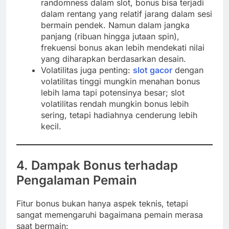
randomness dalam slot, bonus bisa terjadi
dalam rentang yang relatif jarang dalam sesi
bermain pendek. Namun dalam jangka
panjang (ribuan hingga jutaan spin),
frekuensi bonus akan lebih mendekati nilai
yang diharapkan berdasarkan desain.
Volatilitas juga penting:
slot gacor
dengan
volatilitas tinggi mungkin menahan bonus
lebih lama tapi potensinya besar; slot
volatilitas rendah mungkin bonus lebih
sering, tetapi hadiahnya cenderung lebih
kecil.
4. Dampak Bonus terhadap
Pengalaman Pemain
Fitur bonus bukan hanya aspek teknis, tetapi
sangat memengaruhi bagaimana pemain merasa
saat bermain: