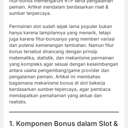
fitur-bonus memengaruhi RTP serta pengalaman
pemain. Artikel mendalam berdasarkan riset &
sumber terpercaya.
Permainan slot sudah sejak lama populer bukan
hanya karena tampilannya yang menarik, tetapi
juga karena fitur-bonusnya yang memberi variasi
dan potensi kemenangan tambahan. Namun fitur
bonus tersebut dirancang dengan prinsip
matematika, statistik, dan mekanisme permainan
yang kompleks agar sesuai dengan keseimbangan
antara usaha pengembang/game provider dan
pengalaman pemain. Artikel ini membahas
bagaimana mekanisme bonus di slot bekerja
berdasarkan sumber-tepercaya, agar pembaca
mendapatkan pemahaman yang aktual dan
realistis.
1. Komponen Bonus dalam Slot &