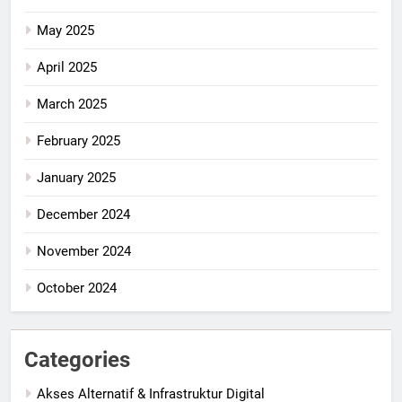
May 2025
April 2025
March 2025
February 2025
January 2025
December 2024
November 2024
October 2024
Categories
Akses Alternatif & Infrastruktur Digital