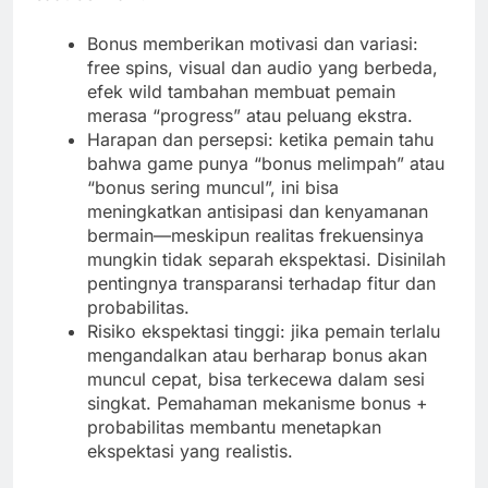
Bonus memberikan motivasi dan variasi:
free spins, visual dan audio yang berbeda,
efek wild tambahan membuat pemain
merasa “progress” atau peluang ekstra.
Harapan dan persepsi: ketika pemain tahu
bahwa game punya “bonus melimpah” atau
“bonus sering muncul”, ini bisa
meningkatkan antisipasi dan kenyamanan
bermain—meskipun realitas frekuensinya
mungkin tidak separah ekspektasi. Disinilah
pentingnya transparansi terhadap fitur dan
probabilitas.
Risiko ekspektasi tinggi: jika pemain terlalu
mengandalkan atau berharap bonus akan
muncul cepat, bisa terkecewa dalam sesi
singkat. Pemahaman mekanisme bonus +
probabilitas membantu menetapkan
ekspektasi yang realistis.