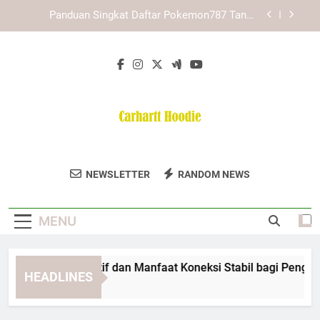
Skip
Cara Memahami Alur Akses Kaya787 Link
to
Alternatif secara Aman dan Terarah
content
Cara Menggunakan LAE138 Link Alternatif dengan
Langkah Mudah Dipahami
Edwinslot Alternatif dan Manfaat Koneksi Stabil
bagi Pengguna dalam Akses Digital Harian
Panduan Singkat Daftar Pokemon787 Tanpa
Kebingungan
Cara Memahami Alur Akses Kaya787 Link
Alternatif secara Aman dan Terarah
Carhartt Hoodie
Dapatkan Koleksi Hoodie Berkualitas Dari
Cara Menggunakan LAE138 Link Alternatif dengan
NEWSLETTER
RANDOM NEWS
Langkah Mudah Dipahami
Carhartt Hoodie.
MENU
winslot Alternatif dan Manfaat Koneksi Stabil bagi Pengguna 
HEADLINES
Months Ago