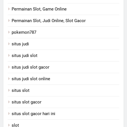
Permainan Slot, Game Online
Permainan Slot, Judi Online, Slot Gacor
pokemon787
situs judi
situs judi slot
situs judi slot gacor
situs judi slot online
situs slot
situs slot gacor
situs slot gacor hari ini
slot