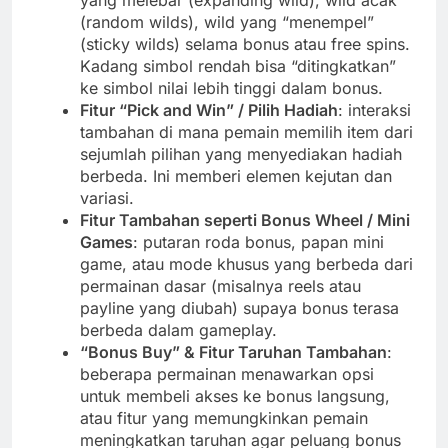
(random wilds), wild yang “menempel”
(sticky wilds) selama bonus atau free spins.
Kadang simbol rendah bisa “ditingkatkan”
ke simbol nilai lebih tinggi dalam bonus.
Fitur “Pick and Win” / Pilih Hadiah
: interaksi
tambahan di mana pemain memilih item dari
sejumlah pilihan yang menyediakan hadiah
berbeda. Ini memberi elemen kejutan dan
variasi.
Fitur Tambahan seperti Bonus Wheel / Mini
Games
: putaran roda bonus, papan mini
game, atau mode khusus yang berbeda dari
permainan dasar (misalnya reels atau
payline yang diubah) supaya bonus terasa
berbeda dalam gameplay.
“Bonus Buy” & Fitur Taruhan Tambahan
:
beberapa permainan menawarkan opsi
untuk membeli akses ke bonus langsung,
atau fitur yang memungkinkan pemain
meningkatkan taruhan agar peluang bonus