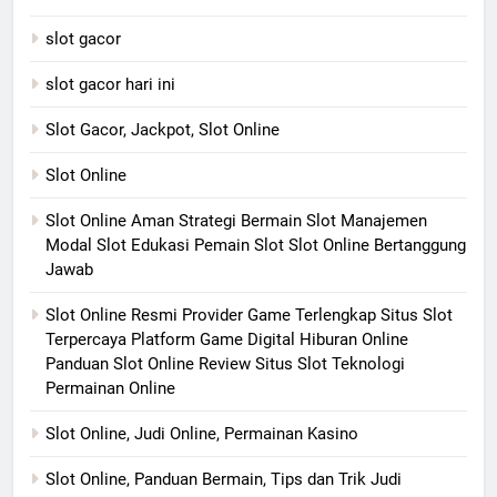
slot gacor
slot gacor hari ini
Slot Gacor, Jackpot, Slot Online
Slot Online
Slot Online Aman Strategi Bermain Slot Manajemen
Modal Slot Edukasi Pemain Slot Slot Online Bertanggung
Jawab
Slot Online Resmi Provider Game Terlengkap Situs Slot
Terpercaya Platform Game Digital Hiburan Online
Panduan Slot Online Review Situs Slot Teknologi
Permainan Online
Slot Online, Judi Online, Permainan Kasino
Slot Online, Panduan Bermain, Tips dan Trik Judi