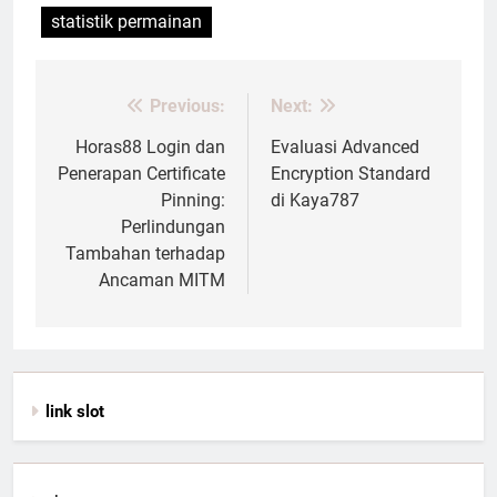
statistik permainan
Previous:
Next:
Post
navigation
Horas88 Login dan
Evaluasi Advanced
Penerapan Certificate
Encryption Standard
Pinning:
di Kaya787
Perlindungan
Tambahan terhadap
Ancaman MITM
link slot