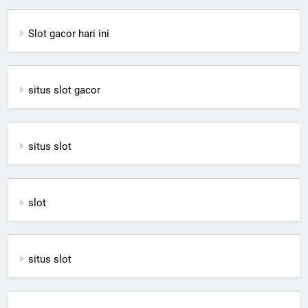
Slot gacor hari ini
situs slot gacor
situs slot
slot
situs slot