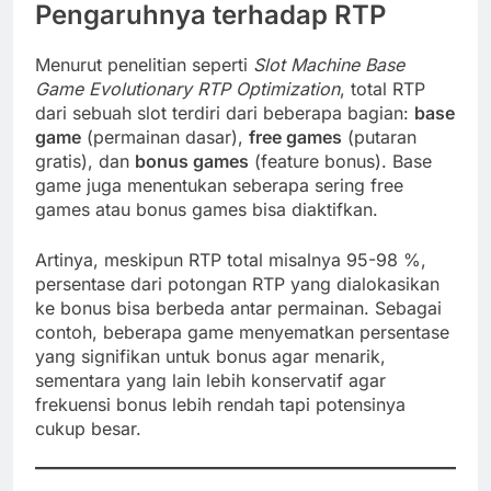
Pengaruhnya terhadap RTP
Menurut penelitian seperti
Slot Machine Base
Game Evolutionary RTP Optimization
, total RTP
dari sebuah slot terdiri dari beberapa bagian:
base
game
(permainan dasar),
free games
(putaran
gratis), dan
bonus games
(feature bonus). Base
game juga menentukan seberapa sering free
games atau bonus games bisa diaktifkan.
Artinya, meskipun RTP total misalnya 95-98 %,
persentase dari potongan RTP yang dialokasikan
ke bonus bisa berbeda antar permainan. Sebagai
contoh, beberapa game menyematkan persentase
yang signifikan untuk bonus agar menarik,
sementara yang lain lebih konservatif agar
frekuensi bonus lebih rendah tapi potensinya
cukup besar.