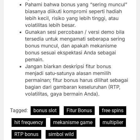
Pahami bahwa bonus yang “sering muncul”
biasanya diikuti kompromi seperti hadiah
lebih kecil, risiko yang lebih tinggi, atau
volatilitas lebih besar.
Gunakan sesi percobaan / versi demo bila
tersedia untuk mengamati seberapa sering
bonus muncul, dan apakah mekanisme
bonus sesuai ekspektasi Anda sebagai
pemain.
Jangan biarkan deskripsi fitur bonus
menjadi satu-satunya alasan memilih
permainan; fitur bonus harus dilihat sebagai
bagian dari gambaran keseluruhan (RTP,
volatilitas, gaya bermain Anda).
Tagged:
bonus slot
Fitur Bonus
free spins
hit frequency
mekanisme game
multiplier
RTP bonus
simbol wild