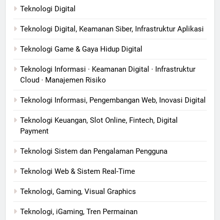
Teknologi Digital
Teknologi Digital, Keamanan Siber, Infrastruktur Aplikasi
Teknologi Game & Gaya Hidup Digital
Teknologi Informasi · Keamanan Digital · Infrastruktur
Cloud · Manajemen Risiko
Teknologi Informasi, Pengembangan Web, Inovasi Digital
Teknologi Keuangan, Slot Online, Fintech, Digital
Payment
Teknologi Sistem dan Pengalaman Pengguna
Teknologi Web & Sistem Real-Time
Teknologi, Gaming, Visual Graphics
Teknologi, iGaming, Tren Permainan