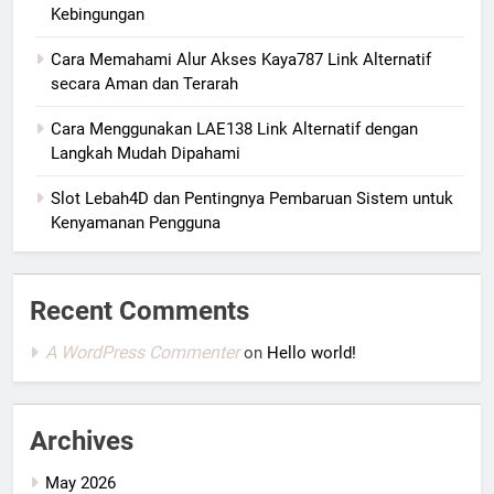
Kebingungan
Cara Memahami Alur Akses Kaya787 Link Alternatif
secara Aman dan Terarah
Cara Menggunakan LAE138 Link Alternatif dengan
Langkah Mudah Dipahami
Slot Lebah4D dan Pentingnya Pembaruan Sistem untuk
Kenyamanan Pengguna
Recent Comments
A WordPress Commenter
on
Hello world!
Archives
May 2026