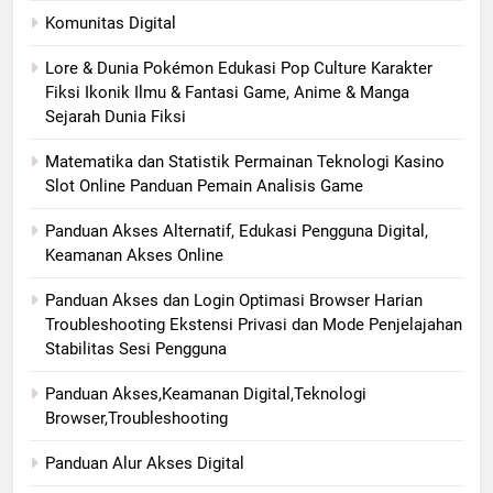
Komunitas Digital
Lore & Dunia Pokémon Edukasi Pop Culture Karakter
Fiksi Ikonik Ilmu & Fantasi Game, Anime & Manga
Sejarah Dunia Fiksi
Matematika dan Statistik Permainan Teknologi Kasino
Slot Online Panduan Pemain Analisis Game
Panduan Akses Alternatif, Edukasi Pengguna Digital,
Keamanan Akses Online
Panduan Akses dan Login Optimasi Browser Harian
Troubleshooting Ekstensi Privasi dan Mode Penjelajahan
Stabilitas Sesi Pengguna
Panduan Akses,Keamanan Digital,Teknologi
Browser,Troubleshooting
Panduan Alur Akses Digital