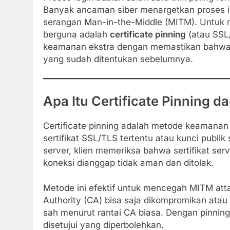
Banyak ancaman siber menargetkan proses ini
serangan Man-in-the-Middle (MITM). Untuk m
berguna adalah
certificate pinning
(atau SSL/
keamanan ekstra dengan memastikan bahwa ap
yang sudah ditentukan sebelumnya.
Apa Itu Certificate Pinning 
Certificate pinning adalah metode keamanan 
sertifikat SSL/TLS tertentu atau kunci publik 
server, klien memeriksa bahwa sertifikat ser
koneksi dianggap tidak aman dan ditolak.
Metode ini efektif untuk mencegah MITM atta
Authority (CA) bisa saja dikompromikan atau
sah menurut rantai CA biasa. Dengan pinning,
disetujui yang diperbolehkan.