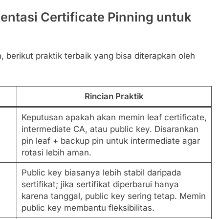
entasi Certificate Pinning untuk
, berikut praktik terbaik yang bisa diterapkan oleh
Rincian Praktik
Keputusan apakah akan memin leaf certificate,
intermediate CA, atau public key. Disarankan
pin leaf + backup pin untuk intermediate agar
rotasi lebih aman.
Public key biasanya lebih stabil daripada
sertifikat; jika sertifikat diperbarui hanya
karena tanggal, public key sering tetap. Memin
public key membantu fleksibilitas.