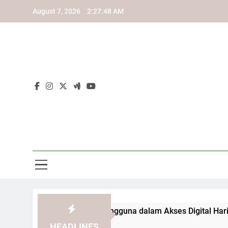
Skip
August 7, 2026
2:27:49 AM
to
content
Car
Dapatkan K
ksi Stabil bagi Pengguna dalam Akses Digital Harian
Pa
3 M
HEADLINES