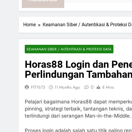
Home
Keamanan Siber / Autentikasi & Proteksi D
KEAMANAN SIBER / AUTENTIKASI & PROTEKSI DATA
Horas88 Login dan Pener
Perlindungan Tambaha
0
Ff77673
11 Months Ago
8 Mins
Pelajari bagaimana Horas88 dapat memperkua
pinning, strategi terbaik, tantangan teknis,
terlindungi dari serangan Man-in-the-Middle.
Proses login adalah salah satu titik paling r