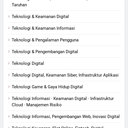
Taruhan
Teknologi & Keamanan Digital
Teknologi & Keamanan Informasi
Teknologi & Pengalaman Pengguna
Teknologi & Pengembangan Digital
Teknologi Digital
Teknologi Digital, Keamanan Siber, Infrastruktur Aplikasi
Teknologi Game & Gaya Hidup Digital
Teknologi Informasi · Keamanan Digital · Infrastruktur
Cloud · Manajemen Risiko
Teknologi Informasi, Pengembangan Web, Inovasi Digital