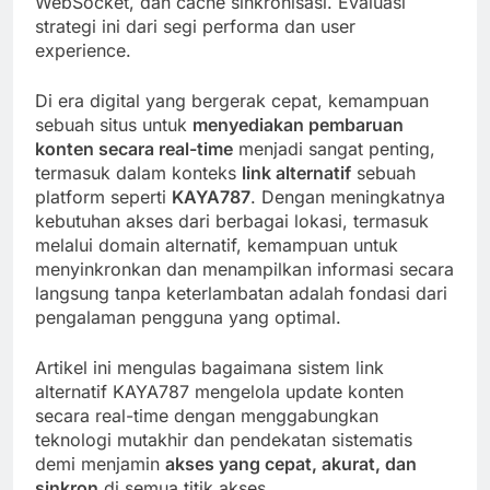
WebSocket, dan cache sinkronisasi. Evaluasi
strategi ini dari segi performa dan user
experience.
Di era digital yang bergerak cepat, kemampuan
sebuah situs untuk
menyediakan pembaruan
konten secara real-time
menjadi sangat penting,
termasuk dalam konteks
link alternatif
sebuah
platform seperti
KAYA787
. Dengan meningkatnya
kebutuhan akses dari berbagai lokasi, termasuk
melalui domain alternatif, kemampuan untuk
menyinkronkan dan menampilkan informasi secara
langsung tanpa keterlambatan adalah fondasi dari
pengalaman pengguna yang optimal.
Artikel ini mengulas bagaimana sistem link
alternatif KAYA787 mengelola update konten
secara real-time dengan menggabungkan
teknologi mutakhir dan pendekatan sistematis
demi menjamin
akses yang cepat, akurat, dan
sinkron
di semua titik akses.