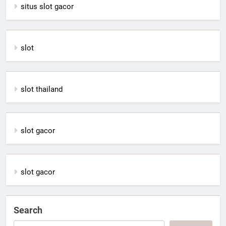
situs slot gacor
slot
slot thailand
slot gacor
slot gacor
Search