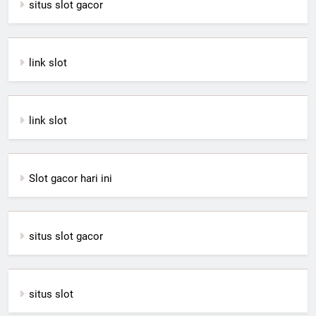
situs slot gacor
link slot
link slot
Slot gacor hari ini
situs slot gacor
situs slot