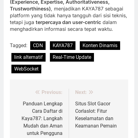
(Experience, Expertise, Authoritativeness,
Trustworthiness)
, menjadikan KAYA787 sebagai
platform yang tidak hanya tangguh dari sisi teknis,
tetapi juga
terpercaya dan user-centric
dalam
menghadirkan informasi secara tepat waktu.
Tagged:
CDN
KAYA787
Konten Dinamis
link alternatif
Real-Time Update
WebSocket
Previous:
Next:
Post
navigation
Panduan Lengkap
Situs Slot Gacor
Cara Daftar di
Corlaslot: Fitur
Kaya787: Langkah
Keselamatan dan
Mudah dan Aman
Keamanan Pemain
untuk Pengguna