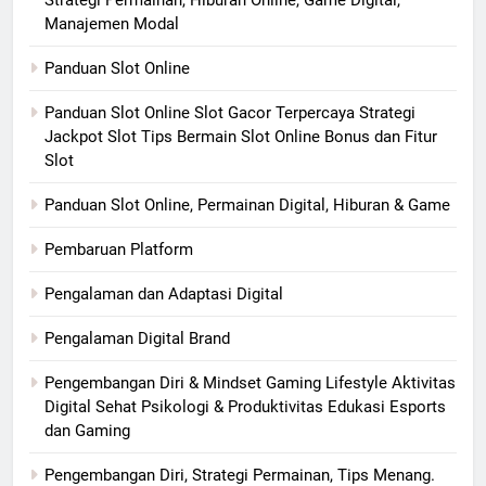
Manajemen Modal
Panduan Slot Online
Panduan Slot Online Slot Gacor Terpercaya Strategi
Jackpot Slot Tips Bermain Slot Online Bonus dan Fitur
Slot
Panduan Slot Online, Permainan Digital, Hiburan & Game
Pembaruan Platform
Pengalaman dan Adaptasi Digital
Pengalaman Digital Brand
Pengembangan Diri & Mindset Gaming Lifestyle Aktivitas
Digital Sehat Psikologi & Produktivitas Edukasi Esports
dan Gaming
Pengembangan Diri, Strategi Permainan, Tips Menang.