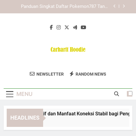
Skip
Cara Memahami Alur Akses Kaya787 Link
to
Alternatif secara Aman dan Terarah
content
Cara Menggunakan LAE138 Link Alternatif dengan
Langkah Mudah Dipahami
Edwinslot Alternatif dan Manfaat Koneksi Stabil
bagi Pengguna dalam Akses Digital Harian
Panduan Singkat Daftar Pokemon787 Tanpa
Kebingungan
Cara Memahami Alur Akses Kaya787 Link
Alternatif secara Aman dan Terarah
Carhartt Hoodie
Dapatkan Koleksi Hoodie Berkualitas Dari
Cara Menggunakan LAE138 Link Alternatif dengan
NEWSLETTER
RANDOM NEWS
Langkah Mudah Dipahami
Carhartt Hoodie.
MENU
winslot Alternatif dan Manfaat Koneksi Stabil bagi Pengguna 
HEADLINES
Months Ago