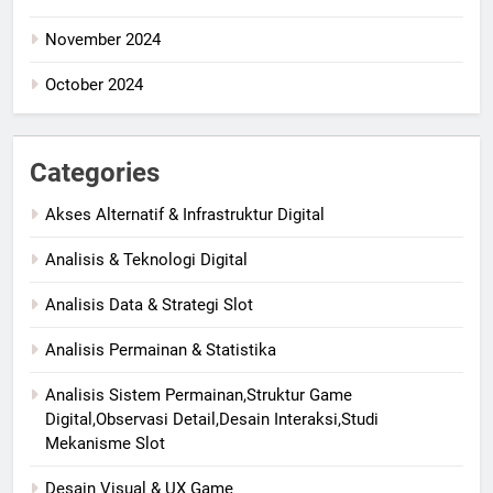
November 2024
October 2024
Categories
Akses Alternatif & Infrastruktur Digital
Analisis & Teknologi Digital
Analisis Data & Strategi Slot
Analisis Permainan & Statistika
Analisis Sistem Permainan,Struktur Game
Digital,Observasi Detail,Desain Interaksi,Studi
Mekanisme Slot
Desain Visual & UX Game