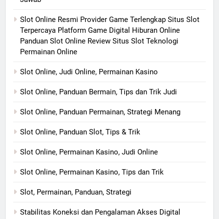
Slot Online Resmi Provider Game Terlengkap Situs Slot
Terpercaya Platform Game Digital Hiburan Online
Panduan Slot Online Review Situs Slot Teknologi
Permainan Online
Slot Online, Judi Online, Permainan Kasino
Slot Online, Panduan Bermain, Tips dan Trik Judi
Slot Online, Panduan Permainan, Strategi Menang
Slot Online, Panduan Slot, Tips & Trik
Slot Online, Permainan Kasino, Judi Online
Slot Online, Permainan Kasino, Tips dan Trik
Slot, Permainan, Panduan, Strategi
Stabilitas Koneksi dan Pengalaman Akses Digital