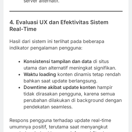
server alternatif.
4. Evaluasi UX dan Efektivitas Sistem
Real-Time
Hasil dari sistem ini terlihat pada beberapa
indikator pengalaman pengguna:
Konsistensi tampilan dan data
di situs
utama dan alternatif meningkat signifikan.
Waktu loading
konten dinamis tetap rendah
bahkan saat update berlangsung.
Downtime akibat update konten
hampir
tidak dirasakan pengguna, karena semua
perubahan dilakukan di background dengan
pendekatan seamless.
Respons pengguna terhadap update real-time
umumnya positif, terutama saat menyangkut