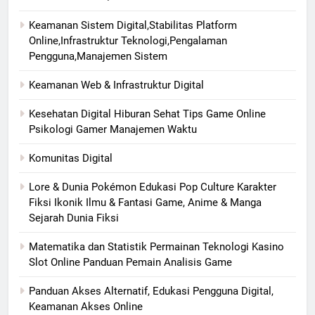
Keamanan Sistem Digital,Stabilitas Platform
Online,Infrastruktur Teknologi,Pengalaman
Pengguna,Manajemen Sistem
Keamanan Web & Infrastruktur Digital
Kesehatan Digital Hiburan Sehat Tips Game Online
Psikologi Gamer Manajemen Waktu
Komunitas Digital
Lore & Dunia Pokémon Edukasi Pop Culture Karakter
Fiksi Ikonik Ilmu & Fantasi Game, Anime & Manga
Sejarah Dunia Fiksi
Matematika dan Statistik Permainan Teknologi Kasino
Slot Online Panduan Pemain Analisis Game
Panduan Akses Alternatif, Edukasi Pengguna Digital,
Keamanan Akses Online