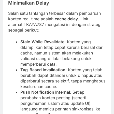
Minimalkan Delay
Salah satu tantangan terbesar dalam pembaruan
konten real-time adalah
cache delay
. Link
alternatif KAYA787 mengatasi ini dengan strategi
sebagai berikut:
Stale-While-Revalidate
: Konten yang
ditampilkan tetap cepat karena berasal dari
cache, namun sistem akan melakukan
validasi ulang di latar belakang untuk
memperbarui data.
Tag-Based Invalidation
: Konten yang telah
berubah dapat ditandai untuk dihapus atau
diperbarui secara selektif, tanpa menghapus
keseluruhan cache.
Push Notification Internal
: Setiap
perubahan konten penting (seperti
pengumuman sistem atau update UI)
langsung memicu perintah sinkronisasi ke