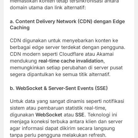
memastikan konten tetap tersinkronisasi antara
domain utama dan link alternatif:
a.
Content Delivery Network (CDN) dengan Edge
Caching
CDN digunakan untuk menyebarkan konten ke
berbagai edge server terdekat dengan pengguna.
CDN modern seperti Cloudflare atau Akamai
mendukung
real-time cache invalidation
,
memungkinkan setiap perubahan di server pusat
segera dipantulkan ke semua titik alternatif.
b.
WebSocket & Server-Sent Events (SSE)
Untuk data yang sangat dinamis seperti notifikasi
sistem atau pembaruan statistik real-time,
digunakan
WebSocket
atau
SSE
. Teknologi ini
menjaga koneksi terbuka antara klien dan server
agar informasi dapat dikirim secara langsung
tanpa perlu pengguna melakukan refresh.