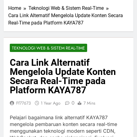
Home
Teknologi Web & Sistem Real-Time
Cara Link Alternatif Mengelola Update Konten Secara
Real-Time pada Platform KAYA787
TEKNOLOGI WEB & SISTEM REAL-TIME
Cara Link Alternatif
Mengelola Update Konten
Secara Real-Time pada
Platform KAYA787
0
Ff77673
1 Year Ago
7 Mins
Pelajari bagaimana link alternatif KAYA787
mengelola pembaruan konten secara real-time
menggunakan teknologi modern seperti CDN,