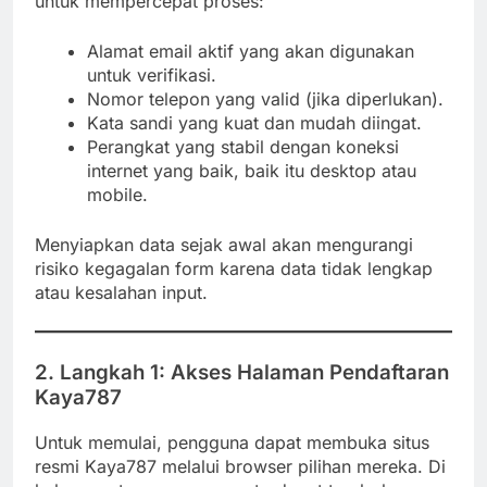
untuk mempercepat proses:
Alamat email aktif yang akan digunakan
untuk verifikasi.
Nomor telepon yang valid (jika diperlukan).
Kata sandi yang kuat dan mudah diingat.
Perangkat yang stabil dengan koneksi
internet yang baik, baik itu desktop atau
mobile.
Menyiapkan data sejak awal akan mengurangi
risiko kegagalan form karena data tidak lengkap
atau kesalahan input.
2.
Langkah 1: Akses Halaman Pendaftaran
Kaya787
Untuk memulai, pengguna dapat membuka situs
resmi Kaya787 melalui browser pilihan mereka. Di