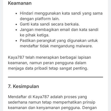
Keamanan
Hindari menggunakan kata sandi yang sama
dengan platform lain.
Ganti kata sandi secara berkala.
Jangan membagikan email dan kata sandi
ke pihak ketiga.
Pastikan perangkat yang digunakan untuk
mendaftar tidak mengandung malware.
Kaya787 telah menerapkan berbagai lapisan
keamanan, namun peran pengguna dalam
menjaga data pribadi tetap sangat penting.
7.
Kesimpulan
Mendaftar di Kaya787 adalah proses yang
sederhana namun tetap memperhatikan prinsip
keamanan dan kenyamanan pengguna. Dengan