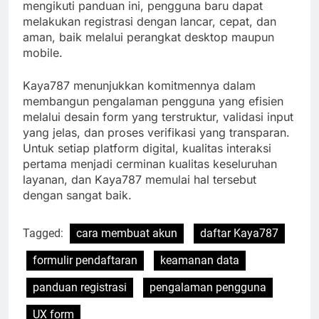
mengikuti panduan ini, pengguna baru dapat
melakukan registrasi dengan lancar, cepat, dan
aman, baik melalui perangkat desktop maupun
mobile.
Kaya787 menunjukkan komitmennya dalam
membangun pengalaman pengguna yang efisien
melalui desain form yang terstruktur, validasi input
yang jelas, dan proses verifikasi yang transparan.
Untuk setiap platform digital, kualitas interaksi
pertama menjadi cerminan kualitas keseluruhan
layanan, dan Kaya787 memulai hal tersebut
dengan sangat baik.
Tagged:
cara membuat akun
daftar Kaya787
formulir pendaftaran
keamanan data
panduan registrasi
pengalaman pengguna
UX form