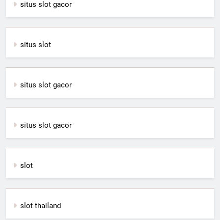
situs slot gacor
situs slot
situs slot gacor
situs slot gacor
slot
slot thailand