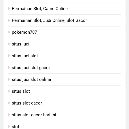
Permainan Slot, Game Online
Permainan Slot, Judi Online, Slot Gacor
pokemon787
situs judi
situs judi slot
situs judi slot gacor
situs judi slot online
situs slot
situs slot gacor
situs slot gacor hari ini
slot