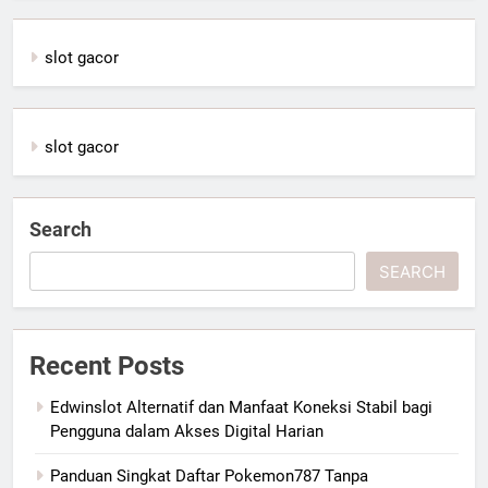
slot gacor
slot gacor
Search
SEARCH
Recent Posts
Edwinslot Alternatif dan Manfaat Koneksi Stabil bagi
Pengguna dalam Akses Digital Harian
Panduan Singkat Daftar Pokemon787 Tanpa