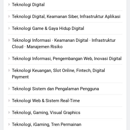
Teknologi Digital
Teknologi Digital, Keamanan Siber, Infrastruktur Aplikasi
Teknologi Game & Gaya Hidup Digital
Teknologi Informasi · Keamanan Digital · Infrastruktur
Cloud · Manajemen Risiko
Teknologi Informasi, Pengembangan Web, Inovasi Digital
Teknologi Keuangan, Slot Online, Fintech, Digital
Payment
Teknologi Sistem dan Pengalaman Pengguna
Teknologi Web & Sistem Real-Time
Teknologi, Gaming, Visual Graphics
Teknologi, iGaming, Tren Permainan