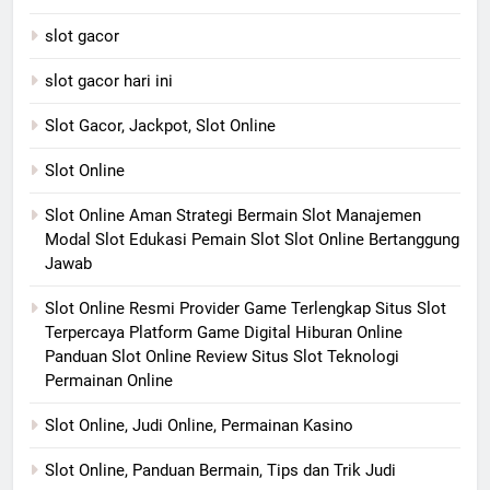
slot gacor
slot gacor hari ini
Slot Gacor, Jackpot, Slot Online
Slot Online
Slot Online Aman Strategi Bermain Slot Manajemen
Modal Slot Edukasi Pemain Slot Slot Online Bertanggung
Jawab
Slot Online Resmi Provider Game Terlengkap Situs Slot
Terpercaya Platform Game Digital Hiburan Online
Panduan Slot Online Review Situs Slot Teknologi
Permainan Online
Slot Online, Judi Online, Permainan Kasino
Slot Online, Panduan Bermain, Tips dan Trik Judi