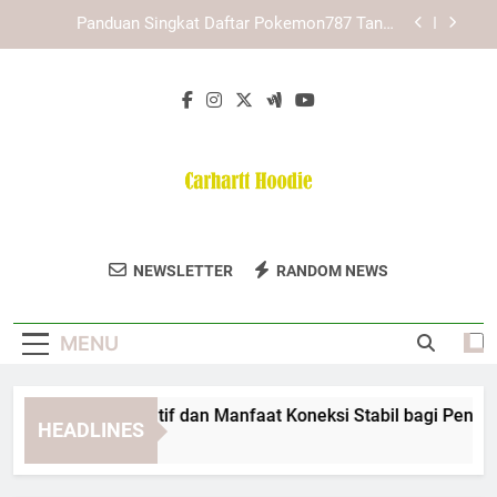
Skip
Cara Memahami Alur Akses Kaya787 Link
to
Alternatif secara Aman dan Terarah
content
Cara Menggunakan LAE138 Link Alternatif dengan
Langkah Mudah Dipahami
Edwinslot Alternatif dan Manfaat Koneksi Stabil
bagi Pengguna dalam Akses Digital Harian
Panduan Singkat Daftar Pokemon787 Tanpa
Kebingungan
Cara Memahami Alur Akses Kaya787 Link
Alternatif secara Aman dan Terarah
Carhartt Hoodie
Dapatkan Koleksi Hoodie Berkualitas Dari
Cara Menggunakan LAE138 Link Alternatif dengan
NEWSLETTER
RANDOM NEWS
Langkah Mudah Dipahami
Carhartt Hoodie.
MENU
dwinslot Alternatif dan Manfaat Koneksi Stabil bagi Pengguna 
HEADLINES
 Months Ago