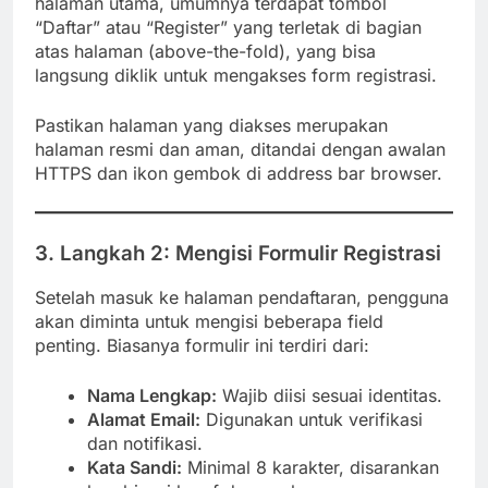
halaman utama, umumnya terdapat tombol
“Daftar” atau “Register” yang terletak di bagian
atas halaman (above-the-fold), yang bisa
langsung diklik untuk mengakses form registrasi.
Pastikan halaman yang diakses merupakan
halaman resmi dan aman, ditandai dengan awalan
HTTPS dan ikon gembok di address bar browser.
3.
Langkah 2: Mengisi Formulir Registrasi
Setelah masuk ke halaman pendaftaran, pengguna
akan diminta untuk mengisi beberapa field
penting. Biasanya formulir ini terdiri dari:
Nama Lengkap:
Wajib diisi sesuai identitas.
Alamat Email:
Digunakan untuk verifikasi
dan notifikasi.
Kata Sandi:
Minimal 8 karakter, disarankan