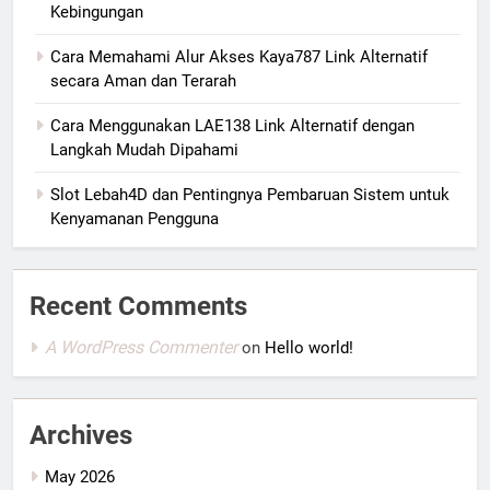
Kebingungan
Cara Memahami Alur Akses Kaya787 Link Alternatif
secara Aman dan Terarah
Cara Menggunakan LAE138 Link Alternatif dengan
Langkah Mudah Dipahami
Slot Lebah4D dan Pentingnya Pembaruan Sistem untuk
Kenyamanan Pengguna
Recent Comments
A WordPress Commenter
on
Hello world!
Archives
May 2026