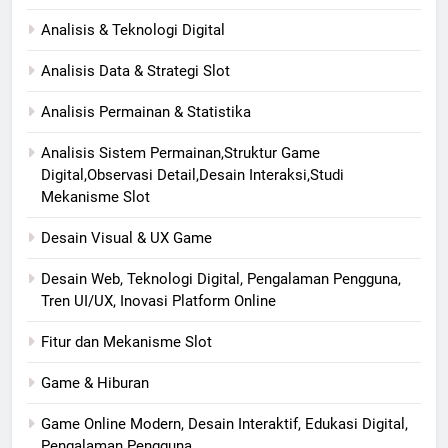
Analisis & Teknologi Digital
Analisis Data & Strategi Slot
Analisis Permainan & Statistika
Analisis Sistem Permainan,Struktur Game
Digital,Observasi Detail,Desain Interaksi,Studi
Mekanisme Slot
Desain Visual & UX Game
Desain Web, Teknologi Digital, Pengalaman Pengguna,
Tren UI/UX, Inovasi Platform Online
Fitur dan Mekanisme Slot
Game & Hiburan
Game Online Modern, Desain Interaktif, Edukasi Digital,
Pengalaman Pengguna