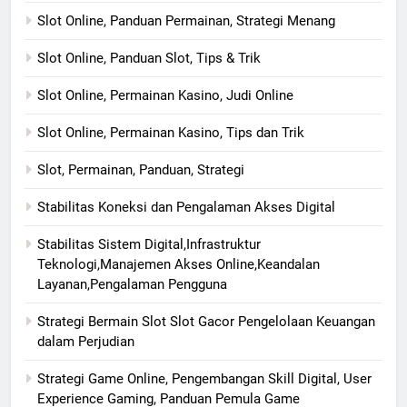
Slot Online, Panduan Permainan, Strategi Menang
Slot Online, Panduan Slot, Tips & Trik
Slot Online, Permainan Kasino, Judi Online
Slot Online, Permainan Kasino, Tips dan Trik
Slot, Permainan, Panduan, Strategi
Stabilitas Koneksi dan Pengalaman Akses Digital
Stabilitas Sistem Digital,Infrastruktur
Teknologi,Manajemen Akses Online,Keandalan
Layanan,Pengalaman Pengguna
Strategi Bermain Slot Slot Gacor Pengelolaan Keuangan
dalam Perjudian
Strategi Game Online, Pengembangan Skill Digital, User
Experience Gaming, Panduan Pemula Game