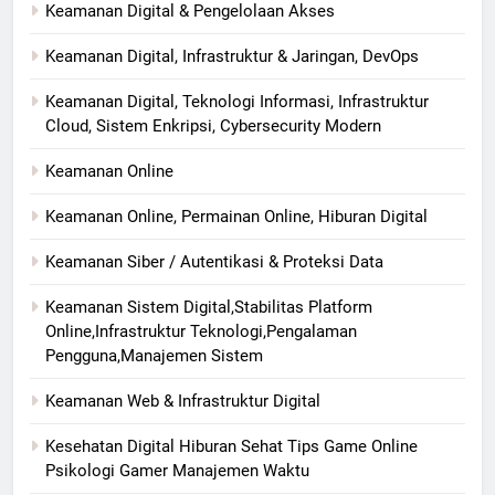
Keamanan Digital & Pengelolaan Akses
Keamanan Digital, Infrastruktur & Jaringan, DevOps
Keamanan Digital, Teknologi Informasi, Infrastruktur
Cloud, Sistem Enkripsi, Cybersecurity Modern
Keamanan Online
Keamanan Online, Permainan Online, Hiburan Digital
Keamanan Siber / Autentikasi & Proteksi Data
Keamanan Sistem Digital,Stabilitas Platform
Online,Infrastruktur Teknologi,Pengalaman
Pengguna,Manajemen Sistem
Keamanan Web & Infrastruktur Digital
Kesehatan Digital Hiburan Sehat Tips Game Online
Psikologi Gamer Manajemen Waktu