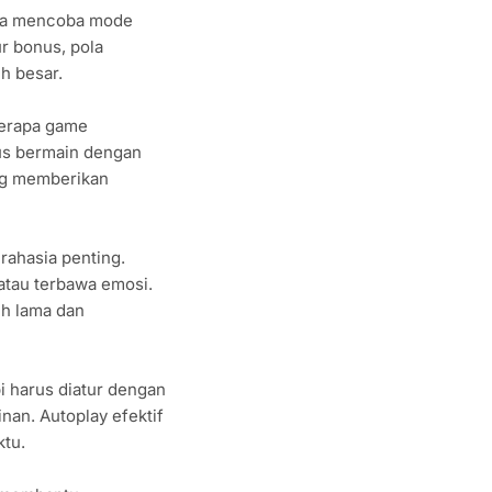
npa mencoba mode
r bonus, pola
h besar.
berapa game
us bermain dengan
ing memberikan
rahasia penting.
 atau terbawa emosi.
h lama dan
 harus diatur dengan
inan. Autoplay efektif
ktu.