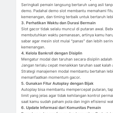
Seringkali pemain langsung bertaruh uang asli ta
demo. Padahal demo slot membantu memahami fitu
kemenangan, dan timing terbaik untuk bertaruh lebi
3. Perhatikan Waktu dan Durasi Bermain
Slot gacor tidak selalu muncul di putaran awal. Be
membutuhkan waktu pemanasan, artinya kamu har
sabar agar mesin slot mulai “panas” dan lebih ser
kemenangan.
4. Kelola Bankroll dengan Disiplin
Mengatur modal dan taruhan secara disiplin adalah 
Jangan terlalu cepat menaikkan taruhan saat kalah
Strategi manajemen modal membantu bertahan lebi
memanfaatkan momentum gacor.
5. Gunakan Fitur Autoplay dengan Bijak
Autoplay bisa membantu mempercepat putaran, tapi
limit yang jelas agar tidak kehilangan kontrol perma
saat kamu sudah paham pola dan ingin efisiensi wa
6. Update Informasi dari Komunitas Pemain