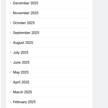
December 2025
November 2025
October 2025
September 2025
August 2025
July 2025
June 2025
May 2025
April 2025
March 2025
February 2025