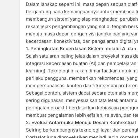
Dalam lanskap seperti ini, masa depan sebuah platf
bergantung pada kemampuannya untuk membaca tre
membangun sistem yang siap menghadapi perubaha
rekam jejak pengembangan yang solid, tengah ber
menuju masa depan dengan visi jangka panjang ya
kecerdasan, konektivitas, dan pengalaman digital y
1. Peningkatan Kecerdasan Sistem melalui AI dan
Salah satu arah paling jelas dalam proyeksi masa d
integrasi kecerdasan buatan (AI) dan pembelajara
learning). Teknologi ini akan dimanfaatkan untuk m
perilaku pengguna, memberikan rekomendasi yang l
mempersonalisasi konten dan fitur sesuai preferens
Sebagai contoh, sistem dapat secara otomatis men
sering digunakan, menyesuaikan tata letak antarm
peringatan proaktif berdasarkan kebiasaan penggun
membuat pengalaman lebih efisien, relevan, dan ter
2. Evolusi Antarmuka Menuju Desain Kontekstual
Seiring berkembangnya teknologi layar dan perangka
Corlaslot juga diproyeksikan menjadi lebih kontekst