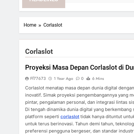
Home
Corlaslot
Corlaslot
Proyeksi Masa Depan Corlaslot di Dun
Ff77673
1 Year Ago
0
6 Mins
Corlaslot menatap masa depan dunia digital dengan 
inovatif. Simak proyeksi pengembangannya yang m
pintar, pengalaman personal, dan integrasi lintas si
Di tengah dinamika dunia digital yang berkembang 
platform seperti
corlaslot
tidak hanya dituntut untuk
untuk terus berinovasi. Tahun demi tahun, teknolo
preferensi pengguna bergeser, dan standar industri