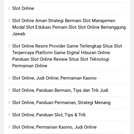
Slot Online
Slot Online Aman Strategi Bermain Slot Manajemen
Modal Slot Edukasi Pemain Slot Slot Online Bertanggung
Jawab
Slot Online Resmi Provider Game Terlengkap Situs Slot
Terpercaya Platform Game Digital Hiburan Online
Panduan Slot Online Review Situs Slot Teknologi
Permainan Online
Slot Online, Judi Online, Permainan Kasino
Slot Online, Panduan Bermain, Tips dan Trik Judi
Slot Online, Panduan Permainan, Strategi Menang
Slot Online, Panduan Slot, Tips & Trik
Slot Online, Permainan Kasino, Judi Online