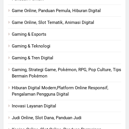
Game Online, Panduan Pemula, Hiburan Digital
Game Online, Slot Tematik, Animasi Digital
Gaming & Esports
Gaming & Teknologi
Gaming & Tren Digital
Gaming, Strategi Game, Pokémon, RPG, Pop Culture, Tips
Bermain Pokémon
Hiburan Digital Modern,Platform Online Responsif,
Pengalaman Pengguna Digital
Inovasi Layanan Digital
Judi Online, Slot Dana, Panduan Judi