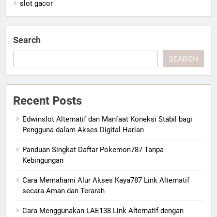
slot gacor
Search
SEARCH
Recent Posts
Edwinslot Alternatif dan Manfaat Koneksi Stabil bagi
Pengguna dalam Akses Digital Harian
Panduan Singkat Daftar Pokemon787 Tanpa
Kebingungan
Cara Memahami Alur Akses Kaya787 Link Alternatif
secara Aman dan Terarah
Cara Menggunakan LAE138 Link Alternatif dengan