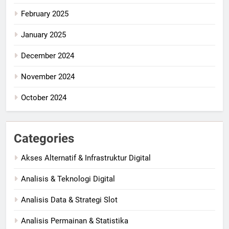
February 2025
January 2025
December 2024
November 2024
October 2024
Categories
Akses Alternatif & Infrastruktur Digital
Analisis & Teknologi Digital
Analisis Data & Strategi Slot
Analisis Permainan & Statistika