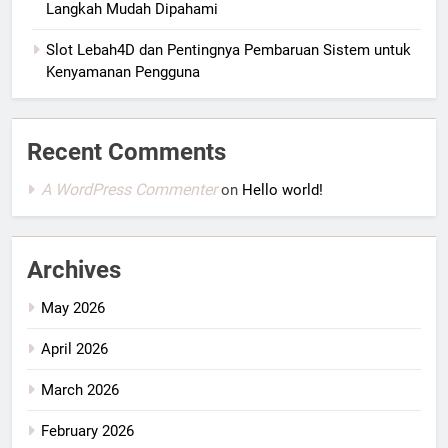
Langkah Mudah Dipahami
Slot Lebah4D dan Pentingnya Pembaruan Sistem untuk
Kenyamanan Pengguna
Recent Comments
A WordPress Commenter
on
Hello world!
Archives
May 2026
April 2026
March 2026
February 2026