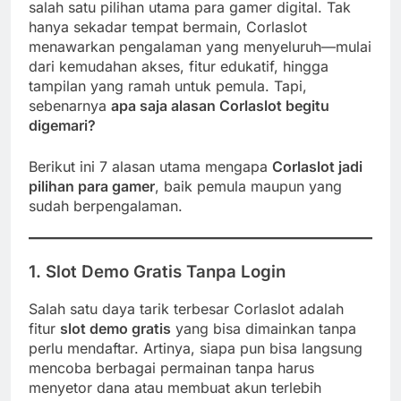
salah satu pilihan utama para gamer digital. Tak
hanya sekadar tempat bermain, Corlaslot
menawarkan pengalaman yang menyeluruh—mulai
dari kemudahan akses, fitur edukatif, hingga
tampilan yang ramah untuk pemula. Tapi,
sebenarnya
apa saja alasan Corlaslot begitu
digemari?
Berikut ini 7 alasan utama mengapa
Corlaslot jadi
pilihan para gamer
, baik pemula maupun yang
sudah berpengalaman.
1.
Slot Demo Gratis Tanpa Login
Salah satu daya tarik terbesar Corlaslot adalah
fitur
slot demo gratis
yang bisa dimainkan tanpa
perlu mendaftar. Artinya, siapa pun bisa langsung
mencoba berbagai permainan tanpa harus
menyetor dana atau membuat akun terlebih