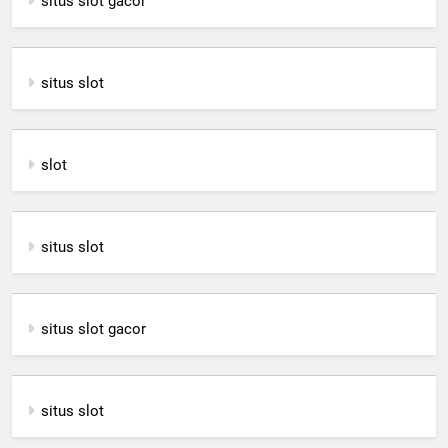
situs slot gacor
situs slot
slot
situs slot
situs slot gacor
situs slot