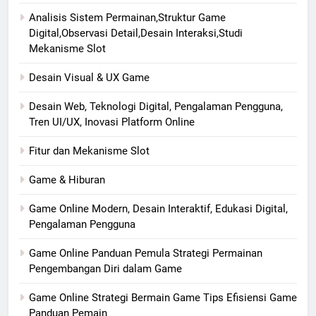
Analisis Sistem Permainan,Struktur Game
Digital,Observasi Detail,Desain Interaksi,Studi
Mekanisme Slot
Desain Visual & UX Game
Desain Web, Teknologi Digital, Pengalaman Pengguna,
Tren UI/UX, Inovasi Platform Online
Fitur dan Mekanisme Slot
Game & Hiburan
Game Online Modern, Desain Interaktif, Edukasi Digital,
Pengalaman Pengguna
Game Online Panduan Pemula Strategi Permainan
Pengembangan Diri dalam Game
Game Online Strategi Bermain Game Tips Efisiensi Game
Panduan Pemain