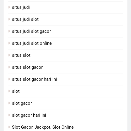
situs judi
situs judi slot
situs judi slot gacor
situs judi slot online
situs slot
situs slot gacor
situs slot gacor hari ini
slot
slot gacor
slot gacor hari ini
Slot Gacor, Jackpot, Slot Online