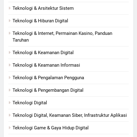
Teknologi & Arsitektur Sistem
Teknologi & Hiburan Digital
Teknologi & Internet, Permainan Kasino, Panduan
Taruhan
Teknologi & Keamanan Digital
Teknologi & Keamanan Informasi
Teknologi & Pengalaman Pengguna
Teknologi & Pengembangan Digital
Teknologi Digital
Teknologi Digital, Keamanan Siber, Infrastruktur Aplikasi
Teknologi Game & Gaya Hidup Digital