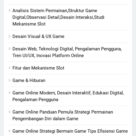
Analisis Sistem Permainan,Struktur Game
Digital,Observasi Detail,Desain Interaksi,Studi
Mekanisme Slot
Desain Visual & UX Game
Desain Web, Teknologi Digital, Pengalaman Pengguna,
Tren UI/UX, Inovasi Platform Online
Fitur dan Mekanisme Slot
Game & Hiburan
Game Online Modern, Desain Interaktif, Edukasi Digital,
Pengalaman Pengguna
Game Online Panduan Pemula Strategi Permainan
Pengembangan Diri dalam Game
Game Online Strategi Bermain Game Tips Efisiensi Game