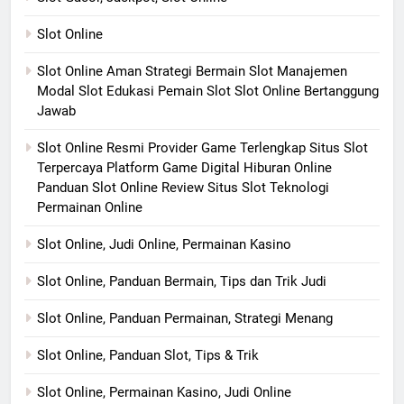
Slot Online
Slot Online Aman Strategi Bermain Slot Manajemen
Modal Slot Edukasi Pemain Slot Slot Online Bertanggung
Jawab
Slot Online Resmi Provider Game Terlengkap Situs Slot
Terpercaya Platform Game Digital Hiburan Online
Panduan Slot Online Review Situs Slot Teknologi
Permainan Online
Slot Online, Judi Online, Permainan Kasino
Slot Online, Panduan Bermain, Tips dan Trik Judi
Slot Online, Panduan Permainan, Strategi Menang
Slot Online, Panduan Slot, Tips & Trik
Slot Online, Permainan Kasino, Judi Online