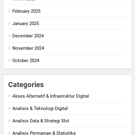
February 2025
January 2025
December 2024
November 2024
October 2024
Categories
Akses Alternatif & Infrastruktur Digital
Analisis & Teknologi Digital
Analisis Data & Strategi Slot
Analisis Permainan & Statistika