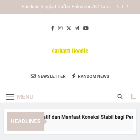
Kebingungan
Skip
Cara Memahami Alur Akses Kaya787 Link
to
Alternatif secara Aman dan Terarah
content
Cara Menggunakan LAE138 Link Alternatif dengan
Langkah Mudah Dipahami
Edwinslot Alternatif dan Manfaat Koneksi Stabil
bagi Pengguna dalam Akses Digital Harian
Panduan Singkat Daftar Pokemon787 Tanpa
Kebingungan
Cara Memahami Alur Akses Kaya787 Link
Carhartt Hoodie
Alternatif secara Aman dan Terarah
Dapatkan Koleksi Hoodie Berkualitas Dari
NEWSLETTER
RANDOM NEWS
Cara Menggunakan LAE138 Link Alternatif dengan
Carhartt Hoodie.
Langkah Mudah Dipahami
MENU
Edwinslot Alternatif dan Manfaat Koneksi Stabil bagi Penggun
HEADLINES
3 Months Ago