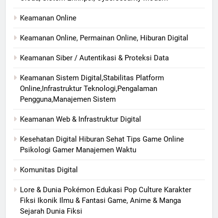
Keamanan Online
Keamanan Online, Permainan Online, Hiburan Digital
Keamanan Siber / Autentikasi & Proteksi Data
Keamanan Sistem Digital,Stabilitas Platform
Online,Infrastruktur Teknologi,Pengalaman
Pengguna,Manajemen Sistem
Keamanan Web & Infrastruktur Digital
Kesehatan Digital Hiburan Sehat Tips Game Online
Psikologi Gamer Manajemen Waktu
Komunitas Digital
Lore & Dunia Pokémon Edukasi Pop Culture Karakter
Fiksi Ikonik Ilmu & Fantasi Game, Anime & Manga
Sejarah Dunia Fiksi