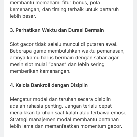
membantu memahami fitur bonus, pola
kemenangan, dan timing terbaik untuk bertaruh
lebih besar.
3. Perhatikan Waktu dan Durasi Bermain
Slot gacor tidak selalu muncul di putaran awal.
Beberapa game membutuhkan waktu pemanasan,
artinya kamu harus bermain dengan sabar agar
mesin slot mulai “panas” dan lebih sering
memberikan kemenangan.
4. Kelola Bankroll dengan Disiplin
Mengatur modal dan taruhan secara disiplin
adalah rahasia penting. Jangan terlalu cepat
menaikkan taruhan saat kalah atau terbawa emosi.
Strategi manajemen modal membantu bertahan
lebih lama dan memanfaatkan momentum gacor.