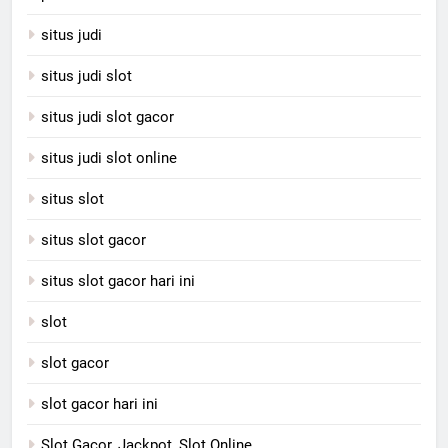
situs judi
situs judi slot
situs judi slot gacor
situs judi slot online
situs slot
situs slot gacor
situs slot gacor hari ini
slot
slot gacor
slot gacor hari ini
Slot Gacor, Jackpot, Slot Online