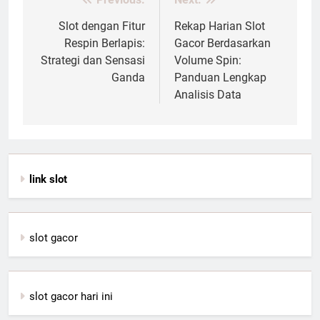
Post
navigation
Slot dengan Fitur
Rekap Harian Slot
Respin Berlapis:
Gacor Berdasarkan
Strategi dan Sensasi
Volume Spin:
Ganda
Panduan Lengkap
Analisis Data
link slot
slot gacor
slot gacor hari ini