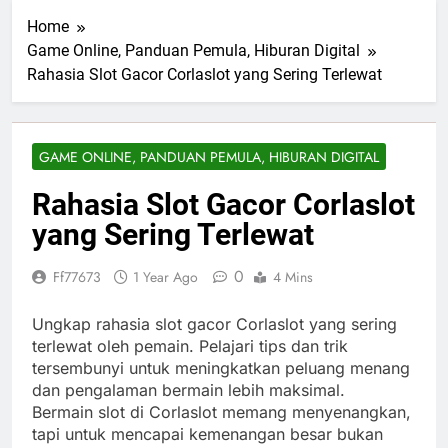
Home
Game Online, Panduan Pemula, Hiburan Digital
Rahasia Slot Gacor Corlaslot yang Sering Terlewat
GAME ONLINE, PANDUAN PEMULA, HIBURAN DIGITAL
Rahasia Slot Gacor Corlaslot
yang Sering Terlewat
0
Ff77673
1 Year Ago
4 Mins
Ungkap rahasia slot gacor Corlaslot yang sering
terlewat oleh pemain. Pelajari tips dan trik
tersembunyi untuk meningkatkan peluang menang
dan pengalaman bermain lebih maksimal.
Bermain slot di Corlaslot memang menyenangkan,
tapi untuk mencapai kemenangan besar bukan