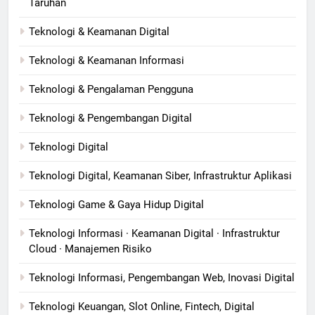
Taruhan
Teknologi & Keamanan Digital
Teknologi & Keamanan Informasi
Teknologi & Pengalaman Pengguna
Teknologi & Pengembangan Digital
Teknologi Digital
Teknologi Digital, Keamanan Siber, Infrastruktur Aplikasi
Teknologi Game & Gaya Hidup Digital
Teknologi Informasi · Keamanan Digital · Infrastruktur
Cloud · Manajemen Risiko
Teknologi Informasi, Pengembangan Web, Inovasi Digital
Teknologi Keuangan, Slot Online, Fintech, Digital