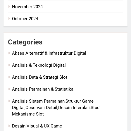
November 2024
October 2024
Categories
Akses Alternatif & Infrastruktur Digital
Analisis & Teknologi Digital
Analisis Data & Strategi Slot
Analisis Permainan & Statistika
Analisis Sistem Permainan,Struktur Game
Digital,Observasi Detail,Desain Interaksi,Studi
Mekanisme Slot
Desain Visual & UX Game