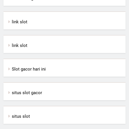
link slot
link slot
Slot gacor hari ini
situs slot gacor
situs slot