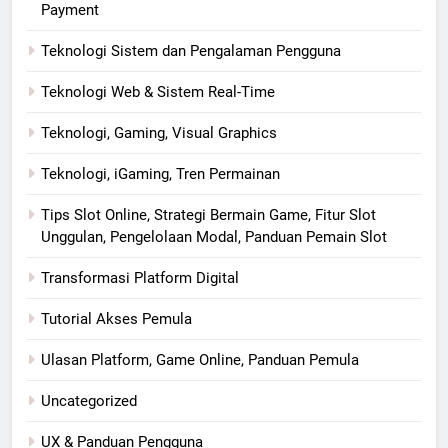
Payment
Teknologi Sistem dan Pengalaman Pengguna
Teknologi Web & Sistem Real-Time
Teknologi, Gaming, Visual Graphics
Teknologi, iGaming, Tren Permainan
Tips Slot Online, Strategi Bermain Game, Fitur Slot
Unggulan, Pengelolaan Modal, Panduan Pemain Slot
Transformasi Platform Digital
Tutorial Akses Pemula
Ulasan Platform, Game Online, Panduan Pemula
Uncategorized
UX & Panduan Pengguna