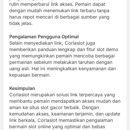
rutin memperbarui link akses. Pemain dapat
dengan mudah menemukan link terbaru tanpa
harus repot mencari di berbagai sumber yang
tidak jelas.
Pengalaman Pengguna Optimal
Selain menyediakan link, Corlaslot juga
memberikan panduan lengkap dan fitur slot demo
yang memungkinkan pemain mencoba berbagai
permainan sebelum melakukan taruhan dengan
uang asli. Hal ini meningkatkan kenyamanan dan
kepuasan bermain.
Kesimpulan
Corlaslot merupakan solusi link terpercaya yang
membantu pemain mendapatkan akses mudah dan
aman ke situs slot gacor terbaik. Dengan
kemudahan akses, keamanan terjamin, dan update
link berkala, Corlaslot memastikan pengalaman
bermain slot online yang optimal dan bebas