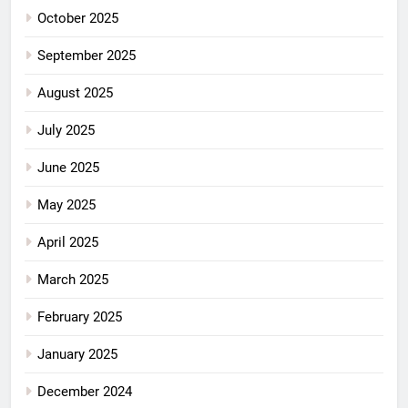
October 2025
September 2025
August 2025
July 2025
June 2025
May 2025
April 2025
March 2025
February 2025
January 2025
December 2024