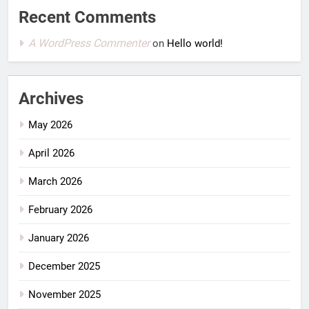
Recent Comments
A WordPress Commenter
on
Hello world!
Archives
May 2026
April 2026
March 2026
February 2026
January 2026
December 2025
November 2025