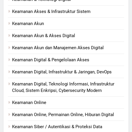
Keamanan Akses & Infrastruktur Sistem
Keamanan Akun
Keamanan Akun & Akses Digital
Keamanan Akun dan Manajemen Akses Digital
Keamanan Digital & Pengelolaan Akses
Keamanan Digital, Infrastruktur & Jaringan, DevOps
Keamanan Digital, Teknologi Informasi, Infrastruktur
Cloud, Sistem Enkripsi, Cybersecurity Modern
Keamanan Online
Keamanan Online, Permainan Online, Hiburan Digital
Keamanan Siber / Autentikasi & Proteksi Data