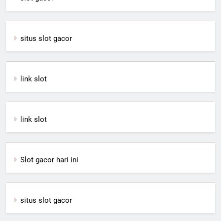
situs slot gacor
link slot
link slot
Slot gacor hari ini
situs slot gacor