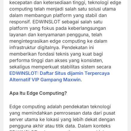
kecepatan dan ketersediaan tinggi, teknologi edge
computing telah menjadi salah satu solusi utama
dalam membangun platform yang stabil dan
responsif. EDWINSLOT sebagai salah satu
platform yang fokus pada keberlangsungan
layanan dan kenyamanan pengguna, telah
mengintegrasikan edge computing ke dalam
infrastruktur digitalnya. Pendekatan ini
memberikan fondasi teknis yang kuat bagi
performa tinggi dan akses yang konsisten,
sekaligus memperkuat stabilitas sistem secara
EDWINSLOT: Daftar Situs dijamin Terpercaya
Alternatif VIP Gampang Maxwin
.
Apa Itu Edge Computing?
Edge computing adalah pendekatan teknologi
yang memindahkan pemrosesan data dari pusat
server utama ke lokasi yang lebih dekat dengan
pengguna akhir atau titik data. Dalam konteks