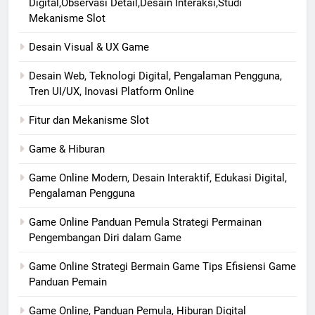
Digital,Observasi Detail,Desain Interaksi,Studi
Mekanisme Slot
Desain Visual & UX Game
Desain Web, Teknologi Digital, Pengalaman Pengguna,
Tren UI/UX, Inovasi Platform Online
Fitur dan Mekanisme Slot
Game & Hiburan
Game Online Modern, Desain Interaktif, Edukasi Digital,
Pengalaman Pengguna
Game Online Panduan Pemula Strategi Permainan
Pengembangan Diri dalam Game
Game Online Strategi Bermain Game Tips Efisiensi Game
Panduan Pemain
Game Online, Panduan Pemula, Hiburan Digital