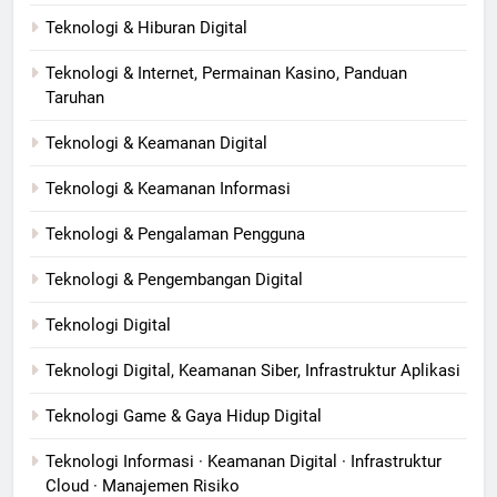
Teknologi & Hiburan Digital
Teknologi & Internet, Permainan Kasino, Panduan
Taruhan
Teknologi & Keamanan Digital
Teknologi & Keamanan Informasi
Teknologi & Pengalaman Pengguna
Teknologi & Pengembangan Digital
Teknologi Digital
Teknologi Digital, Keamanan Siber, Infrastruktur Aplikasi
Teknologi Game & Gaya Hidup Digital
Teknologi Informasi · Keamanan Digital · Infrastruktur
Cloud · Manajemen Risiko