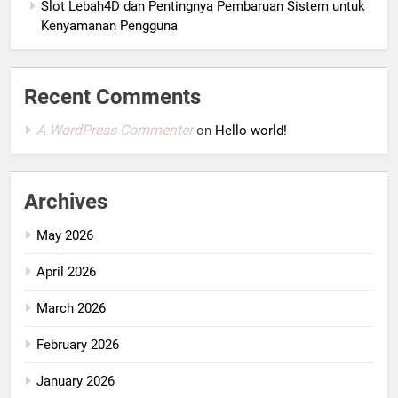
Slot Lebah4D dan Pentingnya Pembaruan Sistem untuk
Kenyamanan Pengguna
Recent Comments
A WordPress Commenter
on
Hello world!
Archives
May 2026
April 2026
March 2026
February 2026
January 2026