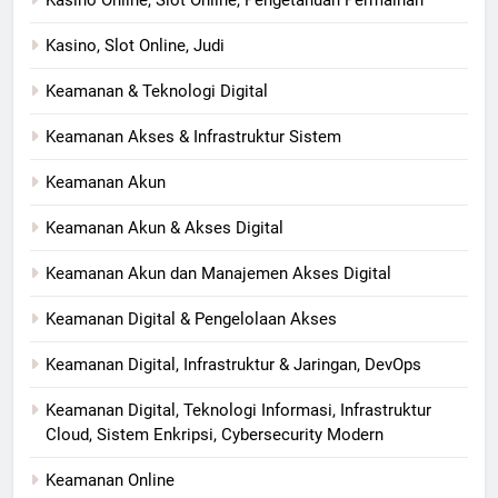
Kasino Online, Slot Online, Pengetahuan Permainan
Kasino, Slot Online, Judi
Keamanan & Teknologi Digital
Keamanan Akses & Infrastruktur Sistem
Keamanan Akun
Keamanan Akun & Akses Digital
Keamanan Akun dan Manajemen Akses Digital
Keamanan Digital & Pengelolaan Akses
Keamanan Digital, Infrastruktur & Jaringan, DevOps
Keamanan Digital, Teknologi Informasi, Infrastruktur
Cloud, Sistem Enkripsi, Cybersecurity Modern
Keamanan Online