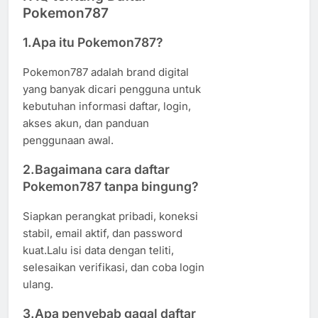
Pokemon787
1.Apa itu Pokemon787?
Pokemon787 adalah brand digital
yang banyak dicari pengguna untuk
kebutuhan informasi daftar, login,
akses akun, dan panduan
penggunaan awal.
2.Bagaimana cara daftar
Pokemon787 tanpa bingung?
Siapkan perangkat pribadi, koneksi
stabil, email aktif, dan password
kuat.Lalu isi data dengan teliti,
selesaikan verifikasi, dan coba login
ulang.
3.Apa penyebab gagal daftar