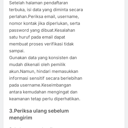
Setelah halaman pendaftaran
terbuka, isi data yang diminta secara
perlahan.Periksa email, username,
nomor kontak jika diperlukan, serta
password yang dibuat.Kesalahan
satu huruf pada email dapat
membuat proses verifikasi tidak
sampai.
Gunakan data yang konsisten dan
mudah dikenali oleh pemilik
akun.Namun, hindari memasukkan
informasi sensitif secara berlebihan
pada username.Keseimbangan
antara kemudahan mengingat dan
keamanan tetap perlu diperhatikan.
3.Periksa ulang sebelum
mengirim