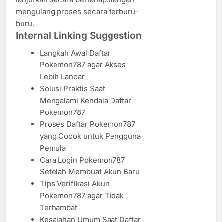
mengulang proses secara terburu-
buru.
Internal Linking Suggestion
Langkah Awal Daftar
Pokemon787 agar Akses
Lebih Lancar
Solusi Praktis Saat
Mengalami Kendala Daftar
Pokemon787
Proses Daftar Pokemon787
yang Cocok untuk Pengguna
Pemula
Cara Login Pokemon787
Setelah Membuat Akun Baru
Tips Verifikasi Akun
Pokemon787 agar Tidak
Terhambat
Kesalahan Umum Saat Daftar