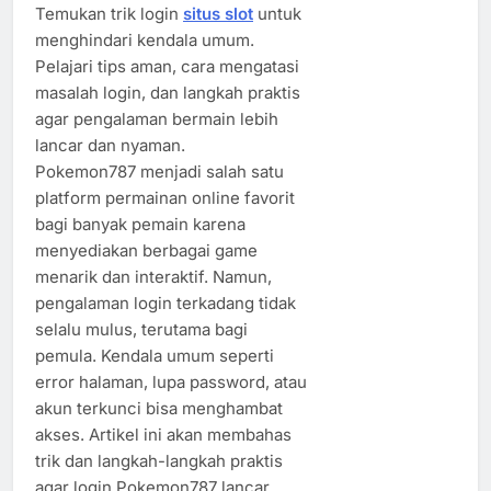
Temukan trik login
situs slot
untuk
menghindari kendala umum.
Pelajari tips aman, cara mengatasi
masalah login, dan langkah praktis
agar pengalaman bermain lebih
lancar dan nyaman.
Pokemon787 menjadi salah satu
platform permainan online favorit
bagi banyak pemain karena
menyediakan berbagai game
menarik dan interaktif. Namun,
pengalaman login terkadang tidak
selalu mulus, terutama bagi
pemula. Kendala umum seperti
error halaman, lupa password, atau
akun terkunci bisa menghambat
akses. Artikel ini akan membahas
trik dan langkah-langkah praktis
agar login Pokemon787 lancar,