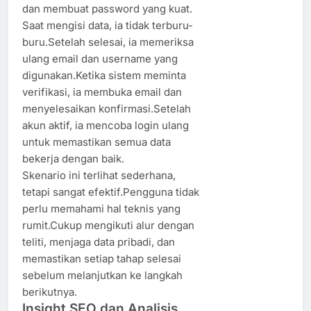
dan membuat password yang kuat.
Saat mengisi data, ia tidak terburu-
buru.Setelah selesai, ia memeriksa
ulang email dan username yang
digunakan.Ketika sistem meminta
verifikasi, ia membuka email dan
menyelesaikan konfirmasi.Setelah
akun aktif, ia mencoba login ulang
untuk memastikan semua data
bekerja dengan baik.
Skenario ini terlihat sederhana,
tetapi sangat efektif.Pengguna tidak
perlu memahami hal teknis yang
rumit.Cukup mengikuti alur dengan
teliti, menjaga data pribadi, dan
memastikan setiap tahap selesai
sebelum melanjutkan ke langkah
berikutnya.
Insight SEO dan Analisis