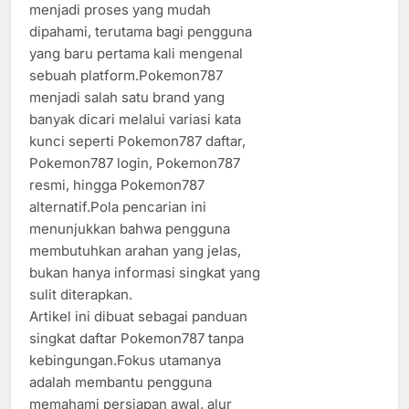
menjadi proses yang mudah
dipahami, terutama bagi pengguna
yang baru pertama kali mengenal
sebuah platform.Pokemon787
menjadi salah satu brand yang
banyak dicari melalui variasi kata
kunci seperti Pokemon787 daftar,
Pokemon787 login, Pokemon787
resmi, hingga Pokemon787
alternatif.Pola pencarian ini
menunjukkan bahwa pengguna
membutuhkan arahan yang jelas,
bukan hanya informasi singkat yang
sulit diterapkan.
Artikel ini dibuat sebagai panduan
singkat daftar Pokemon787 tanpa
kebingungan.Fokus utamanya
adalah membantu pengguna
memahami persiapan awal, alur