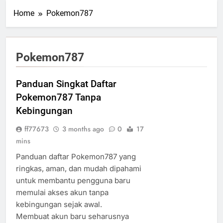
Home
Pokemon787
Pokemon787
Panduan Singkat Daftar
Pokemon787 Tanpa
Kebingungan
ff77673
3 months ago
0
17
mins
Panduan daftar Pokemon787 yang
ringkas, aman, dan mudah dipahami
untuk membantu pengguna baru
memulai akses akun tanpa
kebingungan sejak awal.
Membuat akun baru seharusnya