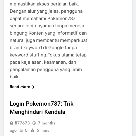
memastikan akses berjalan baik.
Dengan alur yang jelas, pengguna
dapat memahami Pokemon787
secara lebih nyaman tanpa merasa
bingung.Konten yang informatif dan
natural juga membantu memperkuat
brand keyword di Google tanpa
keyword stuffing.Fokus utama tetap
pada kejelasan, keamanan, dan
pengalaman pengguna yang lebih
baik.
Read More
Login Pokemon787: Trik
Menghindari Kendala
ff77673
7 months
ago
0
6 mins