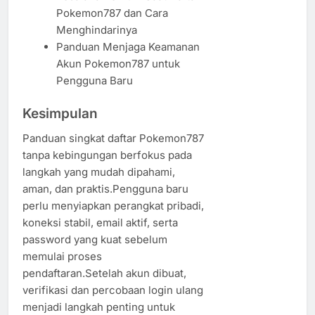
Pokemon787 dan Cara
Menghindarinya
Panduan Menjaga Keamanan
Akun Pokemon787 untuk
Pengguna Baru
Kesimpulan
Panduan singkat daftar Pokemon787
tanpa kebingungan berfokus pada
langkah yang mudah dipahami,
aman, dan praktis.Pengguna baru
perlu menyiapkan perangkat pribadi,
koneksi stabil, email aktif, serta
password yang kuat sebelum
memulai proses
pendaftaran.Setelah akun dibuat,
verifikasi dan percobaan login ulang
menjadi langkah penting untuk