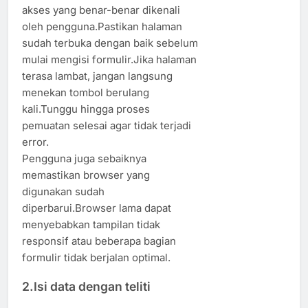
akses yang benar-benar dikenali
oleh pengguna.Pastikan halaman
sudah terbuka dengan baik sebelum
mulai mengisi formulir.Jika halaman
terasa lambat, jangan langsung
menekan tombol berulang
kali.Tunggu hingga proses
pemuatan selesai agar tidak terjadi
error.
Pengguna juga sebaiknya
memastikan browser yang
digunakan sudah
diperbarui.Browser lama dapat
menyebabkan tampilan tidak
responsif atau beberapa bagian
formulir tidak berjalan optimal.
2.Isi data dengan teliti