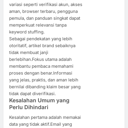
variasi seperti verifikasi akun, akses
aman, browser terbaru, pengguna
pemula, dan panduan singkat dapat
memperkuat relevansi tanpa
keyword stuffing.
Sebagai pendekatan yang lebih
otoritatif, artikel brand sebaiknya
tidak membuat janji
berlebihan.Fokus utama adalah
membantu pembaca memahami
proses dengan benar.Informasi
yang jelas, praktis, dan aman lebih
bernilai dibanding klaim besar yang
tidak dapat diverifikasi.
Kesalahan Umum yang
Perlu Dihindari
Kesalahan pertama adalah memakai
data yang tidak aktif.Email yang