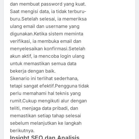
dan membuat password yang kuat.
Saat mengisi data, ia tidak terburu-
buru.Setelah selesai, ia memeriksa
ulang email dan username yang
digunakan.Ketika sistem meminta
verifikasi, ia membuka email dan
menyelesaikan konfirmasi.Setelah
akun aktif, ia mencoba login ulang
untuk memastikan semua data
bekerja dengan baik.
Skenario ini terlihat sederhana,
tetapi sangat efektif.Pengguna tidak
perlu memahami hal teknis yang
rumit.Cukup mengikuti alur dengan
teliti, menjaga data pribadi, dan
memastikan setiap tahap selesai
sebelum melanjutkan ke langkah
berikutnya.
Insight SEO dan Analisis