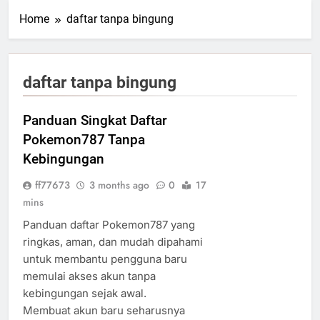
Home
daftar tanpa bingung
daftar tanpa bingung
Panduan Singkat Daftar
Pokemon787 Tanpa
Kebingungan
ff77673
3 months ago
0
17
mins
Panduan daftar Pokemon787 yang
ringkas, aman, dan mudah dipahami
untuk membantu pengguna baru
memulai akses akun tanpa
kebingungan sejak awal.
Membuat akun baru seharusnya