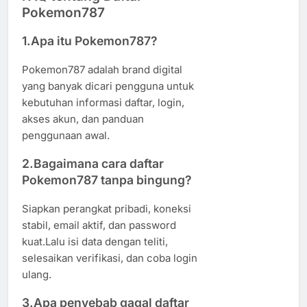
Pokemon787
1.Apa itu Pokemon787?
Pokemon787 adalah brand digital
yang banyak dicari pengguna untuk
kebutuhan informasi daftar, login,
akses akun, dan panduan
penggunaan awal.
2.Bagaimana cara daftar
Pokemon787 tanpa bingung?
Siapkan perangkat pribadi, koneksi
stabil, email aktif, dan password
kuat.Lalu isi data dengan teliti,
selesaikan verifikasi, dan coba login
ulang.
3.Apa penyebab gagal daftar