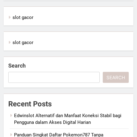
slot gacor
slot gacor
Search
SEARCH
Recent Posts
Edwinslot Alternatif dan Manfaat Koneksi Stabil bagi
Pengguna dalam Akses Digital Harian
Panduan Singkat Daftar Pokemon787 Tanpa