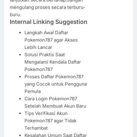
mengulang proses secara terburu-
buru.
Internal Linking Suggestion
Langkah Awal Daftar
Pokemon787 agar Akses
Lebih Lancar
Solusi Praktis Saat
Mengalami Kendala Daftar
Pokemon787
Proses Daftar Pokemon787
yang Cocok untuk Pengguna
Pemula
Cara Login Pokemon787
Setelah Membuat Akun Baru
Tips Verifikasi Akun
Pokemon787 agar Tidak
Terhambat
Kesalahan Umum Saat Daftar