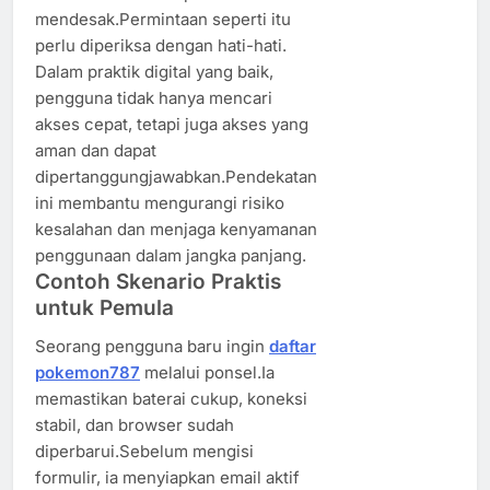
mendesak.Permintaan seperti itu
perlu diperiksa dengan hati-hati.
Dalam praktik digital yang baik,
pengguna tidak hanya mencari
akses cepat, tetapi juga akses yang
aman dan dapat
dipertanggungjawabkan.Pendekatan
ini membantu mengurangi risiko
kesalahan dan menjaga kenyamanan
penggunaan dalam jangka panjang.
Contoh Skenario Praktis
untuk Pemula
Seorang pengguna baru ingin
daftar
pokemon787
melalui ponsel.Ia
memastikan baterai cukup, koneksi
stabil, dan browser sudah
diperbarui.Sebelum mengisi
formulir, ia menyiapkan email aktif