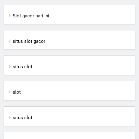
Slot gacor hari ini
situs slot gacor
situs slot
slot
situs slot