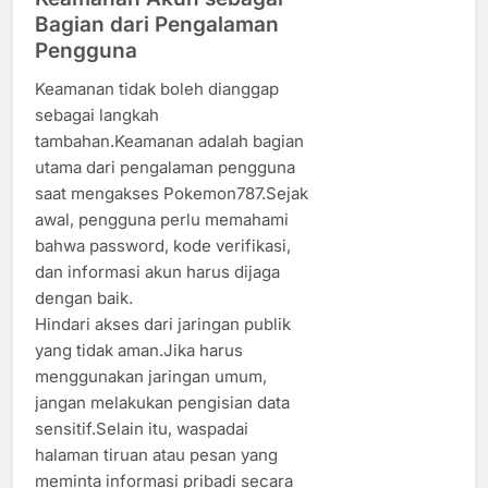
Bagian dari Pengalaman
Pengguna
Keamanan tidak boleh dianggap
sebagai langkah
tambahan.Keamanan adalah bagian
utama dari pengalaman pengguna
saat mengakses Pokemon787.Sejak
awal, pengguna perlu memahami
bahwa password, kode verifikasi,
dan informasi akun harus dijaga
dengan baik.
Hindari akses dari jaringan publik
yang tidak aman.Jika harus
menggunakan jaringan umum,
jangan melakukan pengisian data
sensitif.Selain itu, waspadai
halaman tiruan atau pesan yang
meminta informasi pribadi secara