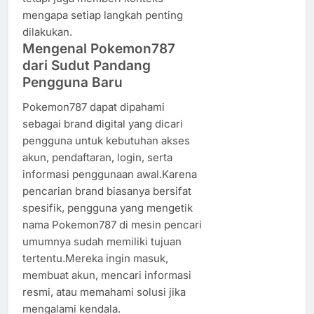
mengapa setiap langkah penting
dilakukan.
Mengenal Pokemon787
dari Sudut Pandang
Pengguna Baru
Pokemon787 dapat dipahami
sebagai brand digital yang dicari
pengguna untuk kebutuhan akses
akun, pendaftaran, login, serta
informasi penggunaan awal.Karena
pencarian brand biasanya bersifat
spesifik, pengguna yang mengetik
nama Pokemon787 di mesin pencari
umumnya sudah memiliki tujuan
tertentu.Mereka ingin masuk,
membuat akun, mencari informasi
resmi, atau memahami solusi jika
mengalami kendala.