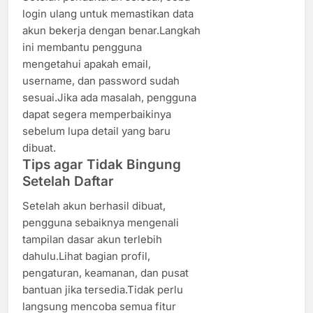
login ulang untuk memastikan data
akun bekerja dengan benar.Langkah
ini membantu pengguna
mengetahui apakah email,
username, dan password sudah
sesuai.Jika ada masalah, pengguna
dapat segera memperbaikinya
sebelum lupa detail yang baru
dibuat.
Tips agar Tidak Bingung
Setelah Daftar
Setelah akun berhasil dibuat,
pengguna sebaiknya mengenali
tampilan dasar akun terlebih
dahulu.Lihat bagian profil,
pengaturan, keamanan, dan pusat
bantuan jika tersedia.Tidak perlu
langsung mencoba semua fitur