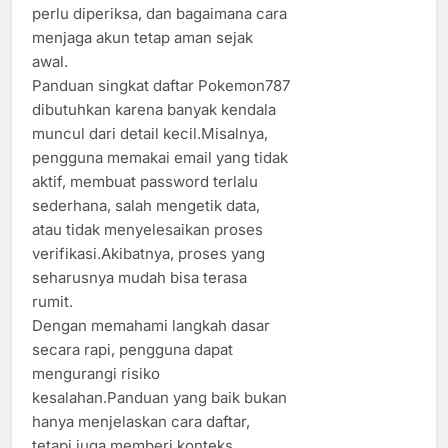
perlu diperiksa, dan bagaimana cara
menjaga akun tetap aman sejak
awal.
Panduan singkat daftar Pokemon787
dibutuhkan karena banyak kendala
muncul dari detail kecil.Misalnya,
pengguna memakai email yang tidak
aktif, membuat password terlalu
sederhana, salah mengetik data,
atau tidak menyelesaikan proses
verifikasi.Akibatnya, proses yang
seharusnya mudah bisa terasa
rumit.
Dengan memahami langkah dasar
secara rapi, pengguna dapat
mengurangi risiko
kesalahan.Panduan yang baik bukan
hanya menjelaskan cara daftar,
tetapi juga memberi konteks