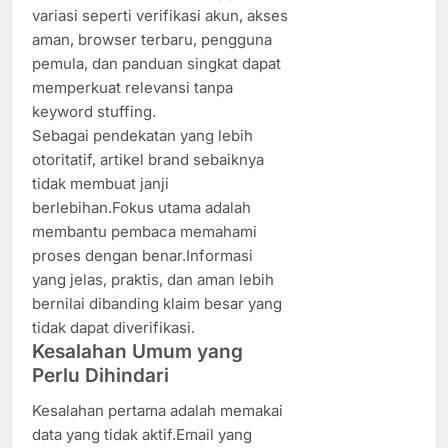
variasi seperti verifikasi akun, akses
aman, browser terbaru, pengguna
pemula, dan panduan singkat dapat
memperkuat relevansi tanpa
keyword stuffing.
Sebagai pendekatan yang lebih
otoritatif, artikel brand sebaiknya
tidak membuat janji
berlebihan.Fokus utama adalah
membantu pembaca memahami
proses dengan benar.Informasi
yang jelas, praktis, dan aman lebih
bernilai dibanding klaim besar yang
tidak dapat diverifikasi.
Kesalahan Umum yang
Perlu Dihindari
Kesalahan pertama adalah memakai
data yang tidak aktif.Email yang