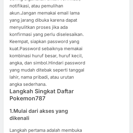
notifikasi, atau pemulihan
akun.Jangan memakai email lama
yang jarang dibuka karena dapat
menyulitkan proses jika ada
konfirmasi yang perlu diselesaikan.
Keempat, siapkan password yang
kuat.Password sebaiknya memakai
kombinasi huruf besar, huruf kecil,
angka, dan simbol.Hindari password
yang mudah ditebak seperti tanggal
lahir, nama pribadi, atau urutan
angka sederhana.
Langkah Singkat Daftar
Pokemon787
1.Mulai dari akses yang
dikenali
Langkah pertama adalah membuka