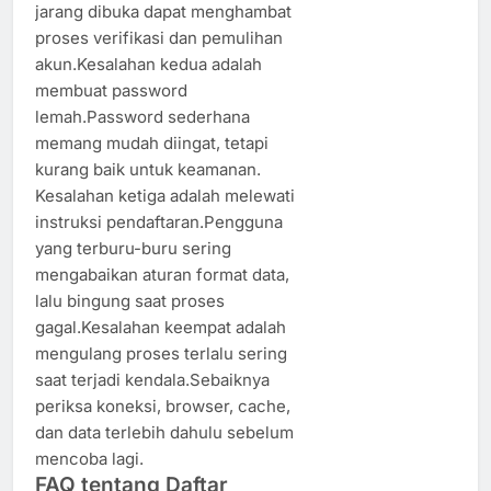
jarang dibuka dapat menghambat
proses verifikasi dan pemulihan
akun.Kesalahan kedua adalah
membuat password
lemah.Password sederhana
memang mudah diingat, tetapi
kurang baik untuk keamanan.
Kesalahan ketiga adalah melewati
instruksi pendaftaran.Pengguna
yang terburu-buru sering
mengabaikan aturan format data,
lalu bingung saat proses
gagal.Kesalahan keempat adalah
mengulang proses terlalu sering
saat terjadi kendala.Sebaiknya
periksa koneksi, browser, cache,
dan data terlebih dahulu sebelum
mencoba lagi.
FAQ tentang Daftar