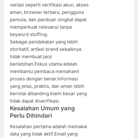
variasi seperti verifikasi akun, akses
aman, browser terbaru, pengguna
pemula, dan panduan singkat dapat
memperkuat relevansi tanpa
keyword stuffing.
Sebagai pendekatan yang lebih
otoritatif, artikel brand sebaiknya
tidak membuat janji
berlebihan.Fokus utama adalah
membantu pembaca memahami
proses dengan benar.Informasi
yang jelas, praktis, dan aman lebih
bernilai dibanding klaim besar yang
tidak dapat diverifikasi.
Kesalahan Umum yang
Perlu Dihindari
Kesalahan pertama adalah memakai
data yang tidak aktif.Email yang