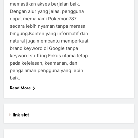
memastikan akses berjalan baik.
Dengan alur yang jelas, pengguna
dapat memahami Pokemon787
secara lebih nyaman tanpa merasa
bingung.Konten yang informatif dan
natural juga membantu memperkuat
brand keyword di Google tanpa
keyword stuffing.Fokus utama tetap
pada kejelasan, keamanan, dan
pengalaman pengguna yang lebih
baik.
Read More
link slot