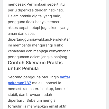
mendesak.Permintaan seperti itu
perlu diperiksa dengan hati-hati.
Dalam praktik digital yang baik,
pengguna tidak hanya mencari
akses cepat, tetapi juga akses yang
aman dan dapat
dipertanggungjawabkan.Pendekatan
ini membantu mengurangi risiko
kesalahan dan menjaga kenyamanan
penggunaan dalam jangka panjang.
Contoh Skenario Praktis
untuk Pemula
Seorang pengguna baru ingin
daftar
pokemon787
melalui ponsel.Ia
memastikan baterai cukup, koneksi
stabil, dan browser sudah
diperbarui.Sebelum mengisi
formulir, ia menyiapkan email aktif