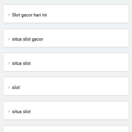
Slot gacor hari ini
situs slot gacor
situs slot
slot
situs slot