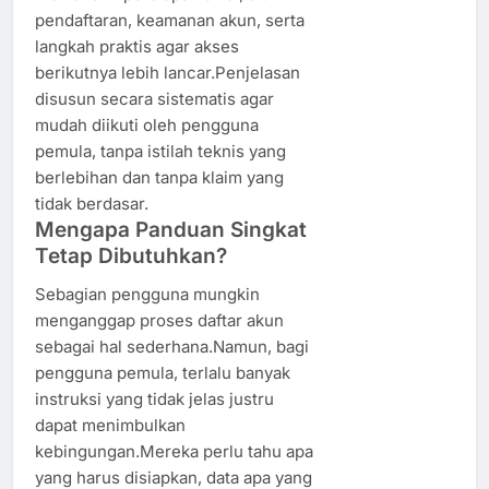
pendaftaran, keamanan akun, serta
langkah praktis agar akses
berikutnya lebih lancar.Penjelasan
disusun secara sistematis agar
mudah diikuti oleh pengguna
pemula, tanpa istilah teknis yang
berlebihan dan tanpa klaim yang
tidak berdasar.
Mengapa Panduan Singkat
Tetap Dibutuhkan?
Sebagian pengguna mungkin
menganggap proses daftar akun
sebagai hal sederhana.Namun, bagi
pengguna pemula, terlalu banyak
instruksi yang tidak jelas justru
dapat menimbulkan
kebingungan.Mereka perlu tahu apa
yang harus disiapkan, data apa yang