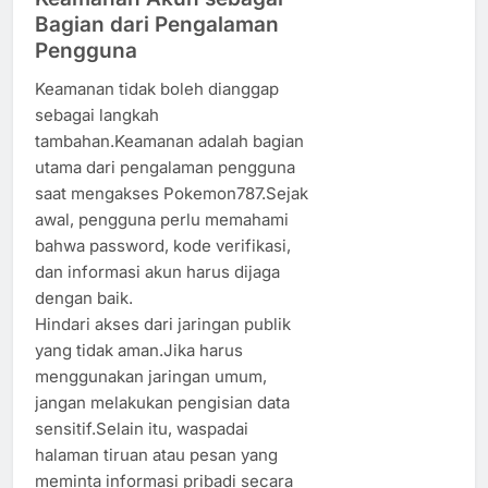
Bagian dari Pengalaman
Pengguna
Keamanan tidak boleh dianggap
sebagai langkah
tambahan.Keamanan adalah bagian
utama dari pengalaman pengguna
saat mengakses Pokemon787.Sejak
awal, pengguna perlu memahami
bahwa password, kode verifikasi,
dan informasi akun harus dijaga
dengan baik.
Hindari akses dari jaringan publik
yang tidak aman.Jika harus
menggunakan jaringan umum,
jangan melakukan pengisian data
sensitif.Selain itu, waspadai
halaman tiruan atau pesan yang
meminta informasi pribadi secara