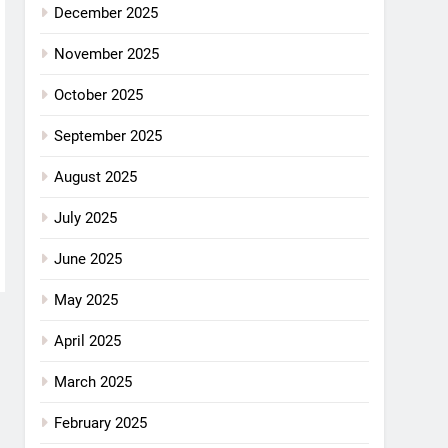
December 2025
November 2025
October 2025
September 2025
August 2025
July 2025
June 2025
May 2025
April 2025
March 2025
February 2025