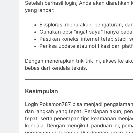
Setelah berhasil login, Anda akan diarahkan
yang lancar:
Eksplorasi menu akun, pengaturan, dan 
Gunakan opsi “ingat saya” hanya pada 
Pastikan koneksi internet tetap stabil 
Periksa update atau notifikasi dari pl
Dengan menerapkan trik-trik ini, akses ke a
bebas dari kendala teknis.
Kesimpulan
Login Pokemon787 bisa menjadi pengalaman 
dan langkah yang tepat. Persiapan akun, pe
tepat, serta penerapan tips keamanan menjad
kendala. Dengan mengikuti panduan ini, pe
permainan di Pokemon787 dengan aman da