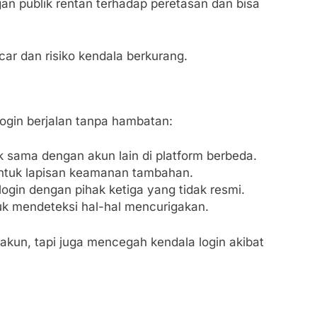
gan publik rentan terhadap peretasan dan bisa
ncar dan risiko kendala berkurang.
ogin berjalan tanpa hambatan:
ak sama dengan akun lain di platform berbeda.
tuk lapisan keamanan tambahan.
gin dengan pihak ketiga yang tidak resmi.
tuk mendeteksi hal-hal mencurigakan.
akun, tapi juga mencegah kendala login akibat