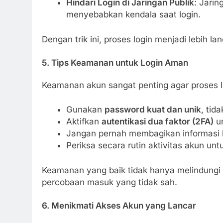
Hindari Login di Jaringan Publik
: Jarin
menyebabkan kendala saat login.
Dengan trik ini, proses login menjadi lebih la
5. Tips Keamanan untuk Login Aman
Keamanan akun sangat penting agar proses l
Gunakan
password kuat dan unik
, tid
Aktifkan
autentikasi dua faktor (2FA)
un
Jangan pernah membagikan informasi lo
Periksa secara rutin aktivitas akun un
Keamanan yang baik tidak hanya melindungi 
percobaan masuk yang tidak sah.
6. Menikmati Akses Akun yang Lancar