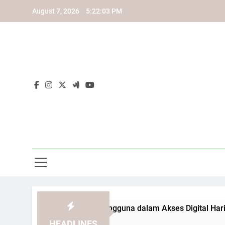
Skip
August 7, 2026
5:22:04 PM
to
content
Car
Dapatkan K
ksi Stabil bagi Pengguna dalam Akses Digital Harian
Pa
3 M
HEADLINES