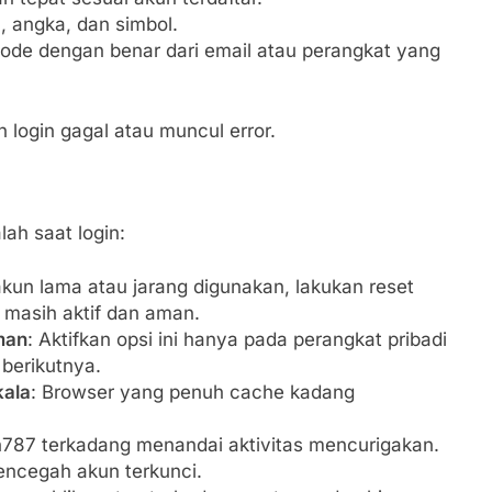
l, angka, dan simbol.
kode dengan benar dari email atau perangkat yang
login gagal atau muncul error.
ah saat login:
 akun lama atau jarang digunakan, lakukan reset
masih aktif dan aman.
man
: Aktifkan opsi ini hanya pada perangkat pribadi
berikutnya.
kala
: Browser yang penuh cache kadang
787 terkadang menandai aktivitas mencurigakan.
encegah akun terkunci.