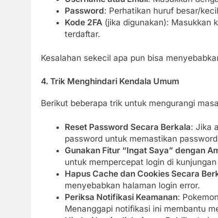
Password
: Perhatikan huruf besar/keci
Kode 2FA
(jika digunakan): Masukkan 
terdaftar.
Kesalahan sekecil apa pun bisa menyebabkan 
4. Trik Menghindari Kendala Umum
Berikut beberapa trik untuk mengurangi masal
Reset Password Secara Berkala
: Jika
password untuk memastikan password 
Gunakan Fitur “Ingat Saya” dengan A
untuk mempercepat login di kunjungan 
Hapus Cache dan Cookies Secara Ber
menyebabkan halaman login error.
Periksa Notifikasi Keamanan
: Pokemon
Menanggapi notifikasi ini membantu m