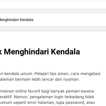
Menghindari Kendala
k Menghindari Kendala
i kendala umum. Pelajari tips aman, cara mengatasi
galaman bermain lebih lancar dan nyaman.
mainan online favorit bagi banyak pemain karena
raktif. Namun, pengalaman login terkadang tidak
 umum seperti error halaman, lupa password, atau