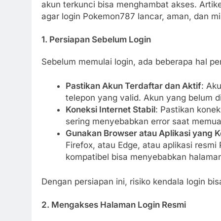
akun terkunci bisa menghambat akses. Artike
agar login Pokemon787 lancar, aman, dan mi
1. Persiapan Sebelum Login
Sebelum memulai login, ada beberapa hal pen
Pastikan Akun Terdaftar dan Aktif
: Aku
telepon yang valid. Akun yang belum d
Koneksi Internet Stabil
: Pastikan konek
sering menyebabkan error saat memuat
Gunakan Browser atau Aplikasi yang K
Firefox, atau Edge, atau aplikasi resm
kompatibel bisa menyebabkan halaman
Dengan persiapan ini, risiko kendala login bi
2. Mengakses Halaman Login Resmi