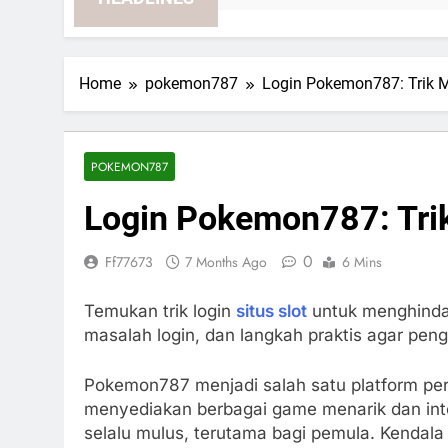
Home
pokemon787
Login Pokemon787: Trik 
POKEMON787
Login Pokemon787: Tri
0
Ff77673
7 Months Ago
6 Mins
Temukan trik login
situs slot
untuk menghindar
masalah login, dan langkah praktis agar pen
Pokemon787 menjadi salah satu platform per
menyediakan berbagai game menarik dan inte
selalu mulus, terutama bagi pemula. Kendala