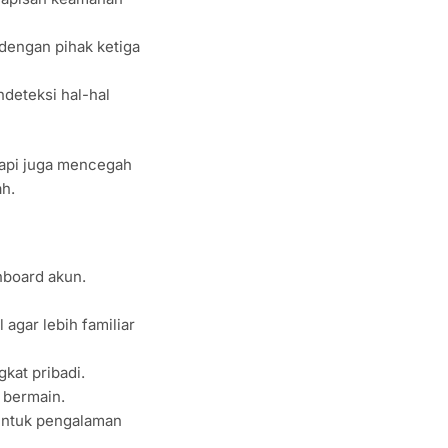
dengan pihak ketiga
ndeteksi hal-hal
tapi juga mencegah
ah.
hboard akun.
 agar lebih familiar
kat pribadi.
a bermain.
 untuk pengalaman