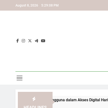
Skip
August 8, 2026
5:29:09 PM
to
content
Car
Dapatkan K
si Stabil bagi Pengguna dalam Akses Digital Harian
Pand
3 Mon
HEADLINES