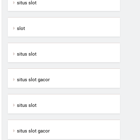
situs slot
slot
situs slot
situs slot gacor
situs slot
situs slot gacor