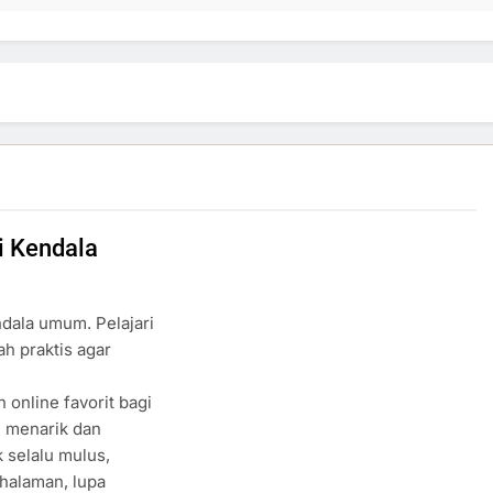
i Kendala
dala umum. Pelajari
ah praktis agar
online favorit bagi
 menarik dan
k selalu mulus,
halaman, lupa