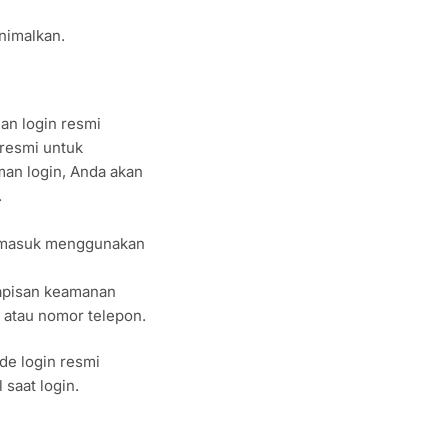
inimalkan.
an login resmi
resmi untuk
man login, Anda akan
.
masuk menggunakan
apisan keamanan
 atau nomor telepon.
e login resmi
saat login.