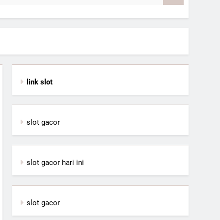
link slot
slot gacor
slot gacor hari ini
slot gacor