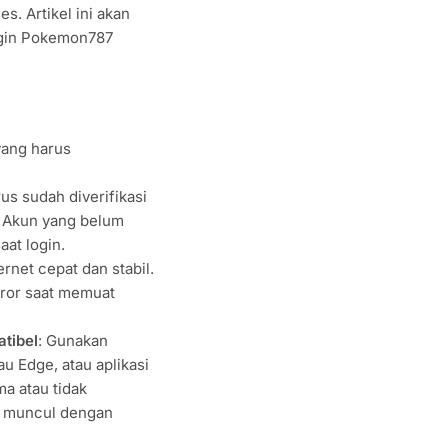
. Artikel ini akan
ogin Pokemon787
yang harus
us sudah diverifikasi
. Akun yang belum
at login.
ernet cepat dan stabil.
ror saat memuat
tibel
: Gunakan
u Edge, atau aplikasi
a atau tidak
k muncul dengan