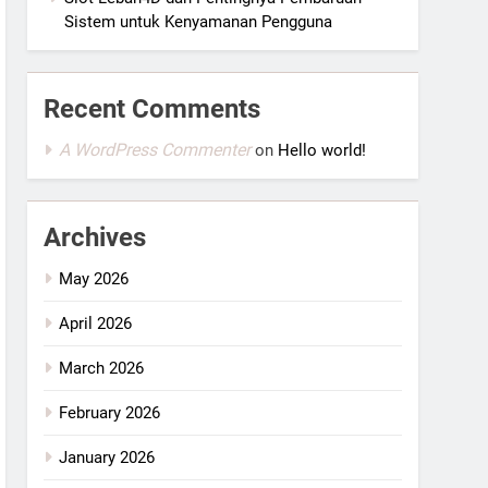
Sistem untuk Kenyamanan Pengguna
Recent Comments
A WordPress Commenter
on
Hello world!
Archives
May 2026
April 2026
March 2026
February 2026
January 2026