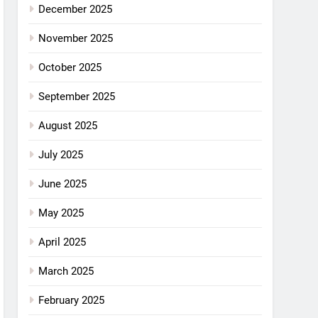
December 2025
November 2025
October 2025
September 2025
August 2025
July 2025
June 2025
May 2025
April 2025
March 2025
February 2025