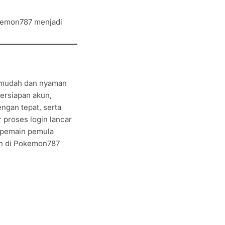
okemon787 menjadi
 mudah dan nyaman
Persiapan akun,
ngan tepat, serta
 proses login lancar
, pemain pemula
n di Pokemon787