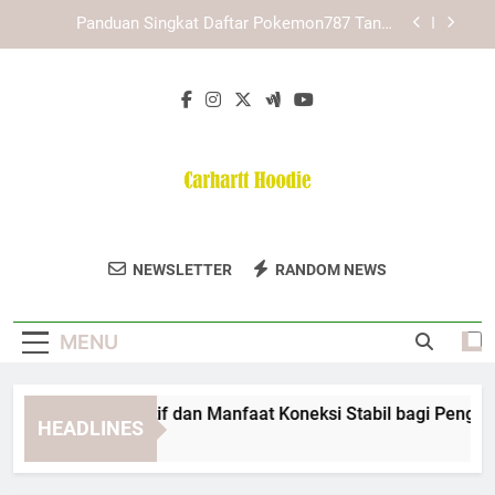
Skip
Cara Memahami Alur Akses Kaya787 Link
to
Alternatif secara Aman dan Terarah
content
Cara Menggunakan LAE138 Link Alternatif dengan
Langkah Mudah Dipahami
Edwinslot Alternatif dan Manfaat Koneksi Stabil
bagi Pengguna dalam Akses Digital Harian
Panduan Singkat Daftar Pokemon787 Tanpa
Kebingungan
Cara Memahami Alur Akses Kaya787 Link
Alternatif secara Aman dan Terarah
Carhartt Hoodie
Dapatkan Koleksi Hoodie Berkualitas Dari
Cara Menggunakan LAE138 Link Alternatif dengan
NEWSLETTER
RANDOM NEWS
Langkah Mudah Dipahami
Carhartt Hoodie.
MENU
winslot Alternatif dan Manfaat Koneksi Stabil bagi Pengguna 
HEADLINES
onths Ago