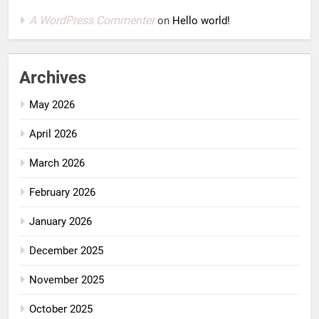
A WordPress Commenter
on
Hello world!
Archives
May 2026
April 2026
March 2026
February 2026
January 2026
December 2025
November 2025
October 2025