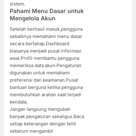
sistem.
Pahami Menu Dasar untuk
Mengelola Akun
Setelah berhasil masuk,pengguna
sebaiknya memahami menu dasar
secara bertahap.Dashboard
biasanya menjadi pusat informasi
awal.Profil membantu pengguna
memeriksa data akun.Pengaturan
digunakan untuk memahami
preferensi dan keamanan.Pusat
bantuan berguna ketika pengguna
membutuhkan arahan saat terjadi
kendala.
Jangan langsung mengubah
banyak pengaturan sekaligus.Baca
setiap keterangan dengan teliti
sebelum mengambil