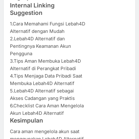
Internal Linking
Suggestion
1.Cara Memahami Fungsi Lebah4D
Alternatif dengan Mudah
2.Lebah4D Alternatif dan
Pentingnya Keamanan Akun
Pengguna
3.Tips Aman Membuka Lebah4D
Alternatif di Perangkat Pribadi
4.Tips Menjaga Data Pribadi Saat
Membuka Lebah4D Alternatif
5.Lebah4D Alternatif sebagai
Akses Cadangan yang Praktis
6.Checklist Cara Aman Mengelola
Akun Lebah4D Alternatif
Kesimpulan
Cara aman mengelola akun saat
menggunakan Lebah4D Alternatif