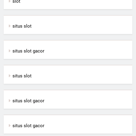
slot
situs slot
situs slot gacor
situs slot
situs slot gacor
situs slot gacor