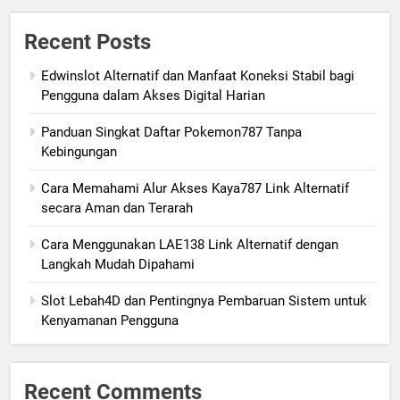
Recent Posts
Edwinslot Alternatif dan Manfaat Koneksi Stabil bagi
Pengguna dalam Akses Digital Harian
Panduan Singkat Daftar Pokemon787 Tanpa
Kebingungan
Cara Memahami Alur Akses Kaya787 Link Alternatif
secara Aman dan Terarah
Cara Menggunakan LAE138 Link Alternatif dengan
Langkah Mudah Dipahami
Slot Lebah4D dan Pentingnya Pembaruan Sistem untuk
Kenyamanan Pengguna
Recent Comments