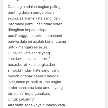
Data login adalah bagian paling
penting dalam pengelolaan
akun.Username,kata sandi,dan
informasi pemulihan tidak boleh
dibagikan kepada siapa
pun.Pengguna perlu memahami
bahwa data ini adalah kunci utama
untuk mengakses akun.
Gunakan kata sandi yang
kuat.Kombinasikan huruf
besar,huruf kecil,angka,dan
simbol.Hindari kata sandi yang
mudah ditebak seperti tanggal
lahir,nama pribadi,urutan angka
sederhana,atau kata umum yang
terlalu sering digunakan.
Untuk Lebah4D
Alternatif,sebaiknya gunakan kata