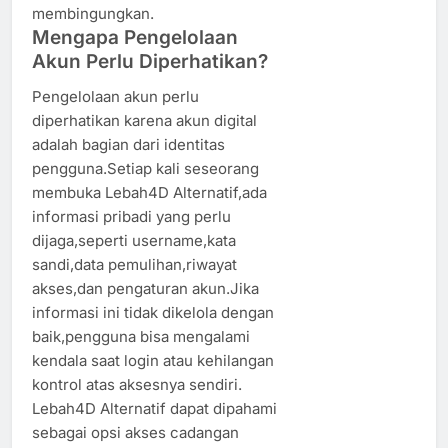
membingungkan.
Mengapa Pengelolaan
Akun Perlu Diperhatikan?
Pengelolaan akun perlu
diperhatikan karena akun digital
adalah bagian dari identitas
pengguna.Setiap kali seseorang
membuka Lebah4D Alternatif,ada
informasi pribadi yang perlu
dijaga,seperti username,kata
sandi,data pemulihan,riwayat
akses,dan pengaturan akun.Jika
informasi ini tidak dikelola dengan
baik,pengguna bisa mengalami
kendala saat login atau kehilangan
kontrol atas aksesnya sendiri.
Lebah4D Alternatif dapat dipahami
sebagai opsi akses cadangan