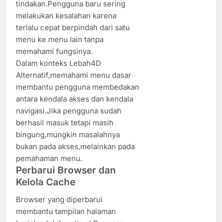
tindakan.Pengguna baru sering
melakukan kesalahan karena
terlalu cepat berpindah dari satu
menu ke menu lain tanpa
memahami fungsinya.
Dalam konteks Lebah4D
Alternatif,memahami menu dasar
membantu pengguna membedakan
antara kendala akses dan kendala
navigasi.Jika pengguna sudah
berhasil masuk tetapi masih
bingung,mungkin masalahnya
bukan pada akses,melainkan pada
pemahaman menu.
Perbarui Browser dan
Kelola Cache
Browser yang diperbarui
membantu tampilan halaman