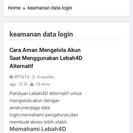
Home
keamanan data login
keamanan data login
Cara Aman Mengelola Akun
Saat Menggunakan Lebah4D
Alternatif
ff77673
3 months
ago
0
15 mins
Panduan Lebah4D Alternatif untuk
mengelola akun dengan
aman,menjaga data
login,memahami pengaturan,dan
membuat akses lebih stabil.
Memahami Lebah4D