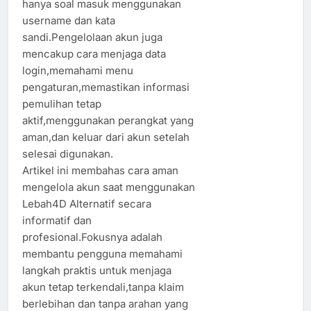
hanya soal masuk menggunakan
username dan kata
sandi.Pengelolaan akun juga
mencakup cara menjaga data
login,memahami menu
pengaturan,memastikan informasi
pemulihan tetap
aktif,menggunakan perangkat yang
aman,dan keluar dari akun setelah
selesai digunakan.
Artikel ini membahas cara aman
mengelola akun saat menggunakan
Lebah4D Alternatif secara
informatif dan
profesional.Fokusnya adalah
membantu pengguna memahami
langkah praktis untuk menjaga
akun tetap terkendali,tanpa klaim
berlebihan dan tanpa arahan yang