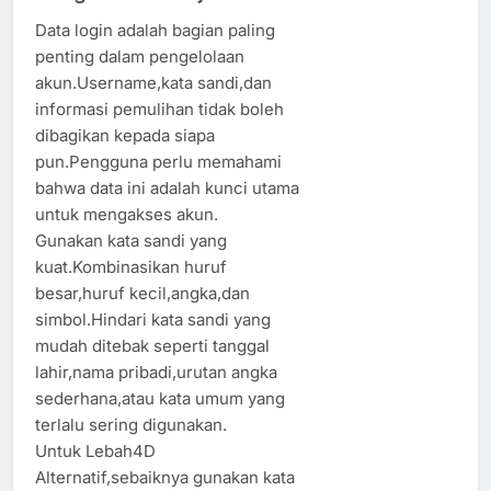
Data login adalah bagian paling
penting dalam pengelolaan
akun.Username,kata sandi,dan
informasi pemulihan tidak boleh
dibagikan kepada siapa
pun.Pengguna perlu memahami
bahwa data ini adalah kunci utama
untuk mengakses akun.
Gunakan kata sandi yang
kuat.Kombinasikan huruf
besar,huruf kecil,angka,dan
simbol.Hindari kata sandi yang
mudah ditebak seperti tanggal
lahir,nama pribadi,urutan angka
sederhana,atau kata umum yang
terlalu sering digunakan.
Untuk Lebah4D
Alternatif,sebaiknya gunakan kata