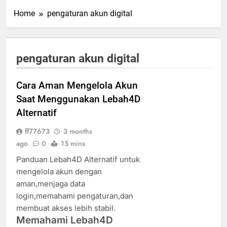
Home
pengaturan akun digital
pengaturan akun digital
Cara Aman Mengelola Akun
Saat Menggunakan Lebah4D
Alternatif
ff77673
3 months
ago
0
15 mins
Panduan Lebah4D Alternatif untuk
mengelola akun dengan
aman,menjaga data
login,memahami pengaturan,dan
membuat akses lebih stabil.
Memahami Lebah4D