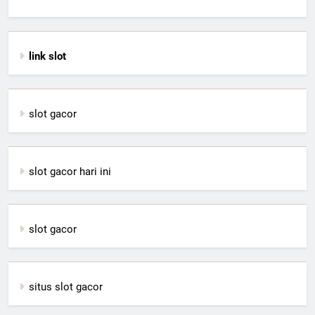
link slot
slot gacor
slot gacor hari ini
slot gacor
situs slot gacor