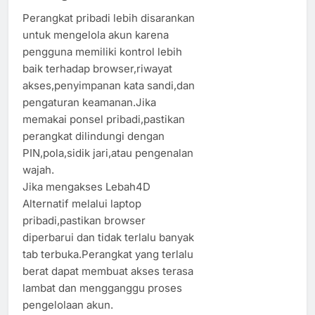
Perangkat pribadi lebih disarankan
untuk mengelola akun karena
pengguna memiliki kontrol lebih
baik terhadap browser,riwayat
akses,penyimpanan kata sandi,dan
pengaturan keamanan.Jika
memakai ponsel pribadi,pastikan
perangkat dilindungi dengan
PIN,pola,sidik jari,atau pengenalan
wajah.
Jika mengakses Lebah4D
Alternatif melalui laptop
pribadi,pastikan browser
diperbarui dan tidak terlalu banyak
tab terbuka.Perangkat yang terlalu
berat dapat membuat akses terasa
lambat dan mengganggu proses
pengelolaan akun.