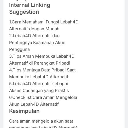
Internal Linking
Suggestion
1.Cara Memahami Fungsi Lebah4D
Alternatif dengan Mudah
2.Lebah4D Alternatif dan
Pentingnya Keamanan Akun
Pengguna
3.Tips Aman Membuka Lebah4D
Alternatif di Perangkat Pribadi
4.Tips Menjaga Data Pribadi Saat
Membuka Lebah4D Alternatif
5.Lebah4D Alternatif sebagai
Akses Cadangan yang Praktis
6.Checklist Cara Aman Mengelola
Akun Lebah4D Alternatif
Kesimpulan
Cara aman mengelola akun saat
menggunakan Lebah4D Alternatif