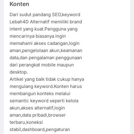
Konten
Dari sudut pandang SEO,keyword
Lebah4D Alternatif memiliki brand
intent yang kuat.Pengguna yang
mencarinya biasanya ingin
memahami akses cadangan,login
aman,pengelolaan akun,keamanan
data,dan pengalaman penggunaan
dari perangkat mobile maupun
desktop.
Artikel yang baik tidak cukup hanya
mengulang keyword.Konten harus
membangun konteks melalui
semantic keyword seperti kelola
akun,akses alternatif,login
aman,data pribadi,browser
terbaru,koneksi
stabil,dashboard,pengaturan