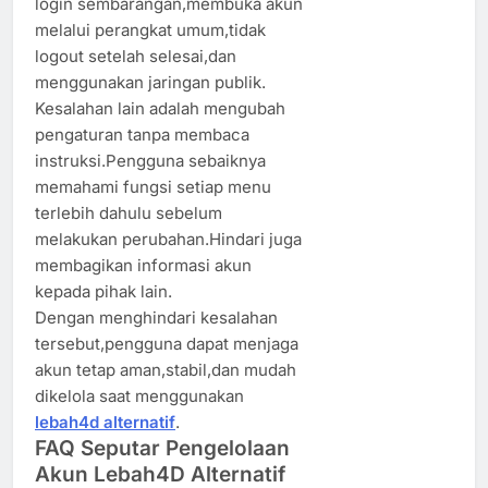
login sembarangan,membuka akun
melalui perangkat umum,tidak
logout setelah selesai,dan
menggunakan jaringan publik.
Kesalahan lain adalah mengubah
pengaturan tanpa membaca
instruksi.Pengguna sebaiknya
memahami fungsi setiap menu
terlebih dahulu sebelum
melakukan perubahan.Hindari juga
membagikan informasi akun
kepada pihak lain.
Dengan menghindari kesalahan
tersebut,pengguna dapat menjaga
akun tetap aman,stabil,dan mudah
dikelola saat menggunakan
lebah4d alternatif
.
FAQ Seputar Pengelolaan
Akun Lebah4D Alternatif