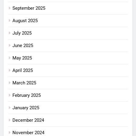
September 2025
August 2025
July 2025
June 2025
May 2025
April 2025
March 2025
February 2025
January 2025
December 2024
November 2024