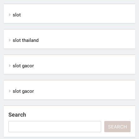
slot
slot thailand
slot gacor
slot gacor
Search
SEARCH