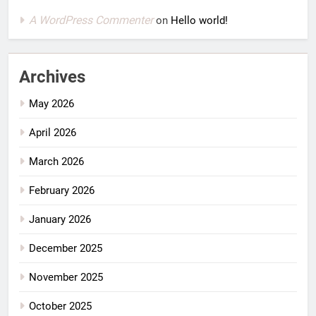
A WordPress Commenter
on
Hello world!
Archives
May 2026
April 2026
March 2026
February 2026
January 2026
December 2025
November 2025
October 2025