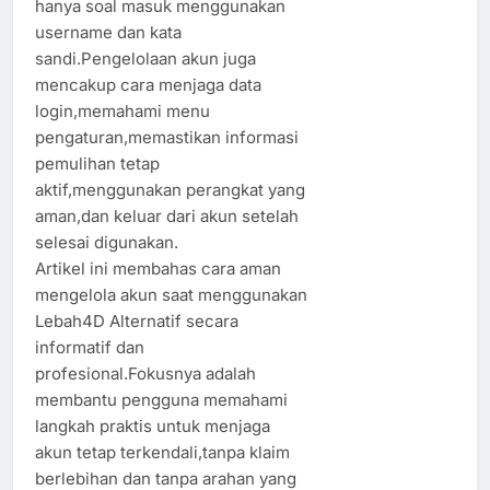
hanya soal masuk menggunakan
username dan kata
sandi.Pengelolaan akun juga
mencakup cara menjaga data
login,memahami menu
pengaturan,memastikan informasi
pemulihan tetap
aktif,menggunakan perangkat yang
aman,dan keluar dari akun setelah
selesai digunakan.
Artikel ini membahas cara aman
mengelola akun saat menggunakan
Lebah4D Alternatif secara
informatif dan
profesional.Fokusnya adalah
membantu pengguna memahami
langkah praktis untuk menjaga
akun tetap terkendali,tanpa klaim
berlebihan dan tanpa arahan yang