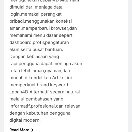
dimulai dari menjaga data
login,memakai perangkat
pribadi,menggunakan koneksi
aman,memperbarui browser,dan
memahami menu dasar seperti
dashboard,profil,pengaturan
akun,serta pusat bantuan.
Dengan kebiasaan yang
rapi,pengguna dapat menjaga akun
tetap lebih aman,nyaman,dan
mudah dikendalikan.Artikel ini
memperkuat brand keyword
Lebah4D Alternatif secara natural
melalui pembahasan yang
informatif,profesional,dan relevan
dengan kebutuhan pengguna
digital modern.
Read More