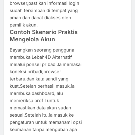
browser,pastikan informasi login
sudah tersimpan di tempat yang
aman dan dapat diakses oleh
pemilik akun.
Contoh Skenario Praktis
Mengelola Akun
Bayangkan seorang pengguna
membuka Lebah4D Alternatif
melalui ponsel pribadi.Ia memakai
koneksi pribadi,browser
terbaru,dan kata sandi yang
kuat.Setelah berhasil masuk,ia
membuka dashboard,lalu
memeriksa profil untuk
memastikan data akun sudah
sesuai.Setelah itu,ia masuk ke
pengaturan untuk memahami opsi
keamanan tanpa mengubah apa