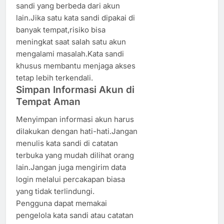
sandi yang berbeda dari akun
lain.Jika satu kata sandi dipakai di
banyak tempat,risiko bisa
meningkat saat salah satu akun
mengalami masalah.Kata sandi
khusus membantu menjaga akses
tetap lebih terkendali.
Simpan Informasi Akun di
Tempat Aman
Menyimpan informasi akun harus
dilakukan dengan hati-hati.Jangan
menulis kata sandi di catatan
terbuka yang mudah dilihat orang
lain.Jangan juga mengirim data
login melalui percakapan biasa
yang tidak terlindungi.
Pengguna dapat memakai
pengelola kata sandi atau catatan