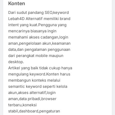
Konten
Dari sudut pandang SEO,keyword
Lebah4D Alternatif memiliki brand
intent yang kuat.Pengguna yang
mencarinya biasanya ingin
memahami akses cadangan,login
aman,pengelolaan akun,keamanan
data,dan pengalaman penggunaan
dari perangkat mobile maupun
desktop.
Artikel yang baik tidak cukup hanya
mengulang keyword.Konten harus
membangun konteks melalui
semantic keyword seperti kelola
akun,akses alternatif,login
aman,data pribadi,browser
terbaru,koneksi
stabil,dashboard,pengaturan