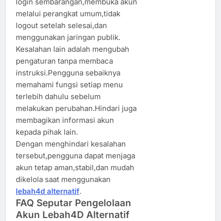
login sembarangan,membuka akun
melalui perangkat umum,tidak
logout setelah selesai,dan
menggunakan jaringan publik.
Kesalahan lain adalah mengubah
pengaturan tanpa membaca
instruksi.Pengguna sebaiknya
memahami fungsi setiap menu
terlebih dahulu sebelum
melakukan perubahan.Hindari juga
membagikan informasi akun
kepada pihak lain.
Dengan menghindari kesalahan
tersebut,pengguna dapat menjaga
akun tetap aman,stabil,dan mudah
dikelola saat menggunakan
lebah4d alternatif
.
FAQ Seputar Pengelolaan
Akun Lebah4D Alternatif