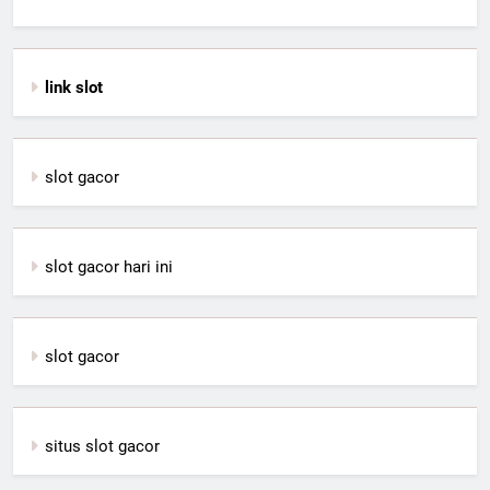
link slot
slot gacor
slot gacor hari ini
slot gacor
situs slot gacor