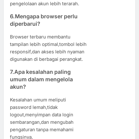
pengelolaan akun lebih terarah.
6.Mengapa browser perlu
diperbarui?
Browser terbaru membantu
tampilan lebih optimal,tombol lebih
responsif,dan akses lebih nyaman
digunakan di berbagai perangkat.
7.Apa kesalahan paling
umum dalam mengelola
akun?
Kesalahan umum meliputi
password lemah,tidak
logout,menyimpan data login
sembarangan,dan mengubah
pengaturan tanpa memahami
fungsinya.