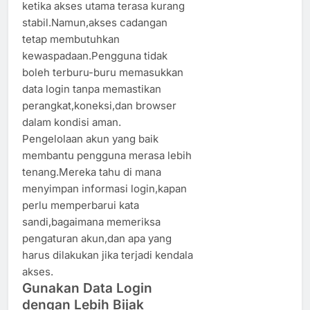
ketika akses utama terasa kurang
stabil.Namun,akses cadangan
tetap membutuhkan
kewaspadaan.Pengguna tidak
boleh terburu-buru memasukkan
data login tanpa memastikan
perangkat,koneksi,dan browser
dalam kondisi aman.
Pengelolaan akun yang baik
membantu pengguna merasa lebih
tenang.Mereka tahu di mana
menyimpan informasi login,kapan
perlu memperbarui kata
sandi,bagaimana memeriksa
pengaturan akun,dan apa yang
harus dilakukan jika terjadi kendala
akses.
Gunakan Data Login
dengan Lebih Bijak