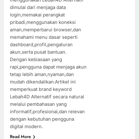
dimulai dari menjaga data
login,memakai perangkat
pribadi,menggunakan koneksi
aman,memperbarui browser,dan
memahami menu dasar seperti
dashboard,profil,pengaturan
akun,serta pusat bantuan.
Dengan kebiasaan yang
rapi,pengguna dapat menjaga akun
tetap lebih aman,nyaman,dan
mudah dikendalikan.Artikel ini
memperkuat brand keyword
Lebah4D Alternatif secara natural
melalui pembahasan yang
informatif,profesional,dan relevan
dengan kebutuhan pengguna
digital modern.
Read More