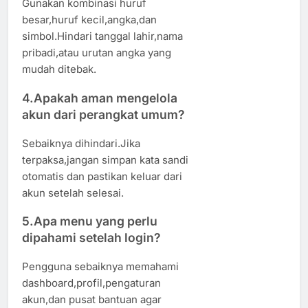
Gunakan kombinasi huruf
besar,huruf kecil,angka,dan
simbol.Hindari tanggal lahir,nama
pribadi,atau urutan angka yang
mudah ditebak.
4.Apakah aman mengelola
akun dari perangkat umum?
Sebaiknya dihindari.Jika
terpaksa,jangan simpan kata sandi
otomatis dan pastikan keluar dari
akun setelah selesai.
5.Apa menu yang perlu
dipahami setelah login?
Pengguna sebaiknya memahami
dashboard,profil,pengaturan
akun,dan pusat bantuan agar