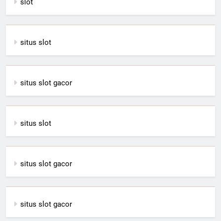
slot
situs slot
situs slot gacor
situs slot
situs slot gacor
situs slot gacor