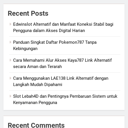
Recent Posts
Edwinslot Alternatif dan Manfaat Koneksi Stabil bagi
Pengguna dalam Akses Digital Harian
Panduan Singkat Daftar Pokemon787 Tanpa
Kebingungan
Cara Memahami Alur Akses Kaya787 Link Alternatif
secara Aman dan Terarah
Cara Menggunakan LAE138 Link Alternatif dengan
Langkah Mudah Dipahami
Slot Lebah4D dan Pentingnya Pembaruan Sistem untuk
Kenyamanan Pengguna
Recent Comments