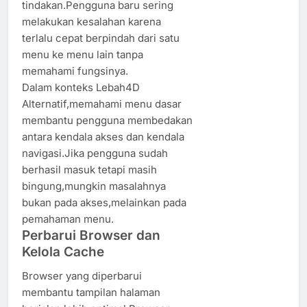
tindakan.Pengguna baru sering
melakukan kesalahan karena
terlalu cepat berpindah dari satu
menu ke menu lain tanpa
memahami fungsinya.
Dalam konteks Lebah4D
Alternatif,memahami menu dasar
membantu pengguna membedakan
antara kendala akses dan kendala
navigasi.Jika pengguna sudah
berhasil masuk tetapi masih
bingung,mungkin masalahnya
bukan pada akses,melainkan pada
pemahaman menu.
Perbarui Browser dan
Kelola Cache
Browser yang diperbarui
membantu tampilan halaman