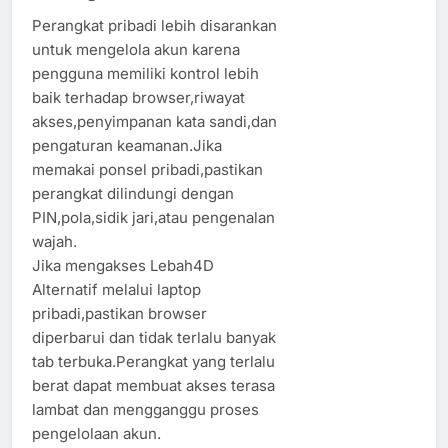
Perangkat pribadi lebih disarankan
untuk mengelola akun karena
pengguna memiliki kontrol lebih
baik terhadap browser,riwayat
akses,penyimpanan kata sandi,dan
pengaturan keamanan.Jika
memakai ponsel pribadi,pastikan
perangkat dilindungi dengan
PIN,pola,sidik jari,atau pengenalan
wajah.
Jika mengakses Lebah4D
Alternatif melalui laptop
pribadi,pastikan browser
diperbarui dan tidak terlalu banyak
tab terbuka.Perangkat yang terlalu
berat dapat membuat akses terasa
lambat dan mengganggu proses
pengelolaan akun.