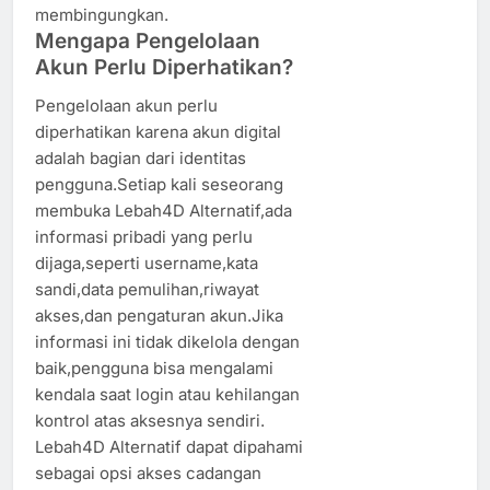
membingungkan.
Mengapa Pengelolaan
Akun Perlu Diperhatikan?
Pengelolaan akun perlu
diperhatikan karena akun digital
adalah bagian dari identitas
pengguna.Setiap kali seseorang
membuka Lebah4D Alternatif,ada
informasi pribadi yang perlu
dijaga,seperti username,kata
sandi,data pemulihan,riwayat
akses,dan pengaturan akun.Jika
informasi ini tidak dikelola dengan
baik,pengguna bisa mengalami
kendala saat login atau kehilangan
kontrol atas aksesnya sendiri.
Lebah4D Alternatif dapat dipahami
sebagai opsi akses cadangan