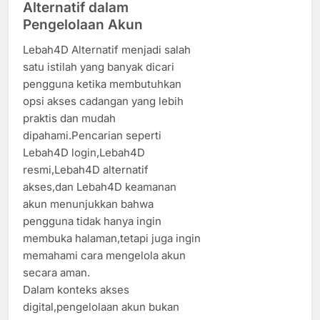
Alternatif dalam
Pengelolaan Akun
Lebah4D Alternatif menjadi salah
satu istilah yang banyak dicari
pengguna ketika membutuhkan
opsi akses cadangan yang lebih
praktis dan mudah
dipahami.Pencarian seperti
Lebah4D login,Lebah4D
resmi,Lebah4D alternatif
akses,dan Lebah4D keamanan
akun menunjukkan bahwa
pengguna tidak hanya ingin
membuka halaman,tetapi juga ingin
memahami cara mengelola akun
secara aman.
Dalam konteks akses
digital,pengelolaan akun bukan