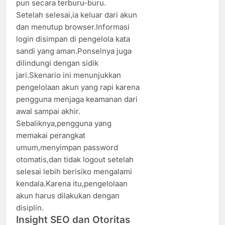
pun secara terburu-buru.
Setelah selesai,ia keluar dari akun
dan menutup browser.Informasi
login disimpan di pengelola kata
sandi yang aman.Ponselnya juga
dilindungi dengan sidik
jari.Skenario ini menunjukkan
pengelolaan akun yang rapi karena
pengguna menjaga keamanan dari
awal sampai akhir.
Sebaliknya,pengguna yang
memakai perangkat
umum,menyimpan password
otomatis,dan tidak logout setelah
selesai lebih berisiko mengalami
kendala.Karena itu,pengelolaan
akun harus dilakukan dengan
disiplin.
Insight SEO dan Otoritas