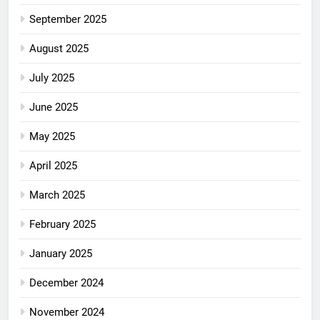
September 2025
August 2025
July 2025
June 2025
May 2025
April 2025
March 2025
February 2025
January 2025
December 2024
November 2024