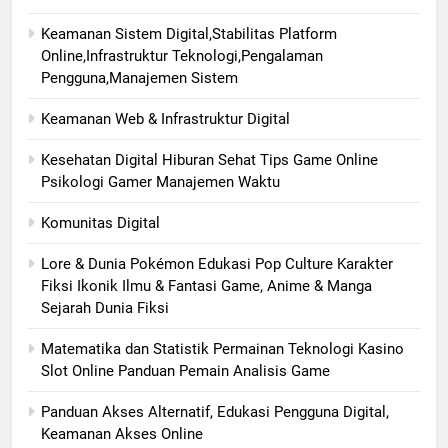
Keamanan Sistem Digital,Stabilitas Platform
Online,Infrastruktur Teknologi,Pengalaman
Pengguna,Manajemen Sistem
Keamanan Web & Infrastruktur Digital
Kesehatan Digital Hiburan Sehat Tips Game Online
Psikologi Gamer Manajemen Waktu
Komunitas Digital
Lore & Dunia Pokémon Edukasi Pop Culture Karakter
Fiksi Ikonik Ilmu & Fantasi Game, Anime & Manga
Sejarah Dunia Fiksi
Matematika dan Statistik Permainan Teknologi Kasino
Slot Online Panduan Pemain Analisis Game
Panduan Akses Alternatif, Edukasi Pengguna Digital,
Keamanan Akses Online