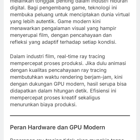
melainkan tonggak penting dalam industri hiburan
digital. Bagi pengembang game, teknologi ini
membuka peluang untuk menciptakan dunia virtual
yang lebih autentik. Game modern kini
menawarkan pengalaman visual yang hampir
menyerupai film, dengan pencahayaan dan
refleksi yang adaptif terhadap setiap kondisi.
Dalam industri film, real-time ray tracing
mempercepat proses produksi. Jika dulu animasi
dengan kualitas pencahayaan ray tracing
membutuhkan waktu rendering berjam-jam, kini
dengan dukungan GPU modern, hasil serupa bisa
didapatkan dalam hitungan detik. Efisiensi ini
mempercepat proses kreatif sekaligus
menurunkan biaya produksi.
Peran Hardware dan GPU Modern