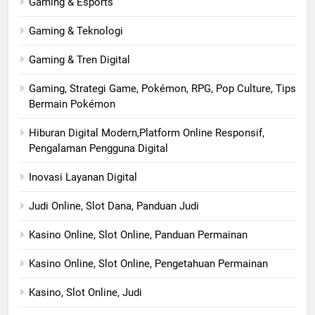
Gaming & Esports
Gaming & Teknologi
Gaming & Tren Digital
Gaming, Strategi Game, Pokémon, RPG, Pop Culture, Tips
Bermain Pokémon
Hiburan Digital Modern,Platform Online Responsif,
Pengalaman Pengguna Digital
Inovasi Layanan Digital
Judi Online, Slot Dana, Panduan Judi
Kasino Online, Slot Online, Panduan Permainan
Kasino Online, Slot Online, Pengetahuan Permainan
Kasino, Slot Online, Judi