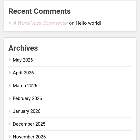
Recent Comments
A WordPress Commenter
on
Hello world!
Archives
May 2026
April 2026
March 2026
February 2026
January 2026
December 2025
November 2025