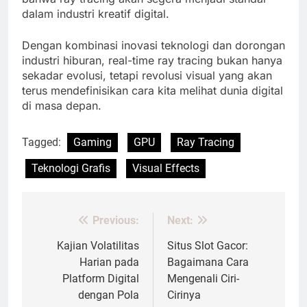
dalam industri kreatif digital.
Dengan kombinasi inovasi teknologi dan dorongan
industri hiburan, real-time ray tracing bukan hanya
sekadar evolusi, tetapi revolusi visual yang akan
terus mendefinisikan cara kita melihat dunia digital
di masa depan.
Tagged:
Gaming
GPU
Ray Tracing
Teknologi Grafis
Visual Effects
Previous:
Next:
Post
navigation
Kajian Volatilitas
Situs Slot Gacor:
Harian pada
Bagaimana Cara
Platform Digital
Mengenali Ciri-
dengan Pola
Cirinya