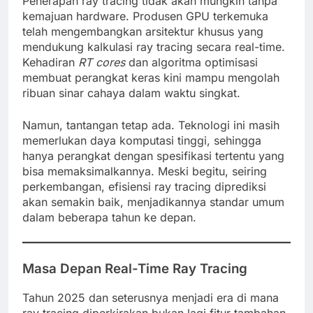
Penerapan ray tracing tidak akan mungkin tanpa
kemajuan hardware. Produsen GPU terkemuka
telah mengembangkan arsitektur khusus yang
mendukung kalkulasi ray tracing secara real-time.
Kehadiran
RT cores
dan algoritma optimisasi
membuat perangkat keras kini mampu mengolah
ribuan sinar cahaya dalam waktu singkat.
Namun, tantangan tetap ada. Teknologi ini masih
memerlukan daya komputasi tinggi, sehingga
hanya perangkat dengan spesifikasi tertentu yang
bisa memaksimalkannya. Meski begitu, seiring
perkembangan, efisiensi ray tracing diprediksi
akan semakin baik, menjadikannya standar umum
dalam beberapa tahun ke depan.
Masa Depan Real-Time Ray Tracing
Tahun 2025 dan seterusnya menjadi era di mana
ray tracing diperkirakan bukan lagi fitur tambahan,