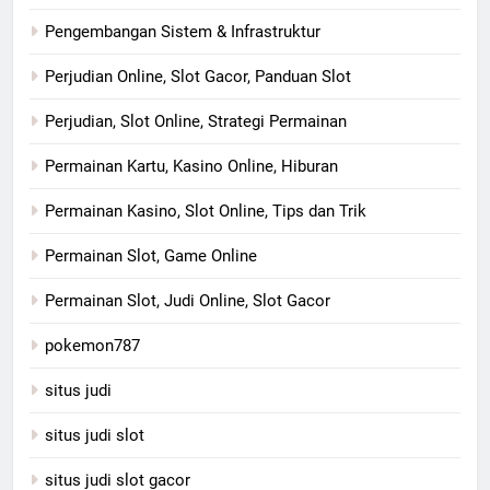
Pengembangan Sistem & Infrastruktur
Perjudian Online, Slot Gacor, Panduan Slot
Perjudian, Slot Online, Strategi Permainan
Permainan Kartu, Kasino Online, Hiburan
Permainan Kasino, Slot Online, Tips dan Trik
Permainan Slot, Game Online
Permainan Slot, Judi Online, Slot Gacor
pokemon787
situs judi
situs judi slot
situs judi slot gacor