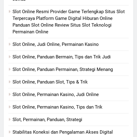
Slot Online Resmi Provider Game Terlengkap Situs Slot
Terpercaya Platform Game Digital Hiburan Online
Panduan Slot Online Review Situs Slot Teknologi
Permainan Online
Slot Online, Judi Online, Permainan Kasino
Slot Online, Panduan Bermain, Tips dan Trik Judi
Slot Online, Panduan Permainan, Strategi Menang
Slot Online, Panduan Slot, Tips & Trik
Slot Online, Permainan Kasino, Judi Online
Slot Online, Permainan Kasino, Tips dan Trik
Slot, Permainan, Panduan, Strategi
Stabilitas Koneksi dan Pengalaman Akses Digital