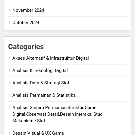
November 2024
October 2024
Categories
Akses Alternatif & Infrastruktur Digital
Analisis & Teknologi Digital
Analisis Data & Strategi Slot
Analisis Permainan & Statistika
Analisis Sistem Permainan,Struktur Game
Digital,Observasi Detail,Desain Interaksi,Studi
Mekanisme Slot
Desain Visual & UX Game