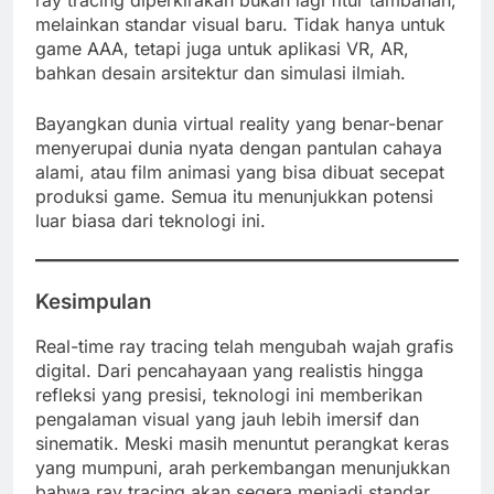
melainkan standar visual baru. Tidak hanya untuk
game AAA, tetapi juga untuk aplikasi VR, AR,
bahkan desain arsitektur dan simulasi ilmiah.
Bayangkan dunia virtual reality yang benar-benar
menyerupai dunia nyata dengan pantulan cahaya
alami, atau film animasi yang bisa dibuat secepat
produksi game. Semua itu menunjukkan potensi
luar biasa dari teknologi ini.
Kesimpulan
Real-time ray tracing telah mengubah wajah grafis
digital. Dari pencahayaan yang realistis hingga
refleksi yang presisi, teknologi ini memberikan
pengalaman visual yang jauh lebih imersif dan
sinematik. Meski masih menuntut perangkat keras
yang mumpuni, arah perkembangan menunjukkan
bahwa ray tracing akan segera menjadi standar