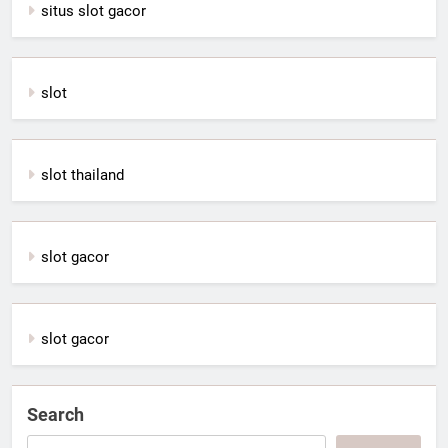
situs slot gacor
slot
slot thailand
slot gacor
slot gacor
Search