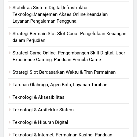
Stabilitas Sistem Digital,Infrastruktur
Teknologi,Manajemen Akses Online,Keandalan
Layanan,Pengalaman Pengguna
Strategi Bermain Slot Slot Gacor Pengelolaan Keuangan
dalam Perjudian
Strategi Game Online, Pengembangan Skill Digital, User
Experience Gaming, Panduan Pemula Game
Strategi Slot Berdasarkan Waktu & Tren Permainan
Taruhan Olahraga, Agen Bola, Layanan Taruhan
Teknologi & Aksesibilitas
Teknologi & Arsitektur Sistem
Teknologi & Hiburan Digital
Teknologi & Internet, Permainan Kasino, Panduan