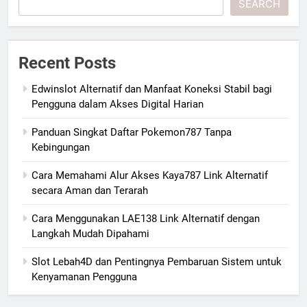
SEARCH
Recent Posts
Edwinslot Alternatif dan Manfaat Koneksi Stabil bagi
Pengguna dalam Akses Digital Harian
Panduan Singkat Daftar Pokemon787 Tanpa
Kebingungan
Cara Memahami Alur Akses Kaya787 Link Alternatif
secara Aman dan Terarah
Cara Menggunakan LAE138 Link Alternatif dengan
Langkah Mudah Dipahami
Slot Lebah4D dan Pentingnya Pembaruan Sistem untuk
Kenyamanan Pengguna