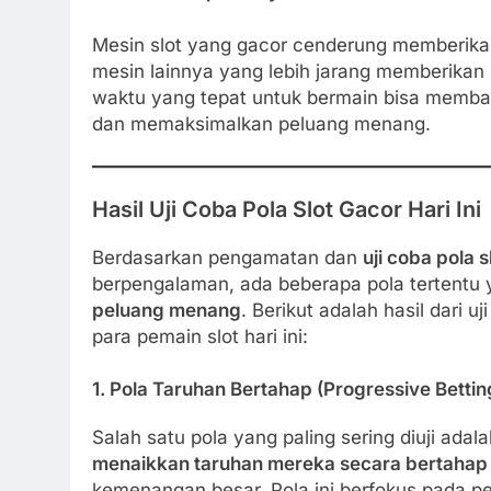
Mesin slot yang gacor cenderung memberik
mesin lainnya yang lebih jarang memberikan 
waktu yang tepat untuk bermain bisa memba
dan memaksimalkan peluang menang.
Hasil Uji Coba Pola Slot Gacor Hari Ini
Berdasarkan pengamatan dan
uji coba pola s
berpengalaman, ada beberapa pola tertentu y
peluang menang
. Berikut adalah hasil dari 
para pemain slot hari ini:
1.
Pola Taruhan Bertahap (Progressive Bettin
Salah satu pola yang paling sering diuji adal
menaikkan taruhan mereka secara bertahap
kemenangan besar. Pola ini berfokus pada 