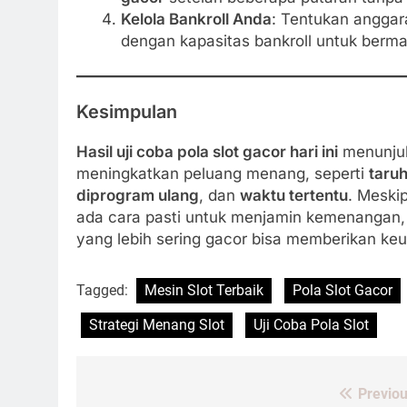
Kelola Bankroll Anda
: Tentukan anggar
dengan kapasitas bankroll untuk bermai
Kesimpulan
Hasil uji coba pola slot gacor hari ini
menunjuk
meningkatkan peluang menang, seperti
taru
diprogram ulang
, dan
waktu tertentu
. Meski
ada cara pasti untuk menjamin kemenangan, 
yang lebih sering gacor bisa memberikan ke
Tagged:
Mesin Slot Terbaik
Pola Slot Gacor
Strategi Menang Slot
Uji Coba Pola Slot
Previou
Post