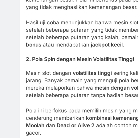
yang tidak menghasilkan kemenangan besar.
Hasil uji coba menunjukkan bahwa mesin slo
setelah beberapa putaran yang tidak membe
setelah beberapa putaran yang kalah, pema
bonus
atau mendapatkan
jackpot kecil
.
2.
Pola Spin dengan Mesin Volatilitas Tinggi
Mesin slot dengan
volatilitas tinggi
sering ka
jarang. Banyak pemain yang menguji pola ber
mereka melaporkan bahwa
mesin dengan vola
setelah beberapa putaran tanpa hadiah besar
Pola ini berfokus pada memilih mesin yang m
cenderung memberikan
kombinasi kemenang
Moolah
dan
Dead or Alive 2
adalah contoh mes
gacor.