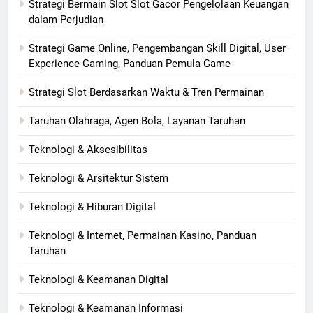
Strategi Bermain Slot Slot Gacor Pengelolaan Keuangan
dalam Perjudian
Strategi Game Online, Pengembangan Skill Digital, User
Experience Gaming, Panduan Pemula Game
Strategi Slot Berdasarkan Waktu & Tren Permainan
Taruhan Olahraga, Agen Bola, Layanan Taruhan
Teknologi & Aksesibilitas
Teknologi & Arsitektur Sistem
Teknologi & Hiburan Digital
Teknologi & Internet, Permainan Kasino, Panduan
Taruhan
Teknologi & Keamanan Digital
Teknologi & Keamanan Informasi