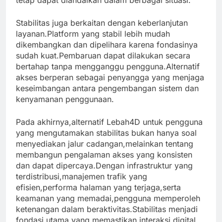
tetap dapat diandalkan dalam berbagai situasi.
Stabilitas juga berkaitan dengan keberlanjutan
layanan.Platform yang stabil lebih mudah
dikembangkan dan dipelihara karena fondasinya
sudah kuat.Pembaruan dapat dilakukan secara
bertahap tanpa mengganggu pengguna.Alternatif
akses berperan sebagai penyangga yang menjaga
keseimbangan antara pengembangan sistem dan
kenyamanan penggunaan.
Pada akhirnya,alternatif Lebah4D untuk pengguna
yang mengutamakan stabilitas bukan hanya soal
menyediakan jalur cadangan,melainkan tentang
membangun pengalaman akses yang konsisten
dan dapat dipercaya.Dengan infrastruktur yang
terdistribusi,manajemen trafik yang
efisien,performa halaman yang terjaga,serta
keamanan yang memadai,pengguna memperoleh
ketenangan dalam beraktivitas.Stabilitas menjadi
fondasi utama yang memastikan interaksi digital