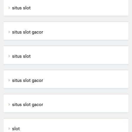
situs slot
situs slot gacor
situs slot
situs slot gacor
situs slot gacor
slot