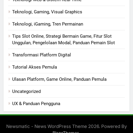
Teknologi, Gaming, Visual Graphics
Teknologi, iGaming, Tren Permainan
Tips Slot Online, Strategi Bermain Game, Fitur Slot
Unggulan, Pengelolaan Modal, Panduan Pemain Slot
Transformasi Platform Digital
Tutorial Akses Pemula
Ulasan Platform, Game Online, Panduan Pemula
Uncategorized
UX & Panduan Pengguna
Newsmatic - News WordPress Theme 2026. Powered By
.
BlazeThemes