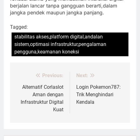
berjalan lancar tanpa gangguan berarti,dalam
jangka pendek maupun jangka panjang.
Tagged:
stabilitas akses,platform digital,andalan
sistem,optimasi infrastruktur,pengalaman
pengguna,keamanan koneksi
Previous:
Next:
Post
navigation
Alternatif Corlaslot
Login Pokemon787:
Aman dengan
Trik Menghindari
Infrastruktur Digital
Kendala
Kuat