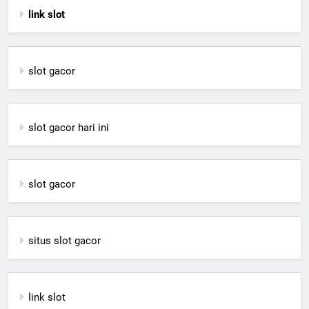
link slot
slot gacor
slot gacor hari ini
slot gacor
situs slot gacor
link slot