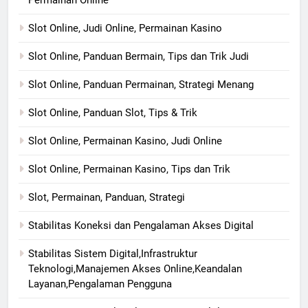
Permainan Online
Slot Online, Judi Online, Permainan Kasino
Slot Online, Panduan Bermain, Tips dan Trik Judi
Slot Online, Panduan Permainan, Strategi Menang
Slot Online, Panduan Slot, Tips & Trik
Slot Online, Permainan Kasino, Judi Online
Slot Online, Permainan Kasino, Tips dan Trik
Slot, Permainan, Panduan, Strategi
Stabilitas Koneksi dan Pengalaman Akses Digital
Stabilitas Sistem Digital,Infrastruktur
Teknologi,Manajemen Akses Online,Keandalan
Layanan,Pengalaman Pengguna