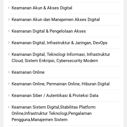
Keamanan Akun & Akses Digital
Keamanan Akun dan Manajemen Akses Digital
Keamanan Digital & Pengelolaan Akses
Keamanan Digital, Infrastruktur & Jaringan, DevOps
Keamanan Digital, Teknologi Informasi, Infrastruktur
Cloud, Sistem Enkripsi, Cybersecurity Modern
Keamanan Online
Keamanan Online, Permainan Online, Hiburan Digital
Keamanan Siber / Autentikasi & Proteksi Data
Keamanan Sistem Digital,Stabilitas Platform
Online,Infrastruktur Teknologi,Pengalaman
Pengguna,Manajemen Sistem