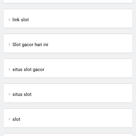
link slot
Slot gacor hari ini
situs slot gacor
situs slot
slot