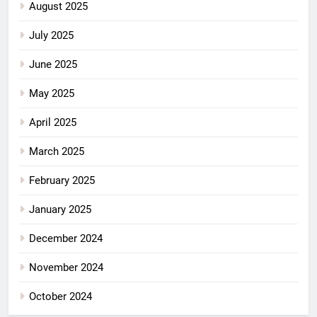
August 2025
July 2025
June 2025
May 2025
April 2025
March 2025
February 2025
January 2025
December 2024
November 2024
October 2024