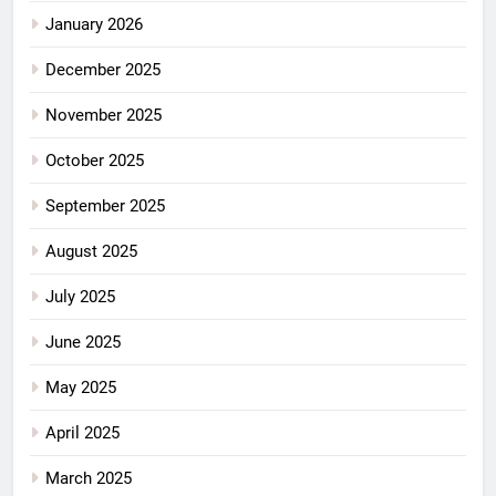
January 2026
December 2025
November 2025
October 2025
September 2025
August 2025
July 2025
June 2025
May 2025
April 2025
March 2025