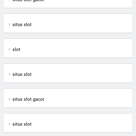
situs slot
slot
situs slot
situs slot gacor
situs slot