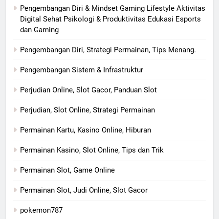
Pengembangan Diri & Mindset Gaming Lifestyle Aktivitas
Digital Sehat Psikologi & Produktivitas Edukasi Esports
dan Gaming
Pengembangan Diri, Strategi Permainan, Tips Menang.
Pengembangan Sistem & Infrastruktur
Perjudian Online, Slot Gacor, Panduan Slot
Perjudian, Slot Online, Strategi Permainan
Permainan Kartu, Kasino Online, Hiburan
Permainan Kasino, Slot Online, Tips dan Trik
Permainan Slot, Game Online
Permainan Slot, Judi Online, Slot Gacor
pokemon787