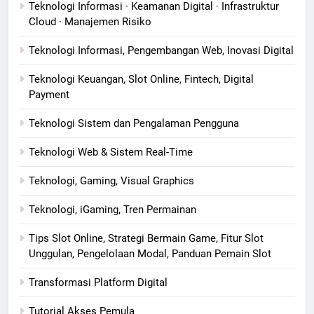
Teknologi Informasi · Keamanan Digital · Infrastruktur
Cloud · Manajemen Risiko
Teknologi Informasi, Pengembangan Web, Inovasi Digital
Teknologi Keuangan, Slot Online, Fintech, Digital
Payment
Teknologi Sistem dan Pengalaman Pengguna
Teknologi Web & Sistem Real-Time
Teknologi, Gaming, Visual Graphics
Teknologi, iGaming, Tren Permainan
Tips Slot Online, Strategi Bermain Game, Fitur Slot
Unggulan, Pengelolaan Modal, Panduan Pemain Slot
Transformasi Platform Digital
Tutorial Akses Pemula