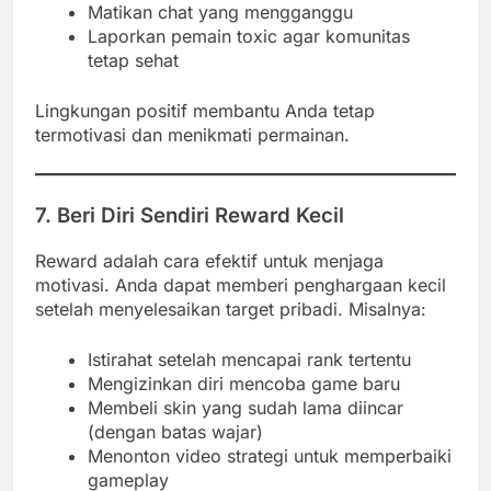
Matikan chat yang mengganggu
Laporkan pemain toxic agar komunitas
tetap sehat
Lingkungan positif membantu Anda tetap
termotivasi dan menikmati permainan.
7. Beri Diri Sendiri Reward Kecil
Reward adalah cara efektif untuk menjaga
motivasi. Anda dapat memberi penghargaan kecil
setelah menyelesaikan target pribadi. Misalnya:
Istirahat setelah mencapai rank tertentu
Mengizinkan diri mencoba game baru
Membeli skin yang sudah lama diincar
(dengan batas wajar)
Menonton video strategi untuk memperbaiki
gameplay