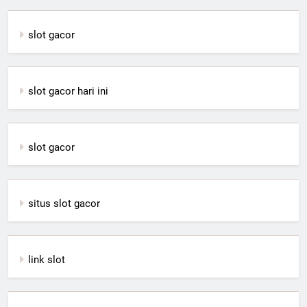
slot gacor
slot gacor hari ini
slot gacor
situs slot gacor
link slot