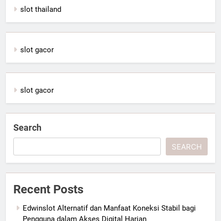
slot thailand
slot gacor
slot gacor
Search
SEARCH
Recent Posts
Edwinslot Alternatif dan Manfaat Koneksi Stabil bagi
Pengguna dalam Akses Digital Harian