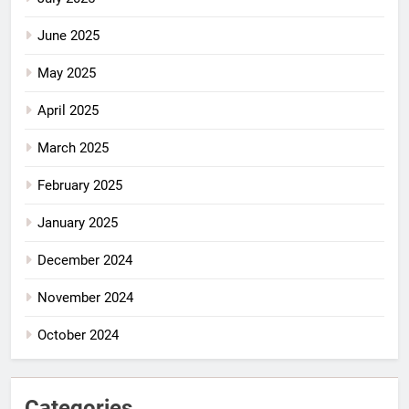
June 2025
May 2025
April 2025
March 2025
February 2025
January 2025
December 2024
November 2024
October 2024
Categories