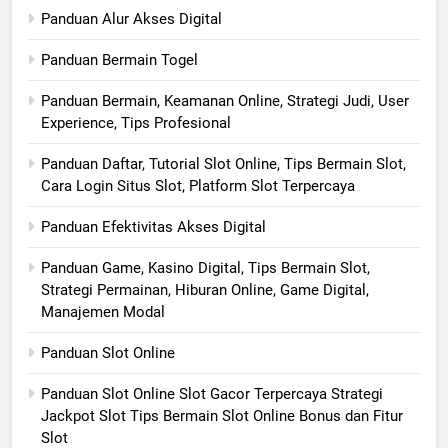
Panduan Alur Akses Digital
Panduan Bermain Togel
Panduan Bermain, Keamanan Online, Strategi Judi, User
Experience, Tips Profesional
Panduan Daftar, Tutorial Slot Online, Tips Bermain Slot,
Cara Login Situs Slot, Platform Slot Terpercaya
Panduan Efektivitas Akses Digital
Panduan Game, Kasino Digital, Tips Bermain Slot,
Strategi Permainan, Hiburan Online, Game Digital,
Manajemen Modal
Panduan Slot Online
Panduan Slot Online Slot Gacor Terpercaya Strategi
Jackpot Slot Tips Bermain Slot Online Bonus dan Fitur
Slot