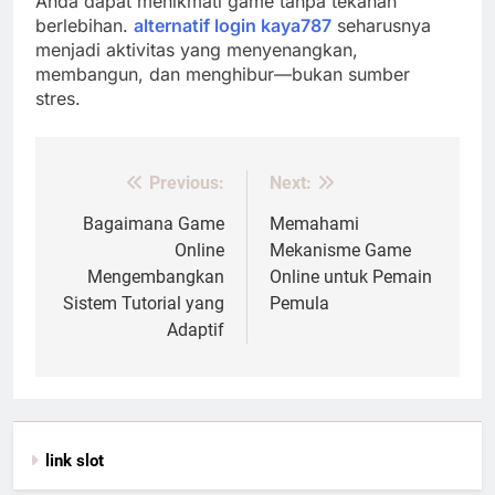
Anda dapat menikmati game tanpa tekanan
berlebihan.
alternatif login kaya787
seharusnya
menjadi aktivitas yang menyenangkan,
membangun, dan menghibur—bukan sumber
stres.
Previous:
Next:
Post
navigation
Bagaimana Game
Memahami
Online
Mekanisme Game
Mengembangkan
Online untuk Pemain
Sistem Tutorial yang
Pemula
Adaptif
link slot