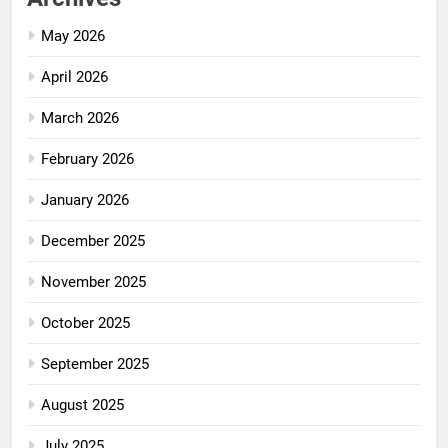
May 2026
April 2026
March 2026
February 2026
January 2026
December 2025
November 2025
October 2025
September 2025
August 2025
July 2025