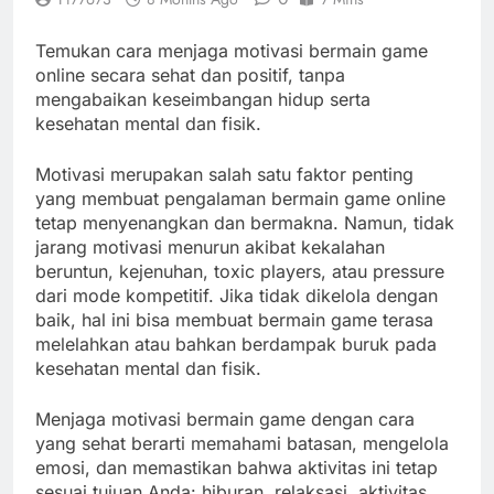
Temukan cara menjaga motivasi bermain game
online secara sehat dan positif, tanpa
mengabaikan keseimbangan hidup serta
kesehatan mental dan fisik.
Motivasi merupakan salah satu faktor penting
yang membuat pengalaman bermain game online
tetap menyenangkan dan bermakna. Namun, tidak
jarang motivasi menurun akibat kekalahan
beruntun, kejenuhan, toxic players, atau pressure
dari mode kompetitif. Jika tidak dikelola dengan
baik, hal ini bisa membuat bermain game terasa
melelahkan atau bahkan berdampak buruk pada
kesehatan mental dan fisik.
Menjaga motivasi bermain game dengan cara
yang sehat berarti memahami batasan, mengelola
emosi, dan memastikan bahwa aktivitas ini tetap
sesuai tujuan Anda: hiburan, relaksasi, aktivitas