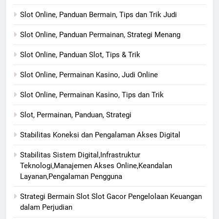
Slot Online, Panduan Bermain, Tips dan Trik Judi
Slot Online, Panduan Permainan, Strategi Menang
Slot Online, Panduan Slot, Tips & Trik
Slot Online, Permainan Kasino, Judi Online
Slot Online, Permainan Kasino, Tips dan Trik
Slot, Permainan, Panduan, Strategi
Stabilitas Koneksi dan Pengalaman Akses Digital
Stabilitas Sistem Digital,Infrastruktur
Teknologi,Manajemen Akses Online,Keandalan
Layanan,Pengalaman Pengguna
Strategi Bermain Slot Slot Gacor Pengelolaan Keuangan
dalam Perjudian