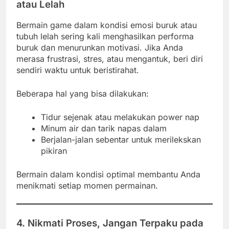
atau Lelah
Bermain game dalam kondisi emosi buruk atau
tubuh lelah sering kali menghasilkan performa
buruk dan menurunkan motivasi. Jika Anda
merasa frustrasi, stres, atau mengantuk, beri diri
sendiri waktu untuk beristirahat.
Beberapa hal yang bisa dilakukan:
Tidur sejenak atau melakukan power nap
Minum air dan tarik napas dalam
Berjalan-jalan sebentar untuk merilekskan
pikiran
Bermain dalam kondisi optimal membantu Anda
menikmati setiap momen permainan.
4. Nikmati Proses, Jangan Terpaku pada