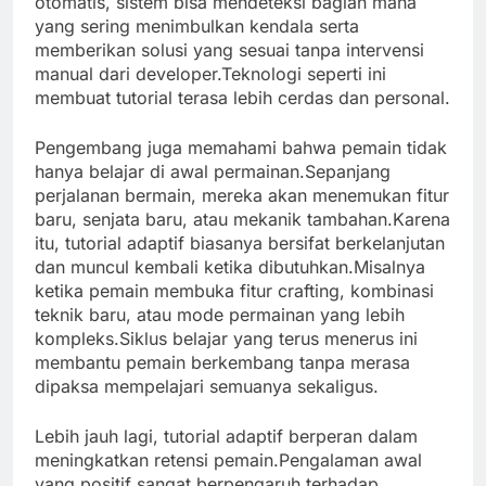
otomatis, sistem bisa mendeteksi bagian mana
yang sering menimbulkan kendala serta
memberikan solusi yang sesuai tanpa intervensi
manual dari developer.Teknologi seperti ini
membuat tutorial terasa lebih cerdas dan personal.
Pengembang juga memahami bahwa pemain tidak
hanya belajar di awal permainan.Sepanjang
perjalanan bermain, mereka akan menemukan fitur
baru, senjata baru, atau mekanik tambahan.Karena
itu, tutorial adaptif biasanya bersifat berkelanjutan
dan muncul kembali ketika dibutuhkan.Misalnya
ketika pemain membuka fitur crafting, kombinasi
teknik baru, atau mode permainan yang lebih
kompleks.Siklus belajar yang terus menerus ini
membantu pemain berkembang tanpa merasa
dipaksa mempelajari semuanya sekaligus.
Lebih jauh lagi, tutorial adaptif berperan dalam
meningkatkan retensi pemain.Pengalaman awal
yang positif sangat berpengaruh terhadap