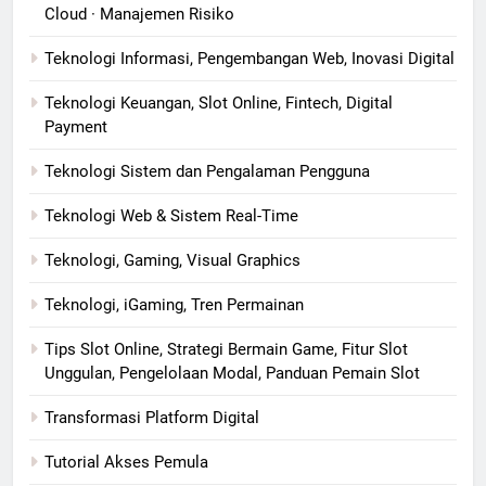
Cloud · Manajemen Risiko
Teknologi Informasi, Pengembangan Web, Inovasi Digital
Teknologi Keuangan, Slot Online, Fintech, Digital
Payment
Teknologi Sistem dan Pengalaman Pengguna
Teknologi Web & Sistem Real-Time
Teknologi, Gaming, Visual Graphics
Teknologi, iGaming, Tren Permainan
Tips Slot Online, Strategi Bermain Game, Fitur Slot
Unggulan, Pengelolaan Modal, Panduan Pemain Slot
Transformasi Platform Digital
Tutorial Akses Pemula