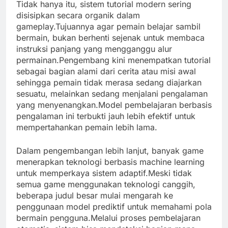
Tidak hanya itu, sistem tutorial modern sering
disisipkan secara organik dalam
gameplay.Tujuannya agar pemain belajar sambil
bermain, bukan berhenti sejenak untuk membaca
instruksi panjang yang mengganggu alur
permainan.Pengembang kini menempatkan tutorial
sebagai bagian alami dari cerita atau misi awal
sehingga pemain tidak merasa sedang diajarkan
sesuatu, melainkan sedang menjalani pengalaman
yang menyenangkan.Model pembelajaran berbasis
pengalaman ini terbukti jauh lebih efektif untuk
mempertahankan pemain lebih lama.
Dalam pengembangan lebih lanjut, banyak game
menerapkan teknologi berbasis machine learning
untuk memperkaya sistem adaptif.Meski tidak
semua game menggunakan teknologi canggih,
beberapa judul besar mulai mengarah ke
penggunaan model prediktif untuk memahami pola
bermain pengguna.Melalui proses pembelajaran