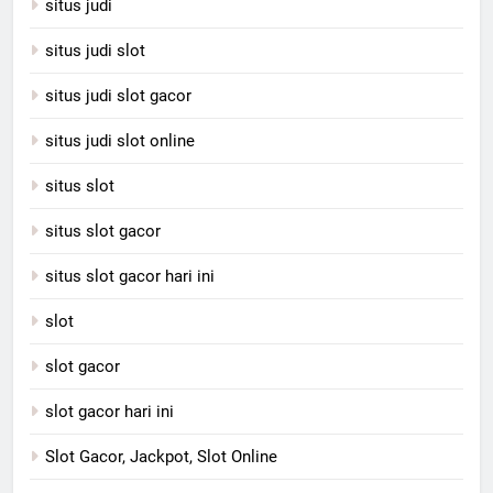
situs judi
situs judi slot
situs judi slot gacor
situs judi slot online
situs slot
situs slot gacor
situs slot gacor hari ini
slot
slot gacor
slot gacor hari ini
Slot Gacor, Jackpot, Slot Online