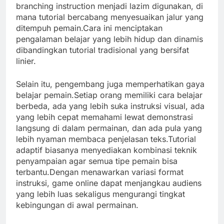
branching instruction menjadi lazim digunakan, di
mana tutorial bercabang menyesuaikan jalur yang
ditempuh pemain.Cara ini menciptakan
pengalaman belajar yang lebih hidup dan dinamis
dibandingkan tutorial tradisional yang bersifat
linier.
Selain itu, pengembang juga memperhatikan gaya
belajar pemain.Setiap orang memiliki cara belajar
berbeda, ada yang lebih suka instruksi visual, ada
yang lebih cepat memahami lewat demonstrasi
langsung di dalam permainan, dan ada pula yang
lebih nyaman membaca penjelasan teks.Tutorial
adaptif biasanya menyediakan kombinasi teknik
penyampaian agar semua tipe pemain bisa
terbantu.Dengan menawarkan variasi format
instruksi, game online dapat menjangkau audiens
yang lebih luas sekaligus mengurangi tingkat
kebingungan di awal permainan.