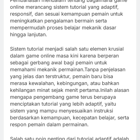
Pembahasan mendalam tentang bagaimana game
online merancang sistem tutorial yang adaptif,
responsif, dan sesuai kemampuan pemain untuk
meningkatkan pengalaman bermain serta
mempermudah proses belajar mekanik dasar
hingga lanjutan.
Sistem tutorial menjadi salah satu elemen krusial
dalam game online masa kini karena berperan
sebagai gerbang awal bagi pemain untuk
memahami mekanik permainan.Tanpa penjelasan
yang jelas dan terstruktur, pemain baru bisa
merasa kewalahan, kebingungan, atau bahkan
kehilangan minat sejak menit pertama.Inilah alasan
mengapa pengembang game terus berupaya
menciptakan tutorial yang lebih adaptif, yaitu
sistem yang mampu menyesuaikan instruksi
berdasarkan kemampuan, kecepatan belajar, serta
respon pemain dalam permainan.
Salah satu poin penting dari tutorial adaptif adalah