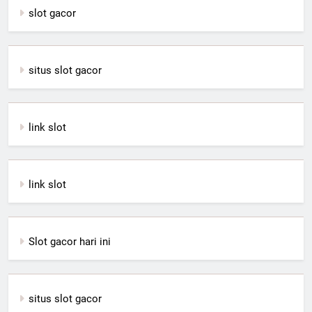
slot gacor
situs slot gacor
link slot
link slot
Slot gacor hari ini
situs slot gacor