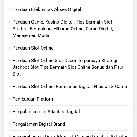
Panduan Efektivitas Akses Digital
Panduan Game, Kasino Digital, Tips Bermain Slot,
Strategi Permainan, Hiburan Online, Game Digital,
Manajemen Modal
Panduan Slot Online
Panduan Slot Online Slot Gacor Terpercaya Strategi
Jackpot Slot Tips Bermain Slot Online Bonus dan Fitur
Slot
Panduan Slot Online, Permainan Digital, Hiburan & Game
Pembaruan Platform
Pengalaman dan Adaptasi Digital
Pengalaman Digital Brand
Pengembangan Diri & Mindset Gaming Lifestyle Aktivitas