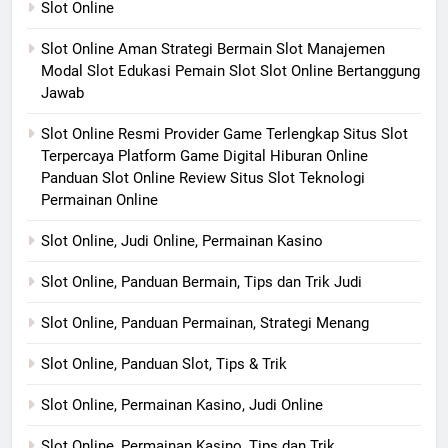
Slot Online
Slot Online Aman Strategi Bermain Slot Manajemen
Modal Slot Edukasi Pemain Slot Slot Online Bertanggung
Jawab
Slot Online Resmi Provider Game Terlengkap Situs Slot
Terpercaya Platform Game Digital Hiburan Online
Panduan Slot Online Review Situs Slot Teknologi
Permainan Online
Slot Online, Judi Online, Permainan Kasino
Slot Online, Panduan Bermain, Tips dan Trik Judi
Slot Online, Panduan Permainan, Strategi Menang
Slot Online, Panduan Slot, Tips & Trik
Slot Online, Permainan Kasino, Judi Online
Slot Online, Permainan Kasino, Tips dan Trik