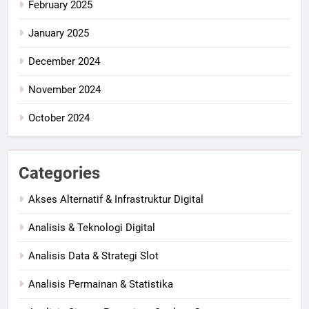
February 2025
January 2025
December 2024
November 2024
October 2024
Categories
Akses Alternatif & Infrastruktur Digital
Analisis & Teknologi Digital
Analisis Data & Strategi Slot
Analisis Permainan & Statistika