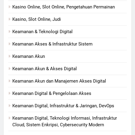
Kasino Online, Slot Online, Pengetahuan Permainan
Kasino, Slot Online, Judi
Keamanan & Teknologi Digital
Keamanan Akses & Infrastruktur Sistem
Keamanan Akun
Keamanan Akun & Akses Digital
Keamanan Akun dan Manajemen Akses Digital
Keamanan Digital & Pengelolaan Akses
Keamanan Digital, Infrastruktur & Jaringan, DevOps
Keamanan Digital, Teknologi Informasi, Infrastruktur
Cloud, Sistem Enkripsi, Cybersecurity Modern