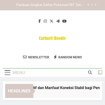
Skip
Cara Memahami Alur Akses Kaya787 Link
to
Alternatif secara Aman dan Terarah
content
Cara Menggunakan LAE138 Link Alternatif dengan
Langkah Mudah Dipahami
Edwinslot Alternatif dan Manfaat Koneksi Stabil
bagi Pengguna dalam Akses Digital Harian
Panduan Singkat Daftar Pokemon787 Tanpa
Kebingungan
Cara Memahami Alur Akses Kaya787 Link
Alternatif secara Aman dan Terarah
Carhartt Hoodie
Dapatkan Koleksi Hoodie Berkualitas Dari
Cara Menggunakan LAE138 Link Alternatif dengan
NEWSLETTER
RANDOM NEWS
Langkah Mudah Dipahami
Carhartt Hoodie.
MENU
dwinslot Alternatif dan Manfaat Koneksi Stabil bagi Pengguna
HEADLINES
 Months Ago