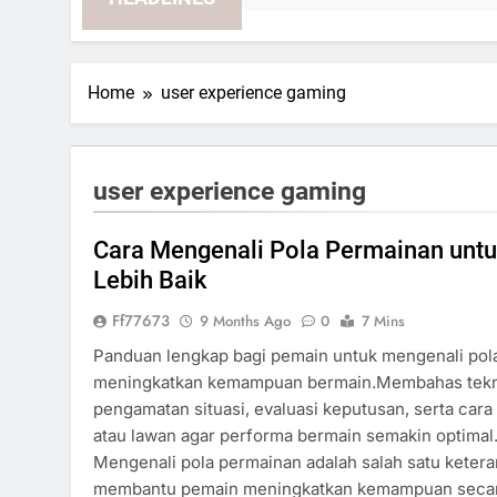
Home
user experience gaming
user experience gaming
Cara Mengenali Pola Permainan unt
Lebih Baik
Ff77673
9 Months Ago
0
7 Mins
Panduan lengkap bagi pemain untuk mengenali pol
meningkatkan kemampuan bermain.Membahas teknik
pengamatan situasi, evaluasi keputusan, serta car
atau lawan agar performa bermain semakin optimal
Mengenali pola permainan adalah salah satu ketera
membantu pemain meningkatkan kemampuan secara