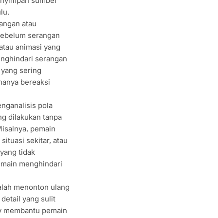
menyimpan sumber
lu.
rangan atau
sebelum serangan
 atau animasi yang
nghindari serangan
h yang sering
hanya bereaksi
nganalisis pola
g dilakukan tanpa
isalnya, pemain
ituasi sekitar, atau
yang tidak
emain menghindari
dalah menonton ulang
etail yang sulit
lay membantu pemain