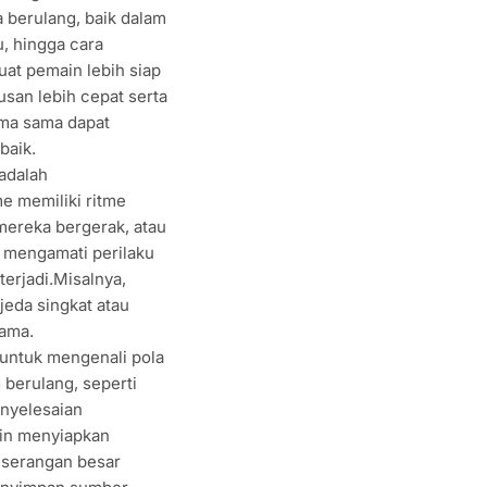
 berulang, baik dalam
u, hingga cara
at pemain lebih siap
an lebih cepat serta
ama sama dapat
baik.
adalah
 memiliki ritme
mereka bergerak, atau
 mengamati perilaku
terjadi.Misalnya,
jeda singkat atau
tama.
untuk mengenali pola
 berulang, seperti
enyelesaian
ain menyiapkan
 serangan besar