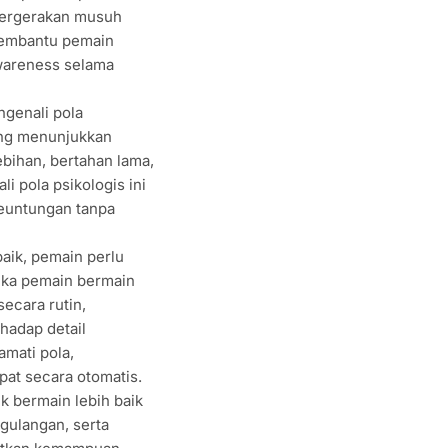
 pergerakan musuh
membantu pemain
wareness selama
ngenali pola
ing menunjukkan
ebihan, bertahan lama,
i pola psikologis ini
euntungan tanpa
aik, pemain perlu
jika pemain bermain
secara rutin,
hadap detail
amati pola,
at secara otomatis.
k bermain lebih baik
gulangan, serta