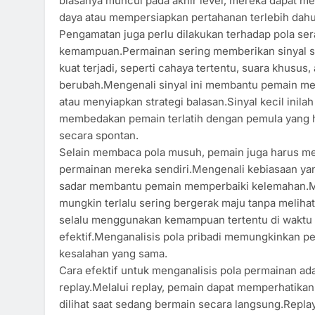
biasanya muncul pada akhir level, mereka dapat 
daya atau mempersiapkan pertahanan terlebih dahu
Pengamatan juga perlu dilakukan terhadap pola se
kemampuan.Permainan sering memberikan sinyal 
kuat terjadi, seperti cahaya tertentu, suara khusus,
berubah.Mengenali sinyal ini membantu pemain me
atau menyiapkan strategi balasan.Sinyal kecil inila
membedakan pemain terlatih dengan pemula yang 
secara spontan.
Selain membaca pola musuh, pemain juga harus me
permainan mereka sendiri.Mengenali kebiasaan yan
sadar membantu pemain memperbaiki kelemahan.M
mungkin terlalu sering bergerak maju tanpa melihat s
selalu menggunakan kemampuan tertentu di waktu 
efektif.Menganalisis pola pribadi memungkinkan p
kesalahan yang sama.
Cara efektif untuk menganalisis pola permainan a
replay.Melalui replay, pemain dapat memperhatikan d
dilihat saat sedang bermain secara langsung.Rep