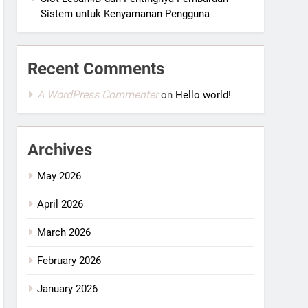
Sistem untuk Kenyamanan Pengguna
Recent Comments
A WordPress Commenter
on
Hello world!
Archives
May 2026
April 2026
March 2026
February 2026
January 2026