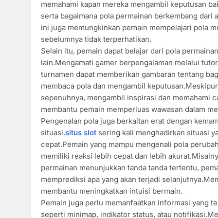
memahami kapan mereka mengambil keputusan ba
serta bagaimana pola permainan berkembang dari a
ini juga memungkinkan pemain mempelajari pola 
sebelumnya tidak terperhatikan.
Selain itu, pemain dapat belajar dari pola permaina
lain.Mengamati gamer berpengalaman melalui tutori
turnamen dapat memberikan gambaran tentang ba
membaca pola dan mengambil keputusan.Meskipun 
sepenuhnya, mengambil inspirasi dan memahami ca
membantu pemain memperluas wawasan dalam me
Pengenalan pola juga berkaitan erat dengan kem
situasi.
situs slot
sering kali menghadirkan situasi 
cepat.Pemain yang mampu mengenali pola perubah
memiliki reaksi lebih cepat dan lebih akurat.Misalny
permainan menunjukkan tanda tanda tertentu, pema
memprediksi apa yang akan terjadi selanjutnya.Mem
membantu meningkatkan intuisi bermain.
Pemain juga perlu memanfaatkan informasi yang te
seperti minimap, indikator status, atau notifikasi.