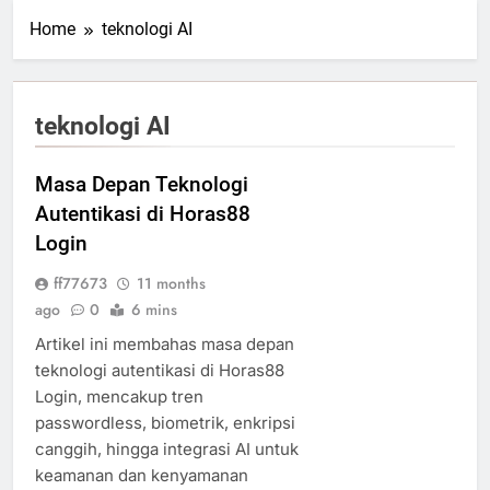
Home
teknologi AI
teknologi AI
Masa Depan Teknologi
Autentikasi di Horas88
Login
ff77673
11 months
ago
0
6 mins
Artikel ini membahas masa depan
teknologi autentikasi di Horas88
Login, mencakup tren
passwordless, biometrik, enkripsi
canggih, hingga integrasi AI untuk
keamanan dan kenyamanan