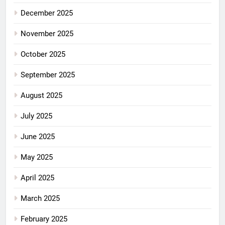
December 2025
November 2025
October 2025
September 2025
August 2025
July 2025
June 2025
May 2025
April 2025
March 2025
February 2025