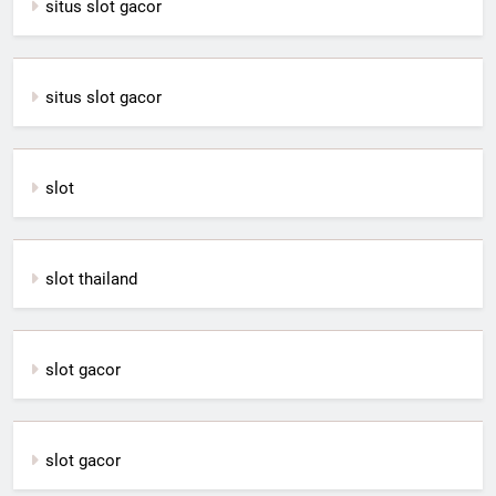
situs slot gacor
situs slot gacor
slot
slot thailand
slot gacor
slot gacor