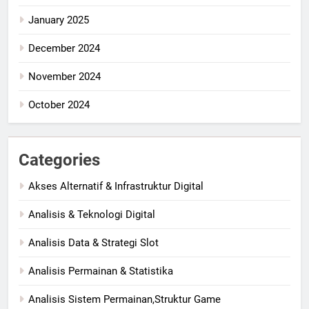
January 2025
December 2024
November 2024
October 2024
Categories
Akses Alternatif & Infrastruktur Digital
Analisis & Teknologi Digital
Analisis Data & Strategi Slot
Analisis Permainan & Statistika
Analisis Sistem Permainan,Struktur Game