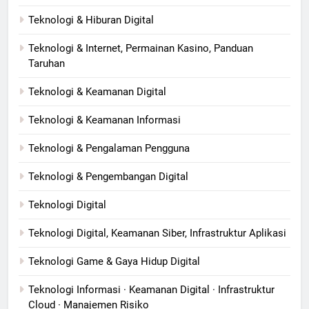
Teknologi & Hiburan Digital
Teknologi & Internet, Permainan Kasino, Panduan
Taruhan
Teknologi & Keamanan Digital
Teknologi & Keamanan Informasi
Teknologi & Pengalaman Pengguna
Teknologi & Pengembangan Digital
Teknologi Digital
Teknologi Digital, Keamanan Siber, Infrastruktur Aplikasi
Teknologi Game & Gaya Hidup Digital
Teknologi Informasi · Keamanan Digital · Infrastruktur
Cloud · Manajemen Risiko