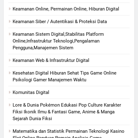
Keamanan Online, Permainan Online, Hiburan Digital
Keamanan Siber / Autentikasi & Proteksi Data
Keamanan Sistem Digital,Stabilitas Platform
Online,Infrastruktur Teknologi,Pengalaman
Pengguna,Manajemen Sistem
Keamanan Web & Infrastruktur Digital
Kesehatan Digital Hiburan Sehat Tips Game Online
Psikologi Gamer Manajemen Waktu
Komunitas Digital
Lore & Dunia Pokémon Edukasi Pop Culture Karakter
Fiksi Ikonik Ilmu & Fantasi Game, Anime & Manga
Sejarah Dunia Fiksi
Matematika dan Statistik Permainan Teknologi Kasino