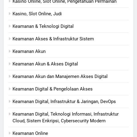
Kasino Online, Slot Online, Pengetahuan Permainan
Kasino, Slot Online, Judi
Keamanan & Teknologi Digital
Keamanan Akses & Infrastruktur Sistem
Keamanan Akun
Keamanan Akun & Akses Digital
Keamanan Akun dan Manajemen Akses Digital
Keamanan Digital & Pengelolaan Akses
Keamanan Digital, Infrastruktur & Jaringan, DevOps
Keamanan Digital, Teknologi Informasi, Infrastruktur
Cloud, Sistem Enkripsi, Cybersecurity Modern
Keamanan Online