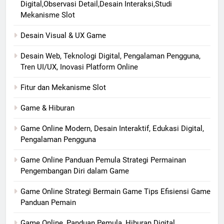
Digital,Observasi Detail,Desain Interaksi,Studi
Mekanisme Slot
Desain Visual & UX Game
Desain Web, Teknologi Digital, Pengalaman Pengguna,
Tren UI/UX, Inovasi Platform Online
Fitur dan Mekanisme Slot
Game & Hiburan
Game Online Modern, Desain Interaktif, Edukasi Digital,
Pengalaman Pengguna
Game Online Panduan Pemula Strategi Permainan
Pengembangan Diri dalam Game
Game Online Strategi Bermain Game Tips Efisiensi Game
Panduan Pemain
Game Online, Panduan Pemula, Hiburan Digital