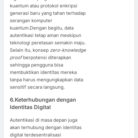
kuantum atau protokol enkripsi
generasi baru yang tahan terhadap
serangan komputer
kuantum.Dengan begitu, data
autentikasi tetap aman meskipun
teknologi peretasan semakin maju.
Selain itu, konsep
zero-knowledge
proof
berpotensi diterapkan
sehingga pengguna bisa
membuktikan identitas mereka
tanpa harus mengungkapkan data
sensitif secara langsung.
6.Keterhubungan dengan
Identitas Digital
Autentikasi di masa depan juga
akan terhubung dengan identitas
digital terdesentralisasi