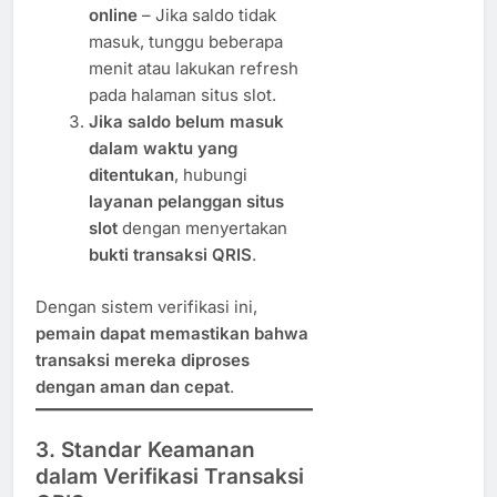
online
– Jika saldo tidak
masuk, tunggu beberapa
menit atau lakukan refresh
pada halaman situs slot.
Jika saldo belum masuk
dalam waktu yang
ditentukan
, hubungi
layanan pelanggan situs
slot
dengan menyertakan
bukti transaksi QRIS
.
Dengan sistem verifikasi ini,
pemain dapat memastikan bahwa
transaksi mereka diproses
dengan aman dan cepat
.
3. Standar Keamanan
dalam Verifikasi Transaksi