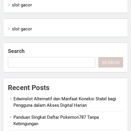
slot gacor
slot gacor
Search
SEARCH
Recent Posts
Edwinslot Alternatif dan Manfaat Koneksi Stabil bagi
Pengguna dalam Akses Digital Harian
Panduan Singkat Daftar Pokemon787 Tanpa
Kebingungan