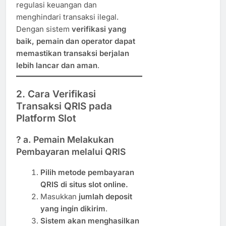
regulasi keuangan dan
menghindari transaksi ilegal.
Dengan sistem
verifikasi yang
baik, pemain dan operator dapat
memastikan transaksi berjalan
lebih lancar dan aman
.
2. Cara Verifikasi
Transaksi QRIS pada
Platform Slot
? a. Pemain Melakukan
Pembayaran melalui QRIS
Pilih metode pembayaran
QRIS di situs slot online.
Masukkan
jumlah deposit
yang ingin dikirim
.
Sistem akan menghasilkan