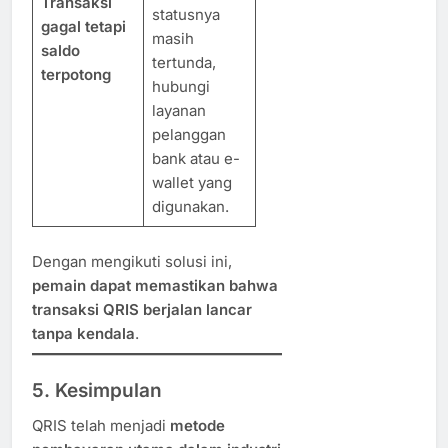
Transaksi
statusnya
gagal tetapi
masih
saldo
tertunda,
terpotong
hubungi
layanan
pelanggan
bank atau e-
wallet yang
digunakan.
Dengan mengikuti solusi ini,
pemain dapat memastikan bahwa
transaksi QRIS berjalan lancar
tanpa kendala
.
5. Kesimpulan
QRIS telah menjadi
metode