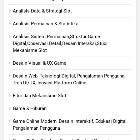
Analisis Data & Strategi Slot
Analisis Permainan & Statistika
Analisis Sistem Permainan,Struktur Game
Digital,Observasi Detail,Desain Interaksi,Studi
Mekanisme Slot
Desain Visual & UX Game
Desain Web, Teknologi Digital, Pengalaman Pengguna,
Tren UI/UX, Inovasi Platform Online
Fitur dan Mekanisme Slot
Game & Hiburan
Game Online Modern, Desain Interaktif, Edukasi Digital,
Pengalaman Pengguna