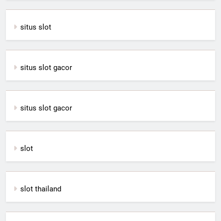
situs slot
situs slot gacor
situs slot gacor
slot
slot thailand