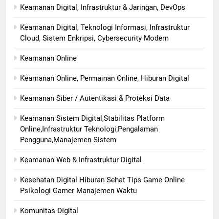
Keamanan Digital, Infrastruktur & Jaringan, DevOps
Keamanan Digital, Teknologi Informasi, Infrastruktur
Cloud, Sistem Enkripsi, Cybersecurity Modern
Keamanan Online
Keamanan Online, Permainan Online, Hiburan Digital
Keamanan Siber / Autentikasi & Proteksi Data
Keamanan Sistem Digital,Stabilitas Platform
Online,Infrastruktur Teknologi,Pengalaman
Pengguna,Manajemen Sistem
Keamanan Web & Infrastruktur Digital
Kesehatan Digital Hiburan Sehat Tips Game Online
Psikologi Gamer Manajemen Waktu
Komunitas Digital