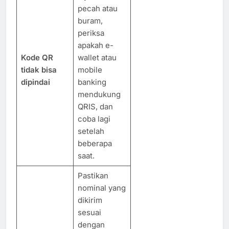
pecah atau
buram,
periksa
apakah e-
Kode QR
wallet atau
tidak bisa
mobile
dipindai
banking
mendukung
QRIS, dan
coba lagi
setelah
beberapa
saat.
Pastikan
nominal yang
dikirim
sesuai
dengan