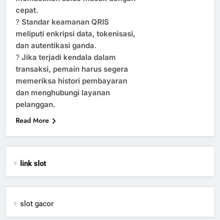
cepat.
?
Standar keamanan QRIS
meliputi enkripsi data, tokenisasi,
dan autentikasi ganda.
?
Jika terjadi kendala dalam
transaksi, pemain harus segera
memeriksa histori pembayaran
dan menghubungi layanan
pelanggan.
Read More
link slot
slot gacor