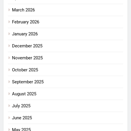
March 2026
February 2026
January 2026
December 2025
November 2025
October 2025
September 2025
August 2025
July 2025
June 2025
May 2025