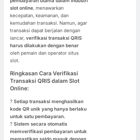
pembayaran utama dalam industri
slot online
, menawarkan
kecepatan, keamanan, dan
kemudahan transaksi. Namun, agar
transaksi dapat berjalan dengan
lancar,
verifikasi transaksi QRIS
harus dilakukan dengan benar
oleh pemain dan operator situs
slot.
Ringkasan Cara Verifikasi
Transaksi QRIS dalam Slot
Online:
?
Setiap transaksi menghasilkan
kode QR unik yang hanya berlaku
untuk satu pembayaran.
?
Sistem secara otomatis
memverifikasi pembayaran untuk
memastikan saldo masuk dengan