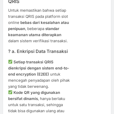
QRIS
Untuk memastikan bahwa setiap
transaksi QRIS pada platform slot
online
bebas dari kesalahan atau
penipuan
, beberapa
standar
keamanan utama diterapkan
dalam sistem verifikasi transaksi.
? a. Enkripsi Data Transaksi
Setiap transaksi QRIS
dienkripsi dengan sistem end-to-
end encryption (E2EE)
untuk
mencegah penyadapan oleh pihak
yang tidak berwenang.
Kode QR yang digunakan
bersifat dinamis
, hanya berlaku
untuk satu transaksi, sehingga
tidak bisa digunakan ulang atau