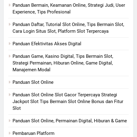
Panduan Bermain, Keamanan Online, Strategi Judi, User
Experience, Tips Profesional
Panduan Daftar, Tutorial Slot Online, Tips Bermain Slot,
Cara Login Situs Slot, Platform Slot Terpercaya
Panduan Efektivitas Akses Digital
Panduan Game, Kasino Digital, Tips Bermain Slot,
Strategi Permainan, Hiburan Online, Game Digital,
Manajemen Modal
Panduan Slot Online
Panduan Slot Online Slot Gacor Terpercaya Strategi
Jackpot Slot Tips Bermain Slot Online Bonus dan Fitur
Slot
Panduan Slot Online, Permainan Digital, Hiburan & Game
Pembaruan Platform