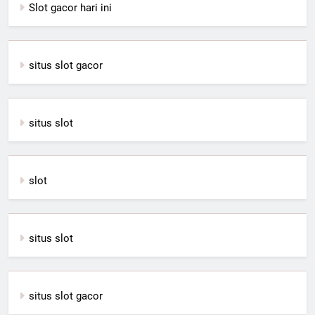
Slot gacor hari ini
situs slot gacor
situs slot
slot
situs slot
situs slot gacor