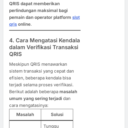
QRIS dapat memberikan
perlindungan maksimal bagi
pemain dan operator platform
slot
qris
online
.
4. Cara Mengatasi Kendala
dalam Verifikasi Transaksi
QRIS
Meskipun QRIS menawarkan
sistem transaksi yang cepat dan
efisien, beberapa kendala bisa
terjadi selama proses verifikasi.
Berikut adalah beberapa
masalah
umum yang sering terjadi
dan
cara mengatasinya:
Masalah
Solusi
Tunggu