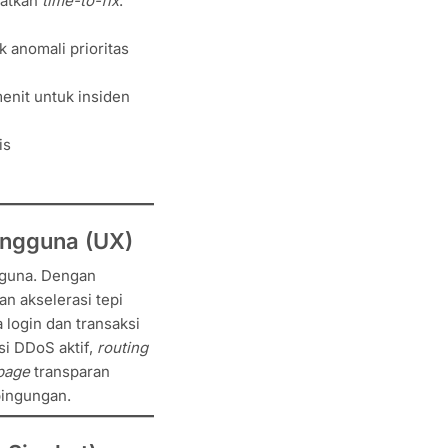
atkan
time-to-fix
.
 anomali prioritas
enit untuk insiden
is
ngguna (UX)
guna. Dengan
n akselerasi tepi
 login dan transaksi
si DDoS aktif,
routing
 page
transparan
ingungan.