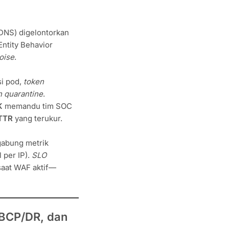
, DNS) digelontorkan
Entity Behavior
oise
.
i pod,
token
 quarantine
.
K
memandu tim SOC
TTR
yang terukur.
igabung metrik
 per IP).
SLO
saat WAF aktif—
 BCP/DR, dan