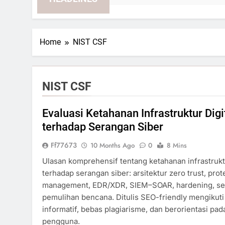
Home
NIST CSF
NIST CSF
Evaluasi Ketahanan Infrastruktur Dig
terhadap Serangan Siber
Ff77673
10 Months Ago
0
8 Mins
Ulasan komprehensif tentang ketahanan infrastrukt
terhadap serangan siber: arsitektur zero trust, pr
management, EDR/XDR, SIEM–SOAR, hardening, se
pemulihan bencana. Ditulis SEO-friendly mengikuti 
informatif, bebas plagiarisme, dan berorientasi pa
pengguna.