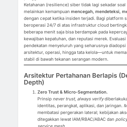
Ketahanan (resilience) siber tidak lagi sekadar soal
melainkan kemampuan
mencegah, mendeteksi, me
dengan cepat ketika insiden terjadi. Bagi platform 
beroperasi 24/7 di atas infrastruktur cloud berting
beberapa menit saja bisa berdampak pada keperca
kewajiban kepatuhan, dan reputasi merek. Evaluasi 
pendekatan menyeluruh yang seharusnya diadops
arsitektur, operasi, hingga tata kelola—untuk mema
stabil di bawah tekanan serangan modern.
Arsitektur Pertahanan Berlapis (D
Depth)
Zero Trust & Micro-Segmentation.
Prinsip
never trust, always verify
diberlakuka
identitas, perangkat, aplikasi, dan jaringan.
M
membatasi pergerakan lateral; kebijakan ak
ditegakkan lewat IAM/RBAC/ABAC dan
polic
service mesh
.