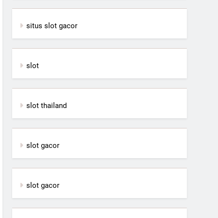
situs slot gacor
slot
slot thailand
slot gacor
slot gacor