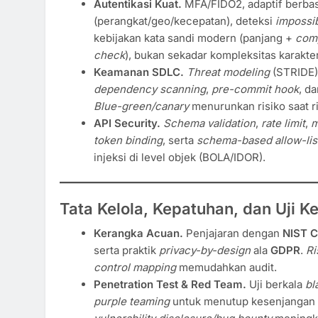
Autentikasi Kuat.
MFA/FIDO2, adaptif berbasi
(perangkat/geo/kecepatan), deteksi
impossib
kebijakan kata sandi modern (panjang +
com
check
), bukan sekadar kompleksitas karakter
Keamanan SDLC.
Threat modeling
(STRIDE)
dependency scanning
,
pre-commit hook
, d
Blue-green/canary
menurunkan risiko saat ril
API Security.
Schema validation
,
rate limit
,
m
token binding
, serta
schema-based allow-lis
injeksi di level objek (BOLA/IDOR).
Tata Kelola, Kepatuhan, dan Uji K
Kerangka Acuan.
Penjajaran dengan
NIST 
serta praktik
privacy-by-design
ala
GDPR
.
Ri
control mapping
memudahkan audit.
Penetration Test & Red Team.
Uji berkala
bl
purple teaming
untuk menutup kesenjangan 