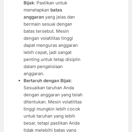
Bijak
: Pastikan untuk
menetapkan
batas
anggaran
yang jelas dan
bermain sesuai dengan
batas tersebut. Mesin
dengan volatilitas tinggi
dapat menguras anggaran
lebih cepat, jadi sangat
penting untuk tetap disiplin
dalam pengelolaan
anggaran.
Bertaruh dengan Bijak
:
Sesuaikan taruhan Anda
dengan anggaran yang telah
ditentukan. Mesin volatilitas
tinggi mungkin lebih cocok
untuk taruhan yang lebih
besar, tetapi pastikan Anda
tidak melebihi batas yang