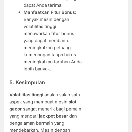
dapat Anda terima.
Manfaatkan Fitur Bonus
:
Banyak mesin dengan
volatilitas tinggi
menawarkan fitur bonus
yang dapat membantu
meningkatkan peluang
kemenangan tanpa harus
meningkatkan taruhan Anda
lebih banyak.
5.
Kesimpulan
Volatilitas tinggi
adalah salah satu
aspek yang membuat mesin
slot
gacor
sangat menarik bagi pemain
yang mencari
jackpot besar
dan
pengalaman bermain yang
mendebarkan. Mesin dengan