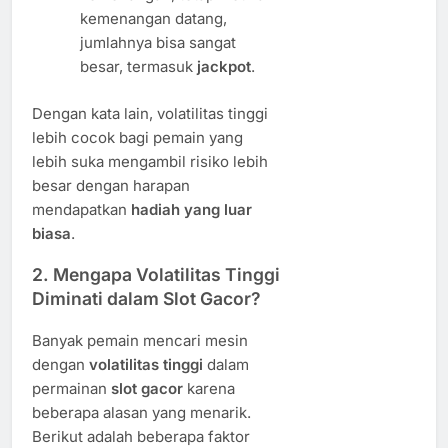
kemenangan datang,
jumlahnya bisa sangat
besar, termasuk
jackpot
.
Dengan kata lain, volatilitas tinggi
lebih cocok bagi pemain yang
lebih suka mengambil risiko lebih
besar dengan harapan
mendapatkan
hadiah yang luar
biasa
.
2.
Mengapa Volatilitas Tinggi
Diminati dalam Slot Gacor?
Banyak pemain mencari mesin
dengan
volatilitas tinggi
dalam
permainan
slot gacor
karena
beberapa alasan yang menarik.
Berikut adalah beberapa faktor