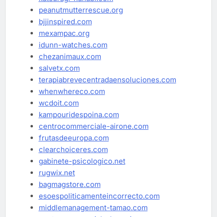
peanutmutterrescue.org
bjjinspired.com
mexampac.org
idunn-watches.com
chezanimaux.com
salvetx.com
terapiabrevecentradaensoluciones.com
whenwhereco.com
wcdoit.com
kampouridespoina.com
centrocommerciale-airone.com
frutasdeeuropa.com
clearchoiceres.com
gabinete-psicologico.net
rugwix.net
bagmagstore.com
esoespoliticamenteincorrecto.com
middlemanagement-tamao.com