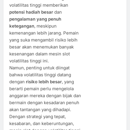
volatilitas tinggi memberikan
potensi hadiah besar
dan
pengalaman yang penuh
ketegangan
, meskipun
kemenangan lebih jarang. Pemain
yang suka mengambil risiko lebih
besar akan menemukan banyak
kesenangan dalam mesin slot
volatilitas tinggi ini.
Namun, penting untuk diingat
bahwa volatilitas tinggi datang
dengan
risiko lebih besar
, yang
berarti pemain perlu mengelola
anggaran mereka dengan bijak dan
bermain dengan kesadaran penuh
akan tantangan yang dihadapi.
Dengan strategi yang tepat,
kesabaran, dan keberuntungan,