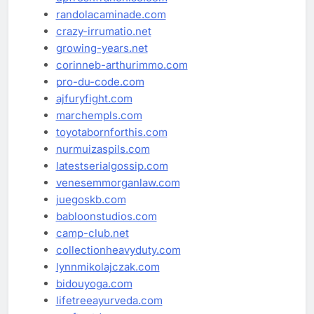
randolacaminade.com
crazy-irrumatio.net
growing-years.net
corinneb-arthurimmo.com
pro-du-code.com
ajfuryfight.com
marchempls.com
toyotabornforthis.com
nurmuizaspils.com
latestserialgossip.com
venesemmorganlaw.com
juegoskb.com
babloonstudios.com
camp-club.net
collectionheavyduty.com
lynnmikolajczak.com
bidouyoga.com
lifetreeayurveda.com