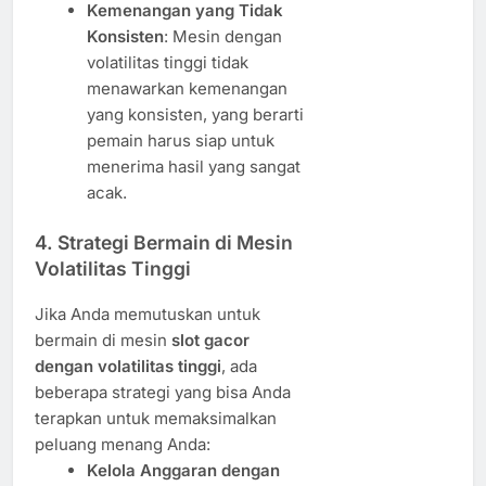
Kemenangan yang Tidak
Konsisten
: Mesin dengan
volatilitas tinggi tidak
menawarkan kemenangan
yang konsisten, yang berarti
pemain harus siap untuk
menerima hasil yang sangat
acak.
4.
Strategi Bermain di Mesin
Volatilitas Tinggi
Jika Anda memutuskan untuk
bermain di mesin
slot gacor
dengan volatilitas tinggi
, ada
beberapa strategi yang bisa Anda
terapkan untuk memaksimalkan
peluang menang Anda:
Kelola Anggaran dengan