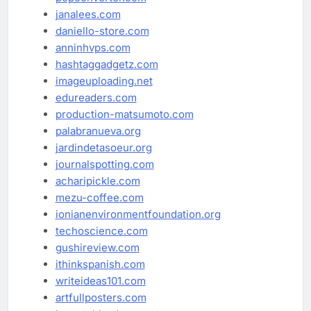
janalees.com
daniello-store.com
anninhvps.com
hashtaggadgetz.com
imageuploading.net
edureaders.com
production-matsumoto.com
palabranueva.org
jardindetasoeur.org
journalspotting.com
acharipickle.com
mezu-coffee.com
ionianenvironmentfoundation.org
techoscience.com
gushireview.com
ithinkspanish.com
writeideas101.com
artfullposters.com