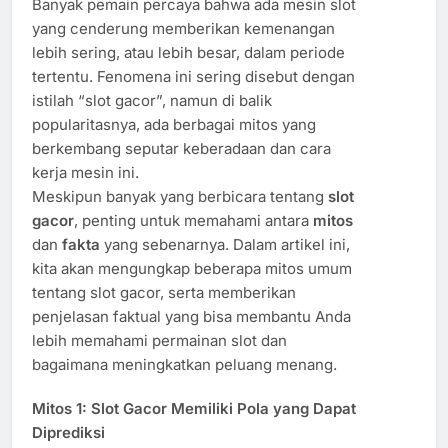
Banyak pemain percaya bahwa ada mesin slot
yang cenderung memberikan kemenangan
lebih sering, atau lebih besar, dalam periode
tertentu. Fenomena ini sering disebut dengan
istilah “slot gacor”, namun di balik
popularitasnya, ada berbagai mitos yang
berkembang seputar keberadaan dan cara
kerja mesin ini.
Meskipun banyak yang berbicara tentang
slot
gacor
, penting untuk memahami antara
mitos
dan
fakta
yang sebenarnya. Dalam artikel ini,
kita akan mengungkap beberapa mitos umum
tentang slot gacor, serta memberikan
penjelasan faktual yang bisa membantu Anda
lebih memahami permainan slot dan
bagaimana meningkatkan peluang menang.
Mitos 1:
Slot Gacor Memiliki Pola yang Dapat
Diprediksi