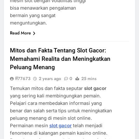
mesin slot dengan volatilitas tinggi
bisa menawarkan pengalaman
bermain yang sangat
menguntungkan.
Read More
Mitos dan Fakta Tentang Slot Gacor:
Memahami Realita dan Meningkatkan
Peluang Menang
ff77673
2 years ago
0
25 mins
Temukan mitos dan fakta seputar
slot gacor
yang sering kali membingungkan pemain.
Pelajari cara membedakan informasi yang
benar dan salah serta tips untuk meningkatkan
peluang menang di mesin slot online.
Permainan mesin
slot gacor
telah menjadi
fenomena di kalangan pemain kasino online.