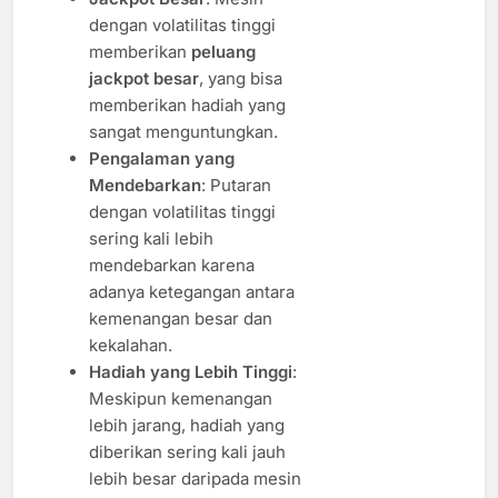
dengan volatilitas tinggi
memberikan
peluang
jackpot besar
, yang bisa
memberikan hadiah yang
sangat menguntungkan.
Pengalaman yang
Mendebarkan
: Putaran
dengan volatilitas tinggi
sering kali lebih
mendebarkan karena
adanya ketegangan antara
kemenangan besar dan
kekalahan.
Hadiah yang Lebih Tinggi
:
Meskipun kemenangan
lebih jarang, hadiah yang
diberikan sering kali jauh
lebih besar daripada mesin