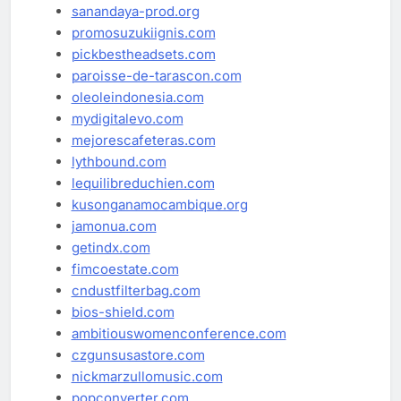
sanandaya-prod.org
promosuzukiignis.com
pickbestheadsets.com
paroisse-de-tarascon.com
oleoleindonesia.com
mydigitalevo.com
mejorescafeteras.com
lythbound.com
lequilibreduchien.com
kusonganamocambique.org
jamonua.com
getindx.com
fimcoestate.com
cndustfilterbag.com
bios-shield.com
ambitiouswomenconference.com
czgunsusastore.com
nickmarzullomusic.com
popconverter.com