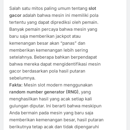
Salah satu mitos paling umum tentang
slot
gacor
adalah bahwa mesin ini memiliki pola
tertentu yang dapat diprediksi oleh pemain.
Banyak pemain percaya bahwa mesin yang
baru saja memberikan jackpot atau
kemenangan besar akan “panas” dan
memberikan kemenangan lebih sering
setelahnya. Beberapa bahkan berpendapat
bahwa mereka dapat mengidentifikasi mesin
gacor berdasarkan pola hasil putaran
sebelumnya.
Fakta:
Mesin slot modern menggunakan
random number generator (RNG)
, yang
menghasilkan hasil yang acak setiap kali
gulungan diputar. Ini berarti bahwa meskipun
Anda bermain pada mesin yang baru saja
memberikan kemenangan besar, hasil putaran
berikutnya tetap acak dan tidak dipengaruhi