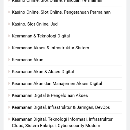
Kasino Online, Slot Online, Panduan Permainan
Kasino Online, Slot Online, Pengetahuan Permainan
Kasino, Slot Online, Judi
Keamanan & Teknologi Digital
Keamanan Akses & Infrastruktur Sistem
Keamanan Akun
Keamanan Akun & Akses Digital
Keamanan Akun dan Manajemen Akses Digital
Keamanan Digital & Pengelolaan Akses
Keamanan Digital, Infrastruktur & Jaringan, DevOps
Keamanan Digital, Teknologi Informasi, Infrastruktur
Cloud, Sistem Enkripsi, Cybersecurity Modern