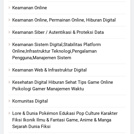
Keamanan Online
Keamanan Online, Permainan Online, Hiburan Digital
Keamanan Siber / Autentikasi & Proteksi Data
Keamanan Sistem Digital,Stabilitas Platform
Online,Infrastruktur Teknologi,Pengalaman
Pengguna,Manajemen Sistem
Keamanan Web & Infrastruktur Digital
Kesehatan Digital Hiburan Sehat Tips Game Online
Psikologi Gamer Manajemen Waktu
Komunitas Digital
Lore & Dunia Pokémon Edukasi Pop Culture Karakter
Fiksi Ikonik Ilmu & Fantasi Game, Anime & Manga
Sejarah Dunia Fiksi