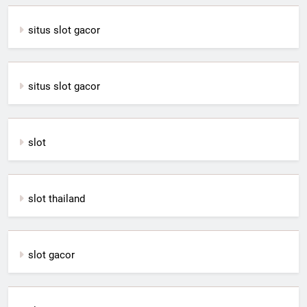
situs slot gacor
situs slot gacor
slot
slot thailand
slot gacor