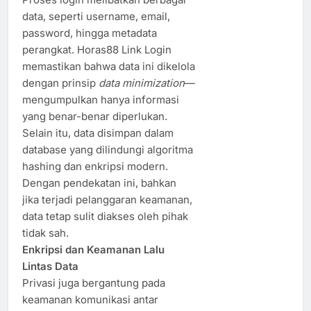
data, seperti username, email,
password, hingga metadata
perangkat. Horas88 Link Login
memastikan bahwa data ini dikelola
dengan prinsip
data minimization
—
mengumpulkan hanya informasi
yang benar-benar diperlukan.
Selain itu, data disimpan dalam
database yang dilindungi algoritma
hashing dan enkripsi modern.
Dengan pendekatan ini, bahkan
jika terjadi pelanggaran keamanan,
data tetap sulit diakses oleh pihak
tidak sah.
Enkripsi dan Keamanan Lalu
Lintas Data
Privasi juga bergantung pada
keamanan komunikasi antar