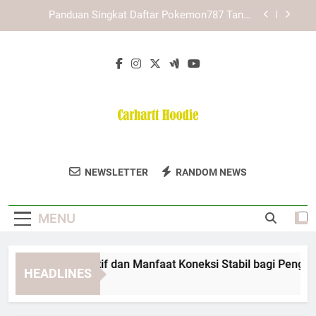
Skip
Cara Memahami Alur Akses Kaya787 Link
to
Alternatif secara Aman dan Terarah
content
Cara Menggunakan LAE138 Link Alternatif dengan
Langkah Mudah Dipahami
Edwinslot Alternatif dan Manfaat Koneksi Stabil
bagi Pengguna dalam Akses Digital Harian
Panduan Singkat Daftar Pokemon787 Tanpa
Kebingungan
Cara Memahami Alur Akses Kaya787 Link
Alternatif secara Aman dan Terarah
Carhartt Hoodie
Dapatkan Koleksi Hoodie Berkualitas Dari
Cara Menggunakan LAE138 Link Alternatif dengan
NEWSLETTER
RANDOM NEWS
Langkah Mudah Dipahami
Carhartt Hoodie.
MENU
winslot Alternatif dan Manfaat Koneksi Stabil bagi Pengguna 
HEADLINES
Months Ago