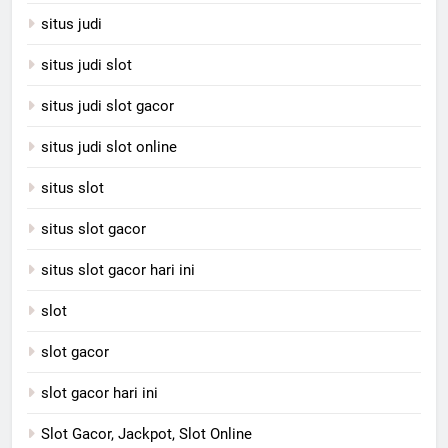
situs judi
situs judi slot
situs judi slot gacor
situs judi slot online
situs slot
situs slot gacor
situs slot gacor hari ini
slot
slot gacor
slot gacor hari ini
Slot Gacor, Jackpot, Slot Online