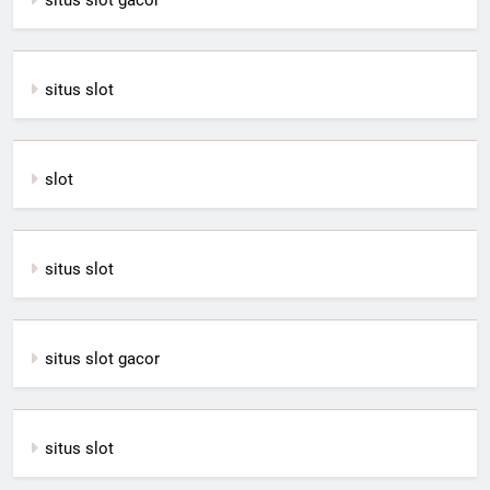
situs slot gacor
situs slot
slot
situs slot
situs slot gacor
situs slot