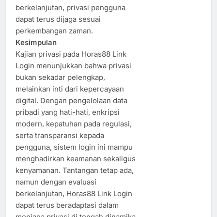
berkelanjutan, privasi pengguna
dapat terus dijaga sesuai
perkembangan zaman.
Kesimpulan
Kajian privasi pada Horas88 Link
Login menunjukkan bahwa privasi
bukan sekadar pelengkap,
melainkan inti dari kepercayaan
digital. Dengan pengelolaan data
pribadi yang hati-hati, enkripsi
modern, kepatuhan pada regulasi,
serta transparansi kepada
pengguna, sistem login ini mampu
menghadirkan keamanan sekaligus
kenyamanan. Tantangan tetap ada,
namun dengan evaluasi
berkelanjutan, Horas88 Link Login
dapat terus beradaptasi dalam
menjaga privasi di tengah dinamika