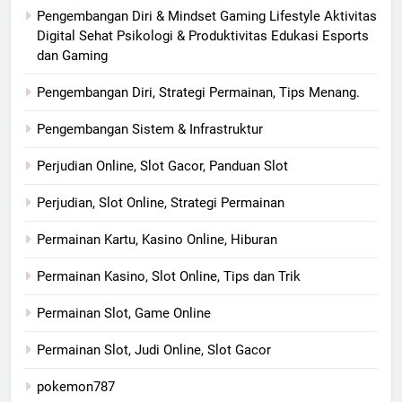
Pengembangan Diri & Mindset Gaming Lifestyle Aktivitas
Digital Sehat Psikologi & Produktivitas Edukasi Esports
dan Gaming
Pengembangan Diri, Strategi Permainan, Tips Menang.
Pengembangan Sistem & Infrastruktur
Perjudian Online, Slot Gacor, Panduan Slot
Perjudian, Slot Online, Strategi Permainan
Permainan Kartu, Kasino Online, Hiburan
Permainan Kasino, Slot Online, Tips dan Trik
Permainan Slot, Game Online
Permainan Slot, Judi Online, Slot Gacor
pokemon787