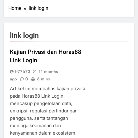
Home
link login
link login
Kajian Privasi dan Horas88
Link Login
ff77673
11 months
ago
0
6 mins
Artikel ini membahas kajian privasi
pada Horas88 Link Login,
mencakup pengelolaan data,
enkripsi, regulasi perlindungan
pengguna, serta tantangan
menjaga keamanan dan
kenyamanan dalam ekosistem