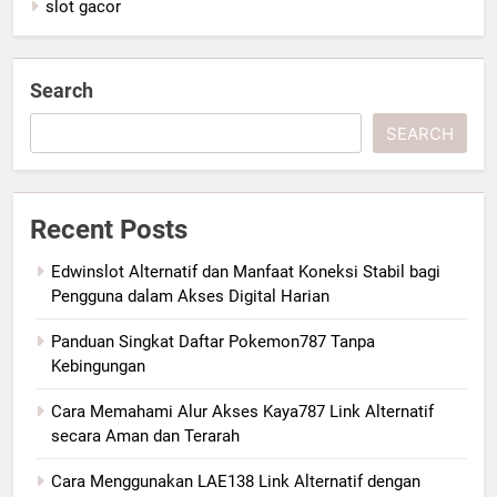
slot gacor
Search
SEARCH
Recent Posts
Edwinslot Alternatif dan Manfaat Koneksi Stabil bagi
Pengguna dalam Akses Digital Harian
Panduan Singkat Daftar Pokemon787 Tanpa
Kebingungan
Cara Memahami Alur Akses Kaya787 Link Alternatif
secara Aman dan Terarah
Cara Menggunakan LAE138 Link Alternatif dengan