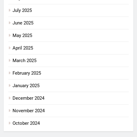
July 2025
June 2025
May 2025
April 2025
March 2025
February 2025
January 2025
December 2024
November 2024
October 2024