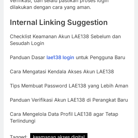
verifikasi, dan selalu pastikan proses login
dilakukan dengan cara yang aman.
Internal Linking Suggestion
Checklist Keamanan Akun LAE138 Sebelum dan
Sesudah Login
Panduan Dasar
lae138 login
untuk Pengguna Baru
Cara Mengatasi Kendala Akses Akun LAE138
Tips Membuat Password LAE138 yang Lebih Aman
Panduan Verifikasi Akun LAE138 di Perangkat Baru
Cara Mengelola Data Profil LAE138 agar Tetap
Terlindungi
Tagged:
keamanan akses digital