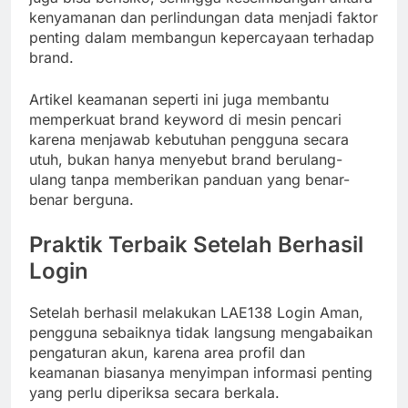
kenyamanan dan perlindungan data menjadi faktor
penting dalam membangun kepercayaan terhadap
brand.
Artikel keamanan seperti ini juga membantu
memperkuat brand keyword di mesin pencari
karena menjawab kebutuhan pengguna secara
utuh, bukan hanya menyebut brand berulang-
ulang tanpa memberikan panduan yang benar-
benar berguna.
Praktik Terbaik Setelah Berhasil
Login
Setelah berhasil melakukan LAE138 Login Aman,
pengguna sebaiknya tidak langsung mengabaikan
pengaturan akun, karena area profil dan
keamanan biasanya menyimpan informasi penting
yang perlu diperiksa secara berkala.