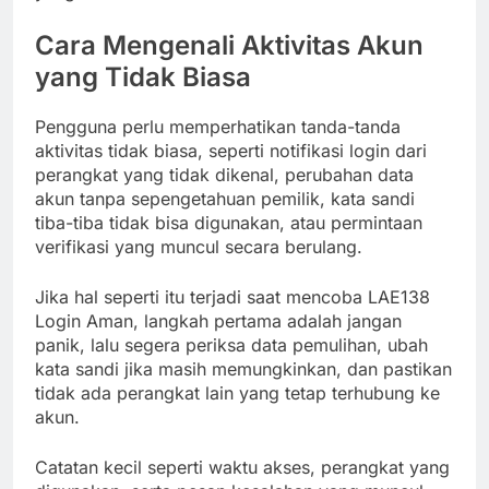
Cara Mengenali Aktivitas Akun
yang Tidak Biasa
Pengguna perlu memperhatikan tanda-tanda
aktivitas tidak biasa, seperti notifikasi login dari
perangkat yang tidak dikenal, perubahan data
akun tanpa sepengetahuan pemilik, kata sandi
tiba-tiba tidak bisa digunakan, atau permintaan
verifikasi yang muncul secara berulang.
Jika hal seperti itu terjadi saat mencoba LAE138
Login Aman, langkah pertama adalah jangan
panik, lalu segera periksa data pemulihan, ubah
kata sandi jika masih memungkinkan, dan pastikan
tidak ada perangkat lain yang tetap terhubung ke
akun.
Catatan kecil seperti waktu akses, perangkat yang