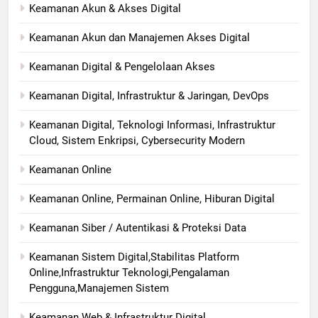
Keamanan Akun & Akses Digital
Keamanan Akun dan Manajemen Akses Digital
Keamanan Digital & Pengelolaan Akses
Keamanan Digital, Infrastruktur & Jaringan, DevOps
Keamanan Digital, Teknologi Informasi, Infrastruktur
Cloud, Sistem Enkripsi, Cybersecurity Modern
Keamanan Online
Keamanan Online, Permainan Online, Hiburan Digital
Keamanan Siber / Autentikasi & Proteksi Data
Keamanan Sistem Digital,Stabilitas Platform
Online,Infrastruktur Teknologi,Pengalaman
Pengguna,Manajemen Sistem
Keamanan Web & Infrastruktur Digital