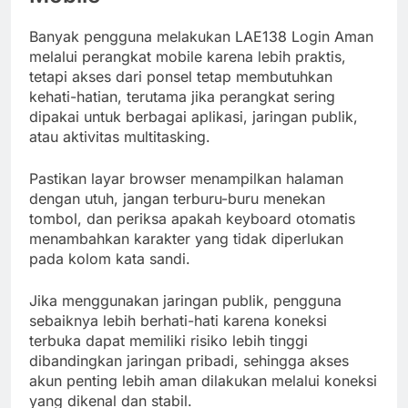
Banyak pengguna melakukan LAE138 Login Aman
melalui perangkat mobile karena lebih praktis,
tetapi akses dari ponsel tetap membutuhkan
kehati-hatian, terutama jika perangkat sering
dipakai untuk berbagai aplikasi, jaringan publik,
atau aktivitas multitasking.
Pastikan layar browser menampilkan halaman
dengan utuh, jangan terburu-buru menekan
tombol, dan periksa apakah keyboard otomatis
menambahkan karakter yang tidak diperlukan
pada kolom kata sandi.
Jika menggunakan jaringan publik, pengguna
sebaiknya lebih berhati-hati karena koneksi
terbuka dapat memiliki risiko lebih tinggi
dibandingkan jaringan pribadi, sehingga akses
akun penting lebih aman dilakukan melalui koneksi
yang dikenal dan stabil.