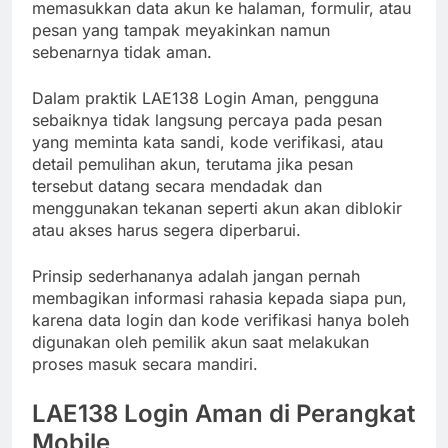
memasukkan data akun ke halaman, formulir, atau
pesan yang tampak meyakinkan namun
sebenarnya tidak aman.
Dalam praktik LAE138 Login Aman, pengguna
sebaiknya tidak langsung percaya pada pesan
yang meminta kata sandi, kode verifikasi, atau
detail pemulihan akun, terutama jika pesan
tersebut datang secara mendadak dan
menggunakan tekanan seperti akun akan diblokir
atau akses harus segera diperbarui.
Prinsip sederhananya adalah jangan pernah
membagikan informasi rahasia kepada siapa pun,
karena data login dan kode verifikasi hanya boleh
digunakan oleh pemilik akun saat melakukan
proses masuk secara mandiri.
LAE138 Login Aman di Perangkat
Mobile