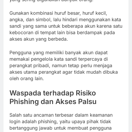
Gunakan kombinasi huruf besar, huruf kecil,
angka, dan simbol, lalu hindari menggunakan kata
sandi yang sama untuk beberapa akun karena satu
kebocoran di tempat lain bisa berdampak pada
akses akun yang berbeda.
Pengguna yang memiliki banyak akun dapat
memakai pengelola kata sandi terpercaya di
perangkat pribadi, namun tetap perlu menjaga
akses utama perangkat agar tidak mudah dibuka
oleh orang lain.
Waspada terhadap Risiko
Phishing dan Akses Palsu
Salah satu ancaman terbesar dalam keamanan
login adalah phishing, yaitu upaya pihak tidak
bertanggung jawab untuk membuat pengguna