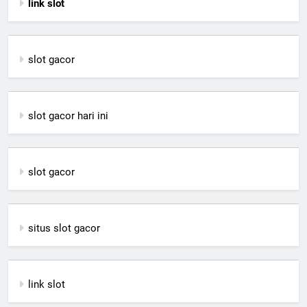
link slot
slot gacor
slot gacor hari ini
slot gacor
situs slot gacor
link slot