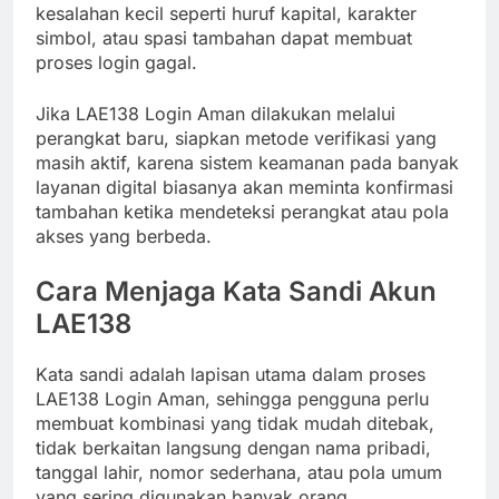
kesalahan kecil seperti huruf kapital, karakter
simbol, atau spasi tambahan dapat membuat
proses login gagal.
Jika LAE138 Login Aman dilakukan melalui
perangkat baru, siapkan metode verifikasi yang
masih aktif, karena sistem keamanan pada banyak
layanan digital biasanya akan meminta konfirmasi
tambahan ketika mendeteksi perangkat atau pola
akses yang berbeda.
Cara Menjaga Kata Sandi Akun
LAE138
Kata sandi adalah lapisan utama dalam proses
LAE138 Login Aman, sehingga pengguna perlu
membuat kombinasi yang tidak mudah ditebak,
tidak berkaitan langsung dengan nama pribadi,
tanggal lahir, nomor sederhana, atau pola umum
yang sering digunakan banyak orang.