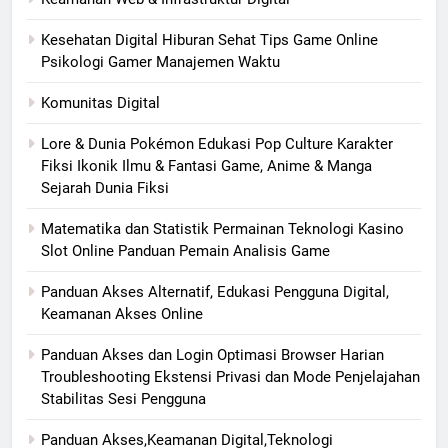
Kesehatan Digital Hiburan Sehat Tips Game Online
Psikologi Gamer Manajemen Waktu
Komunitas Digital
Lore & Dunia Pokémon Edukasi Pop Culture Karakter
Fiksi Ikonik Ilmu & Fantasi Game, Anime & Manga
Sejarah Dunia Fiksi
Matematika dan Statistik Permainan Teknologi Kasino
Slot Online Panduan Pemain Analisis Game
Panduan Akses Alternatif, Edukasi Pengguna Digital,
Keamanan Akses Online
Panduan Akses dan Login Optimasi Browser Harian
Troubleshooting Ekstensi Privasi dan Mode Penjelajahan
Stabilitas Sesi Pengguna
Panduan Akses,Keamanan Digital,Teknologi