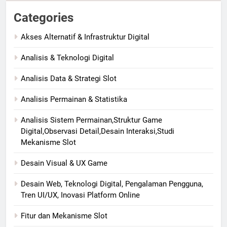
Categories
Akses Alternatif & Infrastruktur Digital
Analisis & Teknologi Digital
Analisis Data & Strategi Slot
Analisis Permainan & Statistika
Analisis Sistem Permainan,Struktur Game
Digital,Observasi Detail,Desain Interaksi,Studi
Mekanisme Slot
Desain Visual & UX Game
Desain Web, Teknologi Digital, Pengalaman Pengguna,
Tren UI/UX, Inovasi Platform Online
Fitur dan Mekanisme Slot