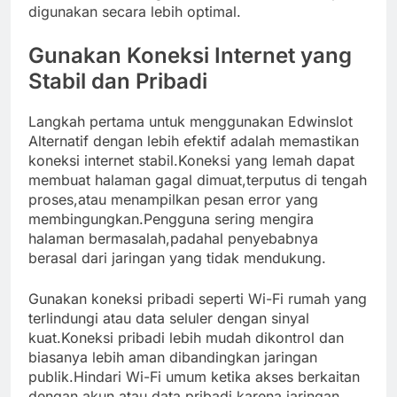
digunakan secara lebih optimal.
Gunakan Koneksi Internet yang
Stabil dan Pribadi
Langkah pertama untuk menggunakan Edwinslot
Alternatif dengan lebih efektif adalah memastikan
koneksi internet stabil.Koneksi yang lemah dapat
membuat halaman gagal dimuat,terputus di tengah
proses,atau menampilkan pesan error yang
membingungkan.Pengguna sering mengira
halaman bermasalah,padahal penyebabnya
berasal dari jaringan yang tidak mendukung.
Gunakan koneksi pribadi seperti Wi-Fi rumah yang
terlindungi atau data seluler dengan sinyal
kuat.Koneksi pribadi lebih mudah dikontrol dan
biasanya lebih aman dibandingkan jaringan
publik.Hindari Wi-Fi umum ketika akses berkaitan
dengan akun atau data pribadi karena jaringan