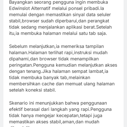
Bayangkan seorang pengguna ingin membuka
Edwinslot Alternatif melalui ponsel pribadi.Ia
memulai dengan memastikan sinyal data seluler
stabil,browser sudah diperbarui,dan perangkat
tidak sedang menjalankan aplikasi berat.Setelah
itu,ia membuka halaman melalui satu tab saja.
Sebelum melanjutkan,ia memeriksa tampilan
halaman.Halaman terlihat rapi,instruksi mudah
dipahami,dan browser tidak menampilkan
peringatan.Pengguna kemudian melanjutkan akses
dengan tenang.Jika halaman sempat lambat,ia
tidak membuka banyak tab,melainkan
membersihkan cache dan memuat ulang halaman
setelah koneksi stabil.
Skenario ini menunjukkan bahwa penggunaan
efektif berasal dari langkah yang rapi.Pengguna
tidak hanya mengejar kecepatan,tetapi juga
memastikan akses stabil,aman,dan mudah