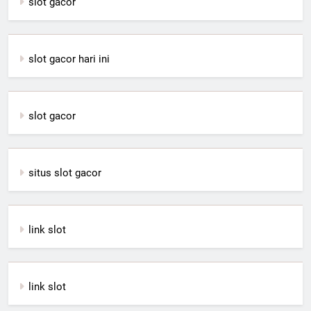
slot gacor
slot gacor hari ini
slot gacor
situs slot gacor
link slot
link slot