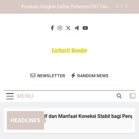
Skip
Cara Memahami Alur Akses Kaya787 Link
to
Alternatif secara Aman dan Terarah
content
Cara Menggunakan LAE138 Link Alternatif dengan
Langkah Mudah Dipahami
Edwinslot Alternatif dan Manfaat Koneksi Stabil
bagi Pengguna dalam Akses Digital Harian
Panduan Singkat Daftar Pokemon787 Tanpa
Kebingungan
Cara Memahami Alur Akses Kaya787 Link
Alternatif secara Aman dan Terarah
Carhartt Hoodie
Dapatkan Koleksi Hoodie Berkualitas Dari
Cara Menggunakan LAE138 Link Alternatif dengan
NEWSLETTER
RANDOM NEWS
Langkah Mudah Dipahami
Carhartt Hoodie.
MENU
winslot Alternatif dan Manfaat Koneksi Stabil bagi Pengguna 
HEADLINES
Months Ago