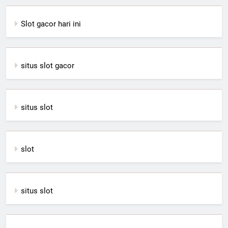
Slot gacor hari ini
situs slot gacor
situs slot
slot
situs slot