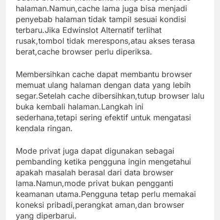
halaman.Namun,cache lama juga bisa menjadi
penyebab halaman tidak tampil sesuai kondisi
terbaru.Jika Edwinslot Alternatif terlihat
rusak,tombol tidak merespons,atau akses terasa
berat,cache browser perlu diperiksa.
Membersihkan cache dapat membantu browser
memuat ulang halaman dengan data yang lebih
segar.Setelah cache dibersihkan,tutup browser lalu
buka kembali halaman.Langkah ini
sederhana,tetapi sering efektif untuk mengatasi
kendala ringan.
Mode privat juga dapat digunakan sebagai
pembanding ketika pengguna ingin mengetahui
apakah masalah berasal dari data browser
lama.Namun,mode privat bukan pengganti
keamanan utama.Pengguna tetap perlu memakai
koneksi pribadi,perangkat aman,dan browser
yang diperbarui.