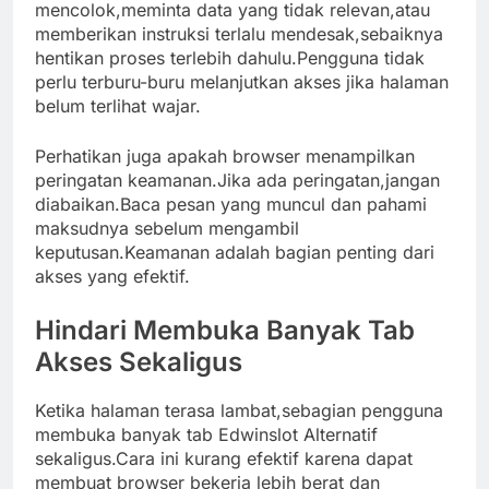
mencolok,meminta data yang tidak relevan,atau
memberikan instruksi terlalu mendesak,sebaiknya
hentikan proses terlebih dahulu.Pengguna tidak
perlu terburu-buru melanjutkan akses jika halaman
belum terlihat wajar.
Perhatikan juga apakah browser menampilkan
peringatan keamanan.Jika ada peringatan,jangan
diabaikan.Baca pesan yang muncul dan pahami
maksudnya sebelum mengambil
keputusan.Keamanan adalah bagian penting dari
akses yang efektif.
Hindari Membuka Banyak Tab
Akses Sekaligus
Ketika halaman terasa lambat,sebagian pengguna
membuka banyak tab Edwinslot Alternatif
sekaligus.Cara ini kurang efektif karena dapat
membuat browser bekerja lebih berat dan