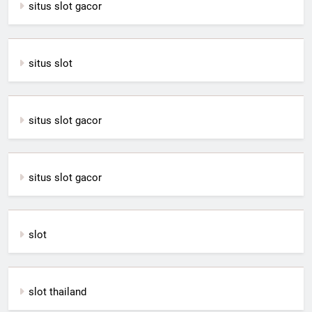
situs slot gacor
situs slot
situs slot gacor
situs slot gacor
slot
slot thailand