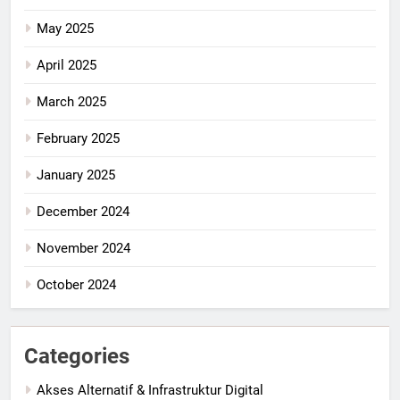
May 2025
April 2025
March 2025
February 2025
January 2025
December 2024
November 2024
October 2024
Categories
Akses Alternatif & Infrastruktur Digital