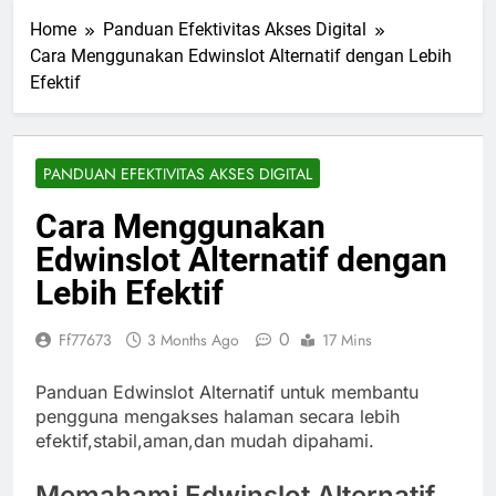
Home
Panduan Efektivitas Akses Digital
Cara Menggunakan Edwinslot Alternatif dengan Lebih
Efektif
PANDUAN EFEKTIVITAS AKSES DIGITAL
Cara Menggunakan
Edwinslot Alternatif dengan
Lebih Efektif
0
Ff77673
3 Months Ago
17 Mins
Panduan Edwinslot Alternatif untuk membantu
pengguna mengakses halaman secara lebih
efektif,stabil,aman,dan mudah dipahami.
Memahami Edwinslot Alternatif