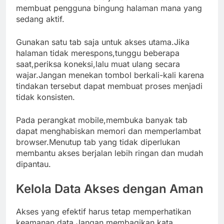
membuat pengguna bingung halaman mana yang
sedang aktif.
Gunakan satu tab saja untuk akses utama.Jika
halaman tidak merespons,tunggu beberapa
saat,periksa koneksi,lalu muat ulang secara
wajar.Jangan menekan tombol berkali-kali karena
tindakan tersebut dapat membuat proses menjadi
tidak konsisten.
Pada perangkat mobile,membuka banyak tab
dapat menghabiskan memori dan memperlambat
browser.Menutup tab yang tidak diperlukan
membantu akses berjalan lebih ringan dan mudah
dipantau.
Kelola Data Akses dengan Aman
Akses yang efektif harus tetap memperhatikan
keamanan data.Jangan membagikan kata