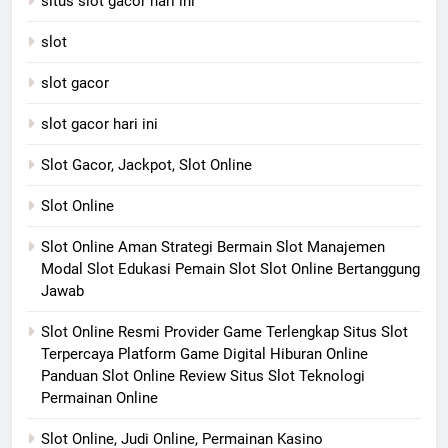
situs slot gacor hari ini
slot
slot gacor
slot gacor hari ini
Slot Gacor, Jackpot, Slot Online
Slot Online
Slot Online Aman Strategi Bermain Slot Manajemen
Modal Slot Edukasi Pemain Slot Slot Online Bertanggung
Jawab
Slot Online Resmi Provider Game Terlengkap Situs Slot
Terpercaya Platform Game Digital Hiburan Online
Panduan Slot Online Review Situs Slot Teknologi
Permainan Online
Slot Online, Judi Online, Permainan Kasino