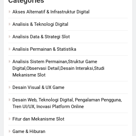
Categories
Akses Alternatif & Infrastruktur Digital
Analisis & Teknologi Digital
Analisis Data & Strategi Slot
Analisis Permainan & Statistika
Analisis Sistem Permainan,Struktur Game
Digital,Observasi Detail,Desain Interaksi,Studi
Mekanisme Slot
Desain Visual & UX Game
Desain Web, Teknologi Digital, Pengalaman Pengguna,
Tren UI/UX, Inovasi Platform Online
Fitur dan Mekanisme Slot
Game & Hiburan