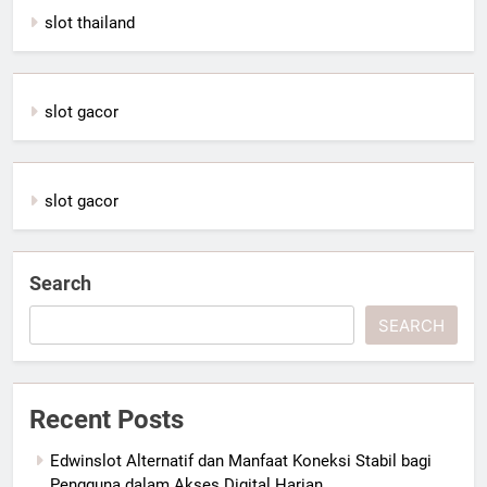
slot thailand
slot gacor
slot gacor
Search
SEARCH
Recent Posts
Edwinslot Alternatif dan Manfaat Koneksi Stabil bagi
Pengguna dalam Akses Digital Harian