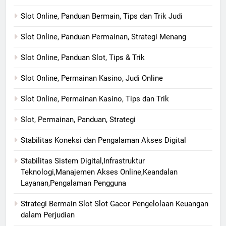
Slot Online, Panduan Bermain, Tips dan Trik Judi
Slot Online, Panduan Permainan, Strategi Menang
Slot Online, Panduan Slot, Tips & Trik
Slot Online, Permainan Kasino, Judi Online
Slot Online, Permainan Kasino, Tips dan Trik
Slot, Permainan, Panduan, Strategi
Stabilitas Koneksi dan Pengalaman Akses Digital
Stabilitas Sistem Digital,Infrastruktur
Teknologi,Manajemen Akses Online,Keandalan
Layanan,Pengalaman Pengguna
Strategi Bermain Slot Slot Gacor Pengelolaan Keuangan
dalam Perjudian