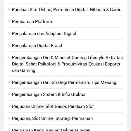
Panduan Slot Online, Permainan Digital, Hiburan & Game
Pembaruan Platform
Pengalaman dan Adaptasi Digital
Pengalaman Digital Brand
Pengembangan Diri & Mindset Gaming Lifestyle Aktivitas
Digital Sehat Psikologi & Produktivitas Edukasi Esports
dan Gaming
Pengembangan Diri, Strategi Permainan, Tips Menang.
Pengembangan Sistem & Infrastruktur
Perjudian Online, Slot Gacor, Panduan Slot
Perjudian, Slot Online, Strategi Permainan
Permainan Kartu, Kasino Online, Hiburan