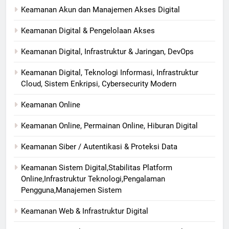
Keamanan Akun dan Manajemen Akses Digital
Keamanan Digital & Pengelolaan Akses
Keamanan Digital, Infrastruktur & Jaringan, DevOps
Keamanan Digital, Teknologi Informasi, Infrastruktur
Cloud, Sistem Enkripsi, Cybersecurity Modern
Keamanan Online
Keamanan Online, Permainan Online, Hiburan Digital
Keamanan Siber / Autentikasi & Proteksi Data
Keamanan Sistem Digital,Stabilitas Platform
Online,Infrastruktur Teknologi,Pengalaman
Pengguna,Manajemen Sistem
Keamanan Web & Infrastruktur Digital