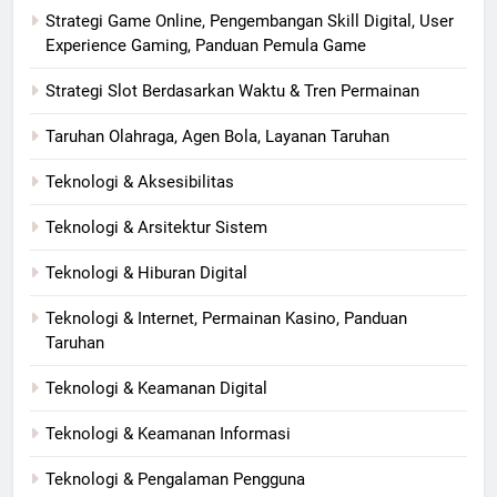
Strategi Game Online, Pengembangan Skill Digital, User
Experience Gaming, Panduan Pemula Game
Strategi Slot Berdasarkan Waktu & Tren Permainan
Taruhan Olahraga, Agen Bola, Layanan Taruhan
Teknologi & Aksesibilitas
Teknologi & Arsitektur Sistem
Teknologi & Hiburan Digital
Teknologi & Internet, Permainan Kasino, Panduan
Taruhan
Teknologi & Keamanan Digital
Teknologi & Keamanan Informasi
Teknologi & Pengalaman Pengguna