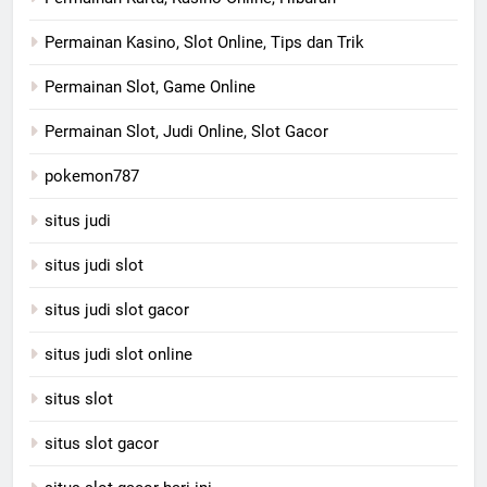
Permainan Kasino, Slot Online, Tips dan Trik
Permainan Slot, Game Online
Permainan Slot, Judi Online, Slot Gacor
pokemon787
situs judi
situs judi slot
situs judi slot gacor
situs judi slot online
situs slot
situs slot gacor