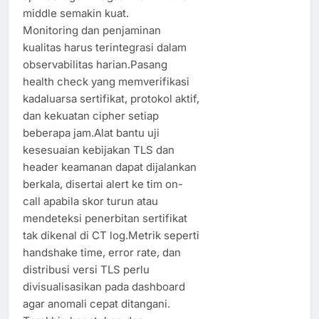
middle semakin kuat.
Monitoring dan penjaminan
kualitas harus terintegrasi dalam
observabilitas harian.Pasang
health check yang memverifikasi
kadaluarsa sertifikat, protokol aktif,
dan kekuatan cipher setiap
beberapa jam.Alat bantu uji
kesesuaian kebijakan TLS dan
header keamanan dapat dijalankan
berkala, disertai alert ke tim on-
call apabila skor turun atau
mendeteksi penerbitan sertifikat
tak dikenal di CT log.Metrik seperti
handshake time, error rate, dan
distribusi versi TLS perlu
divisualisasikan pada dashboard
agar anomali cepat ditangani.