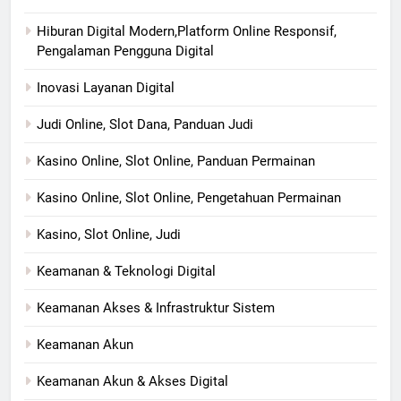
Hiburan Digital Modern,Platform Online Responsif,
Pengalaman Pengguna Digital
Inovasi Layanan Digital
Judi Online, Slot Dana, Panduan Judi
Kasino Online, Slot Online, Panduan Permainan
Kasino Online, Slot Online, Pengetahuan Permainan
Kasino, Slot Online, Judi
Keamanan & Teknologi Digital
Keamanan Akses & Infrastruktur Sistem
Keamanan Akun
Keamanan Akun & Akses Digital