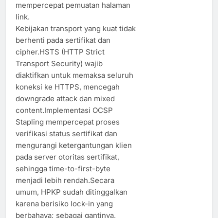
mempercepat pemuatan halaman
link.
Kebijakan transport yang kuat tidak
berhenti pada sertifikat dan
cipher.HSTS (HTTP Strict
Transport Security) wajib
diaktifkan untuk memaksa seluruh
koneksi ke HTTPS, mencegah
downgrade attack dan mixed
content.Implementasi OCSP
Stapling mempercepat proses
verifikasi status sertifikat dan
mengurangi ketergantungan klien
pada server otoritas sertifikat,
sehingga time-to-first-byte
menjadi lebih rendah.Secara
umum, HPKP sudah ditinggalkan
karena berisiko lock-in yang
berbahaya; sebagai gantinya,