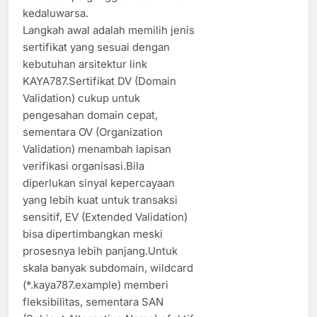
kedaluwarsa.
Langkah awal adalah memilih jenis
sertifikat yang sesuai dengan
kebutuhan arsitektur link
KAYA787.Sertifikat DV (Domain
Validation) cukup untuk
pengesahan domain cepat,
sementara OV (Organization
Validation) menambah lapisan
verifikasi organisasi.Bila
diperlukan sinyal kepercayaan
yang lebih kuat untuk transaksi
sensitif, EV (Extended Validation)
bisa dipertimbangkan meski
prosesnya lebih panjang.Untuk
skala banyak subdomain, wildcard
(*.kaya787.example) memberi
fleksibilitas, sementara SAN