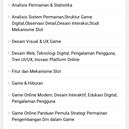
Analisis Permainan & Statistika
Analisis Sistem Permainan,Struktur Game
Digital,Observasi Detail,Desain Interaksi,Studi
Mekanisme Slot
Desain Visual & UX Game
Desain Web, Teknologi Digital, Pengalaman Pengguna,
Tren UI/UX, Inovasi Platform Online
Fitur dan Mekanisme Slot
Game & Hiburan
Game Online Modern, Desain Interaktif, Edukasi Digital,
Pengalaman Pengguna
Game Online Panduan Pemula Strategi Permainan
Pengembangan Diri dalam Game