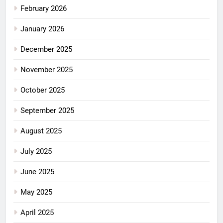
February 2026
January 2026
December 2025
November 2025
October 2025
September 2025
August 2025
July 2025
June 2025
May 2025
April 2025