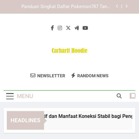
Skip
Cara Memahami Alur Akses Kaya787 Link
to
Alternatif secara Aman dan Terarah
content
Cara Menggunakan LAE138 Link Alternatif dengan
Langkah Mudah Dipahami
Edwinslot Alternatif dan Manfaat Koneksi Stabil
bagi Pengguna dalam Akses Digital Harian
Panduan Singkat Daftar Pokemon787 Tanpa
Kebingungan
Cara Memahami Alur Akses Kaya787 Link
Alternatif secara Aman dan Terarah
Carhartt Hoodie
Dapatkan Koleksi Hoodie Berkualitas Dari
Cara Menggunakan LAE138 Link Alternatif dengan
NEWSLETTER
RANDOM NEWS
Langkah Mudah Dipahami
Carhartt Hoodie.
MENU
winslot Alternatif dan Manfaat Koneksi Stabil bagi Pengguna 
HEADLINES
Months Ago