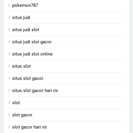
pokemon787
situs judi
situs judi slot
situs judi slot gacor
situs judi slot online
situs slot
situs slot gacor
situs slot gacor hari ini
slot
slot gacor
slot gacor hari ini