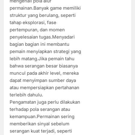
mengenali pola alur
permainan.Banyak game memiliki
struktur yang berulang, seperti
tahap eksplorasi, fase
pertempuran, dan momen
penyelesaian tugas.Menyadari
bagian bagian ini membantu
pemain menyiapkan strategi yang
lebih matang.Jika pemain tahu
bahwa serangan besar biasanya
muncul pada akhir level, mereka
dapat menyimpan sumber daya
atau mempersiapkan pertahanan
terlebih dahulu.
Pengamatan juga perlu dilakukan
terhadap pola serangan atau
kemampuan.Permainan sering
memberikan sinyal sebelum
serangan kuat terjadi, seperti