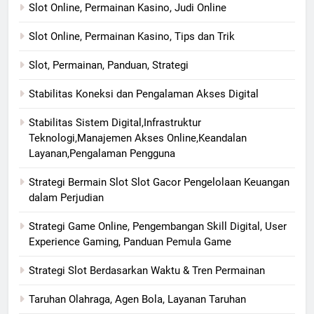
Slot Online, Permainan Kasino, Judi Online
Slot Online, Permainan Kasino, Tips dan Trik
Slot, Permainan, Panduan, Strategi
Stabilitas Koneksi dan Pengalaman Akses Digital
Stabilitas Sistem Digital,Infrastruktur
Teknologi,Manajemen Akses Online,Keandalan
Layanan,Pengalaman Pengguna
Strategi Bermain Slot Slot Gacor Pengelolaan Keuangan
dalam Perjudian
Strategi Game Online, Pengembangan Skill Digital, User
Experience Gaming, Panduan Pemula Game
Strategi Slot Berdasarkan Waktu & Tren Permainan
Taruhan Olahraga, Agen Bola, Layanan Taruhan