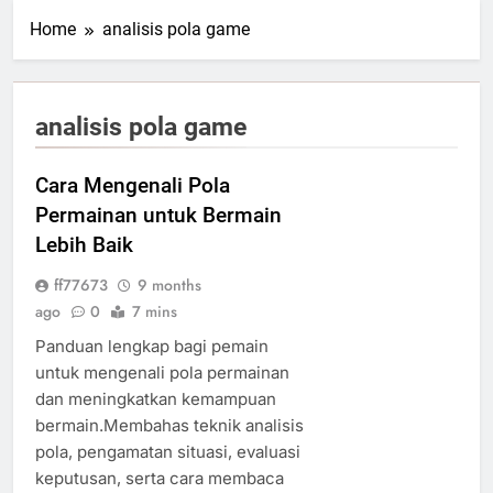
Home
analisis pola game
analisis pola game
Cara Mengenali Pola
Permainan untuk Bermain
Lebih Baik
ff77673
9 months
ago
0
7 mins
Panduan lengkap bagi pemain
untuk mengenali pola permainan
dan meningkatkan kemampuan
bermain.Membahas teknik analisis
pola, pengamatan situasi, evaluasi
keputusan, serta cara membaca