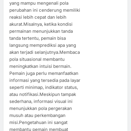
yang mampu mengenali pola
perubahan ini cenderung memiliki
reaksi lebih cepat dan lebih
akurat.Misalnya, ketika kondisi
permainan menunjukkan tanda
tanda tertentu, pemain bisa
langsung memprediksi apa yang
akan terjadi selanjutnya.Membaca
pola situasional membantu
meningkatkan intuisi bermain.
Pemain juga perlu memanfaatkan
informasi yang tersedia pada layar
seperti minimap, indikator status,
atau notifikasi.Meskipun tampak
sederhana, informasi visual ini
menunjukkan pola pergerakan
musuh atau perkembangan
misi.Pengetahuan ini sangat
membantu pemain membuat