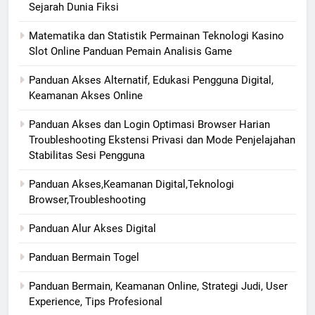
Sejarah Dunia Fiksi
Matematika dan Statistik Permainan Teknologi Kasino
Slot Online Panduan Pemain Analisis Game
Panduan Akses Alternatif, Edukasi Pengguna Digital,
Keamanan Akses Online
Panduan Akses dan Login Optimasi Browser Harian
Troubleshooting Ekstensi Privasi dan Mode Penjelajahan
Stabilitas Sesi Pengguna
Panduan Akses,Keamanan Digital,Teknologi
Browser,Troubleshooting
Panduan Alur Akses Digital
Panduan Bermain Togel
Panduan Bermain, Keamanan Online, Strategi Judi, User
Experience, Tips Profesional