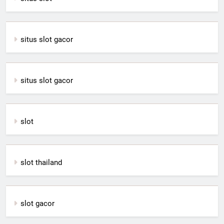
situs slot gacor
situs slot gacor
slot
slot thailand
slot gacor