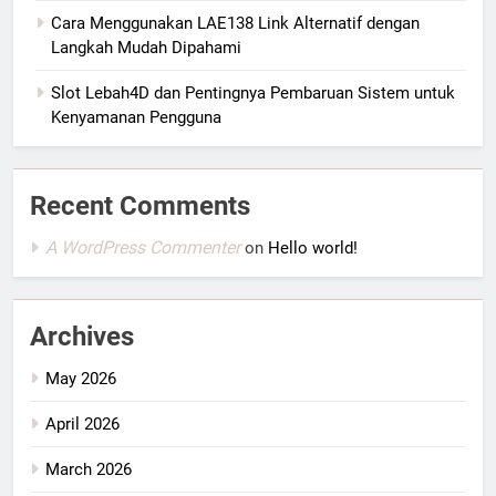
Cara Menggunakan LAE138 Link Alternatif dengan
Langkah Mudah Dipahami
Slot Lebah4D dan Pentingnya Pembaruan Sistem untuk
Kenyamanan Pengguna
Recent Comments
A WordPress Commenter
on
Hello world!
Archives
May 2026
April 2026
March 2026