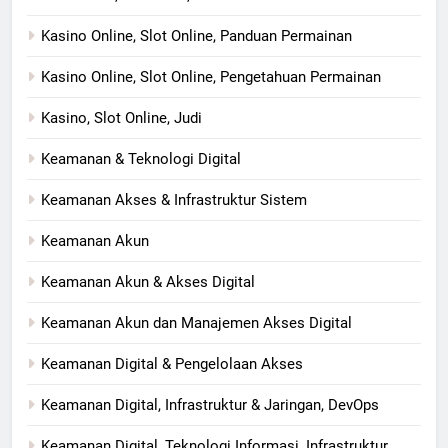
Kasino Online, Slot Online, Panduan Permainan
Kasino Online, Slot Online, Pengetahuan Permainan
Kasino, Slot Online, Judi
Keamanan & Teknologi Digital
Keamanan Akses & Infrastruktur Sistem
Keamanan Akun
Keamanan Akun & Akses Digital
Keamanan Akun dan Manajemen Akses Digital
Keamanan Digital & Pengelolaan Akses
Keamanan Digital, Infrastruktur & Jaringan, DevOps
Keamanan Digital, Teknologi Informasi, Infrastruktur