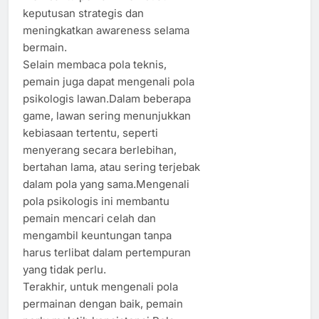
keputusan strategis dan
meningkatkan awareness selama
bermain.
Selain membaca pola teknis,
pemain juga dapat mengenali pola
psikologis lawan.Dalam beberapa
game, lawan sering menunjukkan
kebiasaan tertentu, seperti
menyerang secara berlebihan,
bertahan lama, atau sering terjebak
dalam pola yang sama.Mengenali
pola psikologis ini membantu
pemain mencari celah dan
mengambil keuntungan tanpa
harus terlibat dalam pertempuran
yang tidak perlu.
Terakhir, untuk mengenali pola
permainan dengan baik, pemain