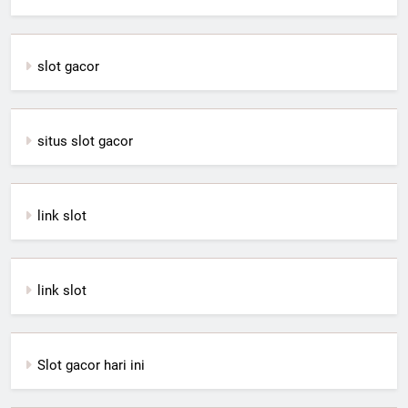
slot gacor
situs slot gacor
link slot
link slot
Slot gacor hari ini