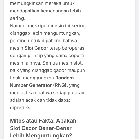
memungkinkan mereka untuk
mendapatkan kemenangan lebih
sering.
Namun, meskipun mesin ini sering
dianggap lebih menguntungkan,
penting untuk dipahami bahwa
mesin
Slot Gacor
tetap beroperasi
dengan prinsip yang sama seperti
mesin lainnya. Semua mesin slot,
baik yang dianggap gacor maupun
tidak, menggunakan
Random
Number Generator (RNG)
, yang
memastikan bahwa setiap putaran
adalah acak dan tidak dapat
diprediksi.
Mitos atau Fakta: Apakah
Slot Gacor Benar-Benar
Lebih Menguntungkan?