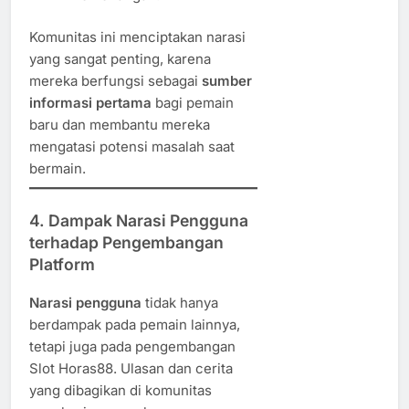
Komunitas ini menciptakan narasi
yang sangat penting, karena
mereka berfungsi sebagai
sumber
informasi pertama
bagi pemain
baru dan membantu mereka
mengatasi potensi masalah saat
bermain.
4.
Dampak Narasi Pengguna
terhadap Pengembangan
Platform
Narasi pengguna
tidak hanya
berdampak pada pemain lainnya,
tetapi juga pada pengembangan
Slot Horas88. Ulasan dan cerita
yang dibagikan di komunitas