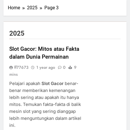
Home
2025
Page 3
2025
Slot Gacor: Mitos atau Fakta
dalam Dunia Permainan
ff77673
1 year ago
0
9
mins
Pelajari apakah
Slot Gacor
benar-
benar memberikan kemenangan
lebih sering atau apakah itu hanya
mitos. Temukan fakta-fakta di balik
mesin slot yang sering dianggap
lebih menguntungkan dalam artikel
ini.