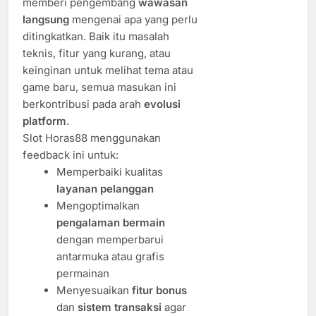
memberi pengembang
wawasan
langsung
mengenai apa yang perlu
ditingkatkan. Baik itu masalah
teknis, fitur yang kurang, atau
keinginan untuk melihat tema atau
game baru, semua masukan ini
berkontribusi pada arah
evolusi
platform
.
Slot Horas88 menggunakan
feedback ini untuk:
Memperbaiki kualitas
layanan pelanggan
Mengoptimalkan
pengalaman bermain
dengan memperbarui
antarmuka atau grafis
permainan
Menyesuaikan
fitur bonus
dan
sistem transaksi
agar