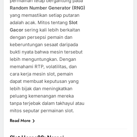
permainan tetap bergantung pada
Random Number Generator (RNG)
yang memastikan setiap putaran
adalah acak. Mitos tentang
Slot
Gacor
sering kali lebih berkaitan
dengan persepsi pemain dan
keberuntungan sesaat daripada
bukti nyata bahwa mesin tersebut
lebih menguntungkan. Dengan
memahami RTP, volatilitas, dan
cara kerja mesin slot, pemain
dapat membuat keputusan yang
lebih bijak dan meningkatkan
peluang kemenangan mereka
tanpa terjebak dalam takhayul atau
mitos seputar permainan slot.
Read More