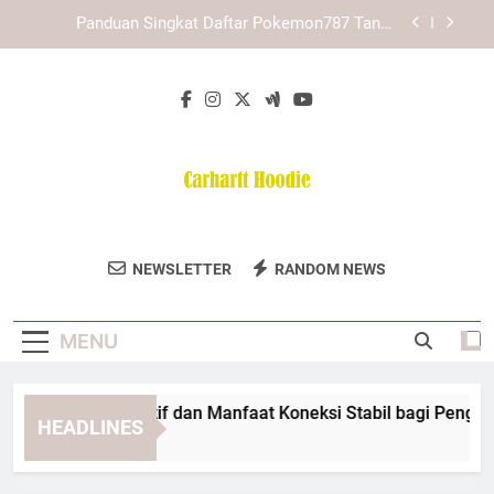
Skip
Cara Memahami Alur Akses Kaya787 Link
to
Alternatif secara Aman dan Terarah
content
Cara Menggunakan LAE138 Link Alternatif dengan
Langkah Mudah Dipahami
Edwinslot Alternatif dan Manfaat Koneksi Stabil
bagi Pengguna dalam Akses Digital Harian
Panduan Singkat Daftar Pokemon787 Tanpa
Kebingungan
Cara Memahami Alur Akses Kaya787 Link
Alternatif secara Aman dan Terarah
Carhartt Hoodie
Dapatkan Koleksi Hoodie Berkualitas Dari
Cara Menggunakan LAE138 Link Alternatif dengan
NEWSLETTER
RANDOM NEWS
Langkah Mudah Dipahami
Carhartt Hoodie.
MENU
winslot Alternatif dan Manfaat Koneksi Stabil bagi Pengguna 
HEADLINES
Months Ago