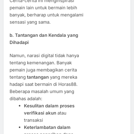
Cerita-cerita ini menginspirasi
pemain lain untuk bermain lebih
banyak, berharap untuk mengalami
sensasi yang sama.
b. Tantangan dan Kendala yang
Dihadapi
Namun, narasi digital tidak hanya
tentang kemenangan. Banyak
pemain juga membagikan cerita
tentang
tantangan
yang mereka
hadapi saat bermain di Horas88.
Beberapa masalah umum yang
dibahas adalah:
Kesulitan dalam proses
verifikasi akun
atau
transaksi
Keterlambatan dalam