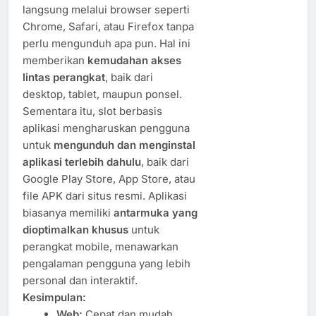
langsung melalui browser seperti
Chrome, Safari, atau Firefox tanpa
perlu mengunduh apa pun. Hal ini
memberikan
kemudahan akses
lintas perangkat
, baik dari
desktop, tablet, maupun ponsel.
Sementara itu, slot berbasis
aplikasi mengharuskan pengguna
untuk
mengunduh dan menginstal
aplikasi terlebih dahulu
, baik dari
Google Play Store, App Store, atau
file APK dari situs resmi. Aplikasi
biasanya memiliki
antarmuka yang
dioptimalkan khusus
untuk
perangkat mobile, menawarkan
pengalaman pengguna yang lebih
personal dan interaktif.
Kesimpulan:
Web:
Cepat dan mudah