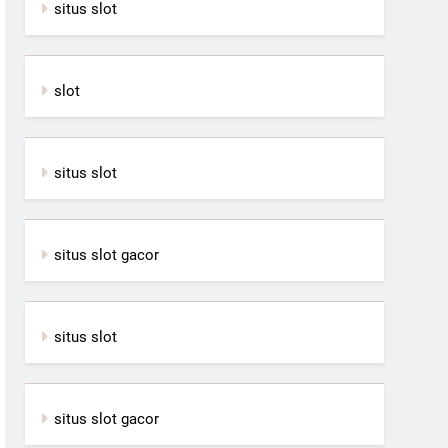
situs slot
slot
situs slot
situs slot gacor
situs slot
situs slot gacor