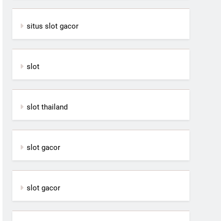
situs slot gacor
slot
slot thailand
slot gacor
slot gacor