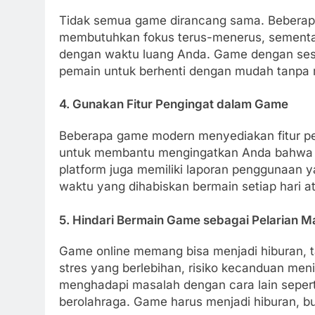
Tidak semua game dirancang sama. Beberapa
membutuhkan fokus terus-menerus, sementara 
dengan waktu luang Anda. Game dengan sesi 
pemain untuk berhenti dengan mudah tanpa 
4. Gunakan Fitur Pengingat dalam Game
Beberapa game modern menyediakan fitur peng
untuk membantu mengingatkan Anda bahwa su
platform juga memiliki laporan penggunaan y
waktu yang dihabiskan bermain setiap hari a
5. Hindari Bermain Game sebagai Pelarian M
Game online memang bisa menjadi hiburan, tap
stres yang berlebihan, risiko kecanduan meni
menghadapi masalah dengan cara lain seperti
berolahraga. Game harus menjadi hiburan, bu