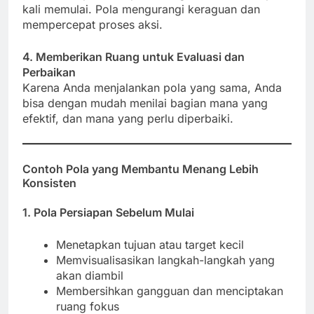
kali memulai. Pola mengurangi keraguan dan
mempercepat proses aksi.
4. Memberikan Ruang untuk Evaluasi dan
Perbaikan
Karena Anda menjalankan pola yang sama, Anda
bisa dengan mudah menilai bagian mana yang
efektif, dan mana yang perlu diperbaiki.
Contoh Pola yang Membantu Menang Lebih
Konsisten
1. Pola Persiapan Sebelum Mulai
Menetapkan tujuan atau target kecil
Memvisualisasikan langkah-langkah yang
akan diambil
Membersihkan gangguan dan menciptakan
ruang fokus