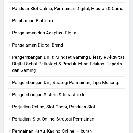
Panduan Slot Online, Permainan Digital, Hiburan & Game
Pembaruan Platform
Pengalaman dan Adaptasi Digital
Pengalaman Digital Brand
Pengembangan Diri & Mindset Gaming Lifestyle Aktivitas
Digital Sehat Psikologi & Produktivitas Edukasi Esports
dan Gaming
Pengembangan Diri, Strategi Permainan, Tips Menang.
Pengembangan Sistem & Infrastruktur
Perjudian Online, Slot Gacor, Panduan Slot
Perjudian, Slot Online, Strategi Permainan
Permainan Kartu, Kasino Online, Hiburan