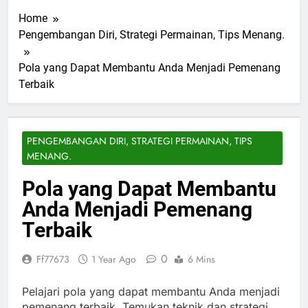
Home
Pengembangan Diri, Strategi Permainan, Tips Menang.
Pola yang Dapat Membantu Anda Menjadi Pemenang
Terbaik
PENGEMBANGAN DIRI, STRATEGI PERMAINAN, TIPS
MENANG.
Pola yang Dapat Membantu
Anda Menjadi Pemenang
Terbaik
0
Ff77673
1 Year Ago
6 Mins
Pelajari pola yang dapat membantu Anda menjadi
pemenang terbaik. Temukan teknik dan strategi