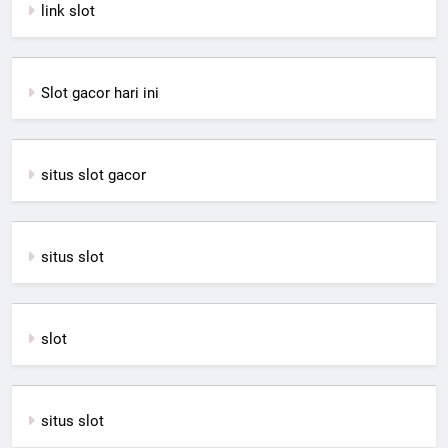
link slot
Slot gacor hari ini
situs slot gacor
situs slot
slot
situs slot