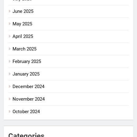
June 2025
May 2025
April 2025
March 2025
February 2025
January 2025
December 2024
November 2024
October 2024
Categories