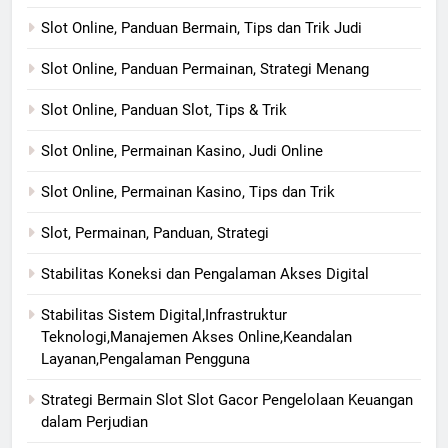
Slot Online, Panduan Bermain, Tips dan Trik Judi
Slot Online, Panduan Permainan, Strategi Menang
Slot Online, Panduan Slot, Tips & Trik
Slot Online, Permainan Kasino, Judi Online
Slot Online, Permainan Kasino, Tips dan Trik
Slot, Permainan, Panduan, Strategi
Stabilitas Koneksi dan Pengalaman Akses Digital
Stabilitas Sistem Digital,Infrastruktur
Teknologi,Manajemen Akses Online,Keandalan
Layanan,Pengalaman Pengguna
Strategi Bermain Slot Slot Gacor Pengelolaan Keuangan
dalam Perjudian