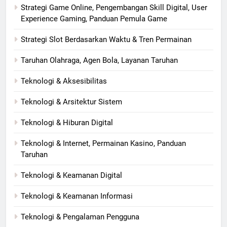
Strategi Game Online, Pengembangan Skill Digital, User
Experience Gaming, Panduan Pemula Game
Strategi Slot Berdasarkan Waktu & Tren Permainan
Taruhan Olahraga, Agen Bola, Layanan Taruhan
Teknologi & Aksesibilitas
Teknologi & Arsitektur Sistem
Teknologi & Hiburan Digital
Teknologi & Internet, Permainan Kasino, Panduan
Taruhan
Teknologi & Keamanan Digital
Teknologi & Keamanan Informasi
Teknologi & Pengalaman Pengguna