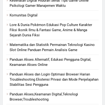
Kesehatan Digital Hiburan Sehat Tips Game Online
Psikologi Gamer Manajemen Waktu
Komunitas Digital
Lore & Dunia Pokémon Edukasi Pop Culture Karakter
Fiksi Ikonik Ilmu & Fantasi Game, Anime & Manga
Sejarah Dunia Fiksi
Matematika dan Statistik Permainan Teknologi Kasino
Slot Online Panduan Pemain Analisis Game
Panduan Akses Alternatif, Edukasi Pengguna Digital,
Keamanan Akses Online
Panduan Akses dan Login Optimasi Browser Harian
Troubleshooting Ekstensi Privasi dan Mode Penjelajahan
Stabilitas Sesi Pengguna
Panduan Akses,Keamanan Digital,Teknologi
Browser,Troubleshooting