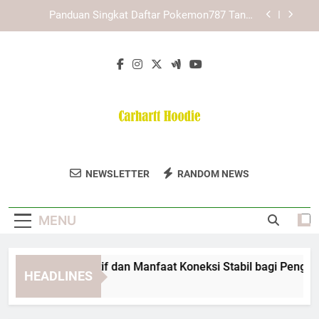
Skip
Cara Memahami Alur Akses Kaya787 Link
to
Alternatif secara Aman dan Terarah
content
Cara Menggunakan LAE138 Link Alternatif dengan
Langkah Mudah Dipahami
Edwinslot Alternatif dan Manfaat Koneksi Stabil
bagi Pengguna dalam Akses Digital Harian
Panduan Singkat Daftar Pokemon787 Tanpa
Kebingungan
Cara Memahami Alur Akses Kaya787 Link
Alternatif secara Aman dan Terarah
Carhartt Hoodie
Dapatkan Koleksi Hoodie Berkualitas Dari
Cara Menggunakan LAE138 Link Alternatif dengan
NEWSLETTER
RANDOM NEWS
Langkah Mudah Dipahami
Carhartt Hoodie.
MENU
winslot Alternatif dan Manfaat Koneksi Stabil bagi Pengguna 
HEADLINES
Months Ago