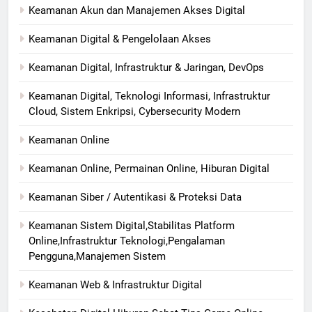
Keamanan Akun dan Manajemen Akses Digital
Keamanan Digital & Pengelolaan Akses
Keamanan Digital, Infrastruktur & Jaringan, DevOps
Keamanan Digital, Teknologi Informasi, Infrastruktur
Cloud, Sistem Enkripsi, Cybersecurity Modern
Keamanan Online
Keamanan Online, Permainan Online, Hiburan Digital
Keamanan Siber / Autentikasi & Proteksi Data
Keamanan Sistem Digital,Stabilitas Platform
Online,Infrastruktur Teknologi,Pengalaman
Pengguna,Manajemen Sistem
Keamanan Web & Infrastruktur Digital