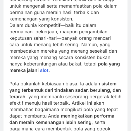
untuk mengenali serta memanfaatkan pola dalam
permainan guna meraih hasil terbaik dan
kemenangan yang konsisten.
Dalam dunia kompetitif—baik itu dalam
permainan, pekerjaan, maupun pengambilan
keputusan sehari-hari—banyak orang mencari
cara untuk menang lebih sering. Namun, yang
membedakan mereka yang menang sesekali dan
mereka yang menang secara konsisten bukan
hanya keberuntungan atau bakat, tetapi
pola yang
mereka jalani
slot
.
Pola bukanlah kebiasaan biasa. Ia adalah
sistem
yang terbentuk dari tindakan sadar, berulang, dan
terarah
, yang membantu seseorang bergerak lebih
efektif menuju hasil terbaik. Artikel ini akan
membahas bagaimana mengikuti pola yang tepat
dapat membantu Anda
meningkatkan performa
dan meraih kemenangan lebih sering
, serta
bagaimana cara membentuk pola yang cocok