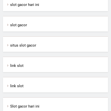
slot gacor hari ini
slot gacor
situs slot gacor
link slot
link slot
Slot gacor hari ini