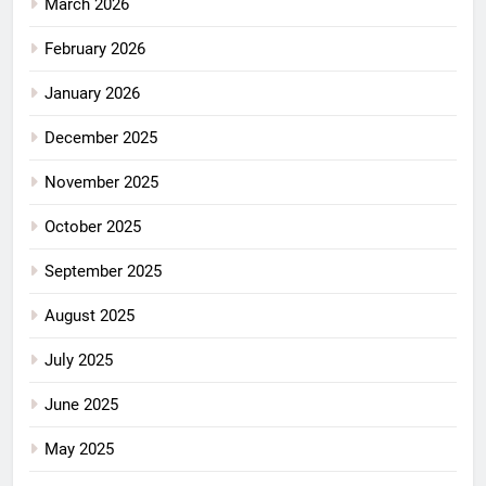
March 2026
February 2026
January 2026
December 2025
November 2025
October 2025
September 2025
August 2025
July 2025
June 2025
May 2025