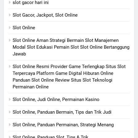
slot gacor hari ini
Slot Gacor, Jackpot, Slot Online
Slot Online
Slot Online Aman Strategi Bermain Slot Manajemen
Modal Slot Edukasi Pemain Slot Slot Online Bertanggung
Jawab
Slot Online Resmi Provider Game Terlengkap Situs Slot
Terpercaya Platform Game Digital Hiburan Online
Panduan Slot Online Review Situs Slot Teknologi
Permainan Online
Slot Online, Judi Online, Permainan Kasino
Slot Online, Panduan Bermain, Tips dan Trik Judi
Slot Online, Panduan Permainan, Strategi Menang
Slot Online, Panduan Slot, Tips & Trik