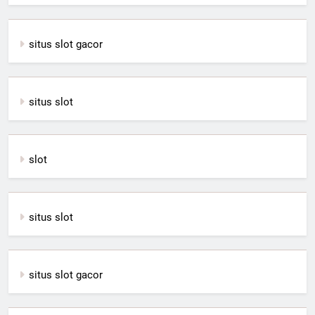
situs slot gacor
situs slot
slot
situs slot
situs slot gacor