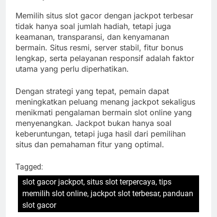
Memilih situs slot gacor dengan jackpot terbesar
tidak hanya soal jumlah hadiah, tetapi juga
keamanan, transparansi, dan kenyamanan
bermain. Situs resmi, server stabil, fitur bonus
lengkap, serta pelayanan responsif adalah faktor
utama yang perlu diperhatikan.
Dengan strategi yang tepat, pemain dapat
meningkatkan peluang menang jackpot sekaligus
menikmati pengalaman bermain slot online yang
menyenangkan. Jackpot bukan hanya soal
keberuntungan, tetapi juga hasil dari pemilihan
situs dan pemahaman fitur yang optimal.
Tagged:
slot gacor jackpot, situs slot terpercaya, tips
memilih slot online, jackpot slot terbesar, panduan
slot gacor