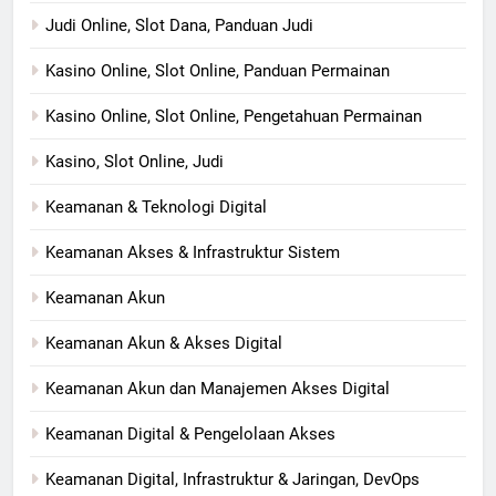
Judi Online, Slot Dana, Panduan Judi
Kasino Online, Slot Online, Panduan Permainan
Kasino Online, Slot Online, Pengetahuan Permainan
Kasino, Slot Online, Judi
Keamanan & Teknologi Digital
Keamanan Akses & Infrastruktur Sistem
Keamanan Akun
Keamanan Akun & Akses Digital
Keamanan Akun dan Manajemen Akses Digital
Keamanan Digital & Pengelolaan Akses
Keamanan Digital, Infrastruktur & Jaringan, DevOps