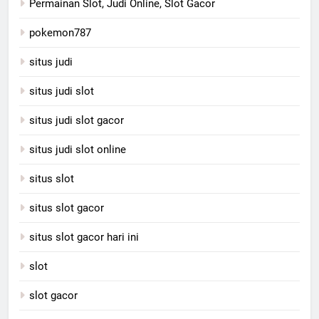
Permainan Slot, Judi Online, Slot Gacor
pokemon787
situs judi
situs judi slot
situs judi slot gacor
situs judi slot online
situs slot
situs slot gacor
situs slot gacor hari ini
slot
slot gacor