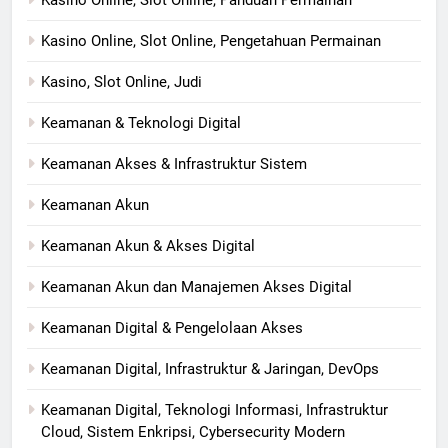
Kasino Online, Slot Online, Panduan Permainan
Kasino Online, Slot Online, Pengetahuan Permainan
Kasino, Slot Online, Judi
Keamanan & Teknologi Digital
Keamanan Akses & Infrastruktur Sistem
Keamanan Akun
Keamanan Akun & Akses Digital
Keamanan Akun dan Manajemen Akses Digital
Keamanan Digital & Pengelolaan Akses
Keamanan Digital, Infrastruktur & Jaringan, DevOps
Keamanan Digital, Teknologi Informasi, Infrastruktur
Cloud, Sistem Enkripsi, Cybersecurity Modern