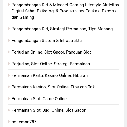
Pengembangan Diri & Mindset Gaming Lifestyle Aktivitas
Digital Sehat Psikologi & Produktivitas Edukasi Esports
dan Gaming
Pengembangan Diri, Strategi Permainan, Tips Menang.
Pengembangan Sistem & Infrastruktur
Perjudian Online, Slot Gacor, Panduan Slot
Perjudian, Slot Online, Strategi Permainan
Permainan Kartu, Kasino Online, Hiburan
Permainan Kasino, Slot Online, Tips dan Trik
Permainan Slot, Game Online
Permainan Slot, Judi Online, Slot Gacor
pokemon787