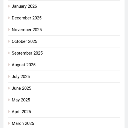
January 2026
December 2025
November 2025
October 2025
September 2025
August 2025
July 2025
June 2025
May 2025
April 2025
March 2025