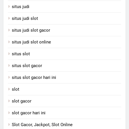
situs judi
situs judi slot
situs judi slot gacor
situs judi slot online
situs slot
situs slot gacor
situs slot gacor hari ini
slot
slot gacor
slot gacor hari ini
Slot Gacor, Jackpot, Slot Online