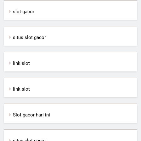
slot gacor
situs slot gacor
link slot
link slot
Slot gacor hari ini
situs slot gacor