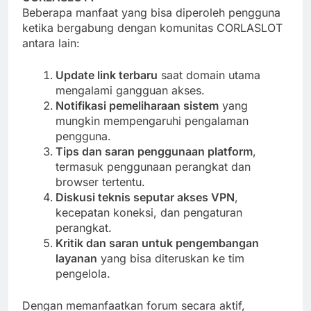
Beberapa manfaat yang bisa diperoleh pengguna
ketika bergabung dengan komunitas CORLASLOT
antara lain:
Update link terbaru
saat domain utama
mengalami gangguan akses.
Notifikasi pemeliharaan sistem
yang
mungkin mempengaruhi pengalaman
pengguna.
Tips dan saran penggunaan platform
,
termasuk penggunaan perangkat dan
browser tertentu.
Diskusi teknis seputar akses VPN
,
kecepatan koneksi, dan pengaturan
perangkat.
Kritik dan saran untuk pengembangan
layanan
yang bisa diteruskan ke tim
pengelola.
Dengan memanfaatkan forum secara aktif,