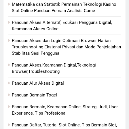
Matematika dan Statistik Permainan Teknologi Kasino
Slot Online Panduan Pemain Analisis Game
Panduan Akses Alternatif, Edukasi Pengguna Digital,
Keamanan Akses Online
Panduan Akses dan Login Optimasi Browser Harian
Troubleshooting Ekstensi Privasi dan Mode Penjelajahan
Stabilitas Sesi Pengguna
Panduan Akses,Keamanan Digital,Teknologi
Browser,Troubleshooting
Panduan Alur Akses Digital
Panduan Bermain Togel
Panduan Bermain, Keamanan Online, Strategi Judi, User
Experience, Tips Profesional
Panduan Daftar, Tutorial Slot Online, Tips Bermain Slot,