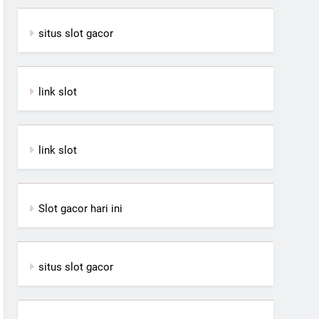
situs slot gacor
link slot
link slot
Slot gacor hari ini
situs slot gacor