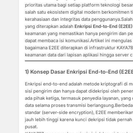
prioritas utama bagi setiap platform teknologi bes
salah satu ekosistem digital modern berkomitmen 
kerahasiaan dan integritas data penggunanya.Salah 
yang diterapkan adalah
Enkripsi End-to-End (E2EE)
keamanan yang memastikan hanya pengirim dan pe
dapat membaca isi komunikasi.Artikel ini mengula
bagaimana E2EE diterapkan di infrastruktur KAYA7
keamanan data dari lapisan aplikasi hingga server c
1) Konsep Dasar Enkripsi End-to-End (E2E
Enkripsi end-to-end adalah metode kriptografi di ma
sisi pengirim dan hanya dapat didekripsi oleh pene
ada pihak ketiga, termasuk penyedia layanan, yang
data selama proses transmisi berlangsung.Berbeda
standar (server-side encryption), E2EE memberikan
jauh lebih tinggi karena kunci dekripsi tidak pernah
pusat.