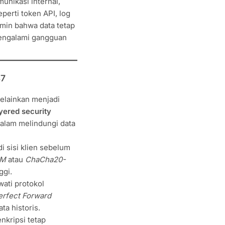
unikasi internal,
eperti token API, log
amin bahwa data tetap
mengalami gangguan
87
melainkan menjadi
yered security
 dalam melindungi data
i sisi klien sebelum
CM
atau
ChaCha20-
ggi.
ati protokol
erfect Forward
a historis.
nkripsi tetap