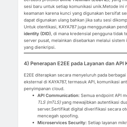
sesi baru untuk setiap komunikasi unik.Metode ini
keamanan karena kunci yang digunakan bersifat se
dapat digunakan ulang bahkan jika satu sesi dikom
Untuk otentikasi, KAYA787 juga menggunakan pen
identity (DID)
, di mana kredensial pengguna tidak t
server pusat, melainkan disebarkan melalui sistem id
yang dienkripsi.
4) Penerapan E2EE pada Layanan dan API
E2EE diterapkan secara menyeluruh pada berbagai 
eksternal di KAYA787, termasuk API, komunikasi an
penyimpanan cloud.
API Communication:
Semua endpoint API 
TLS (mTLS)
yang mewajibkan autentikasi dua 
server.Sertifikat digital diverifikasi secara o
mencegah spoofing.
Microservices Security:
Setiap layanan mikr