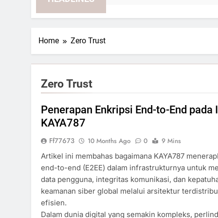
Home
Zero Trust
Zero Trust
Penerapan Enkripsi End-to-End pada I
KAYA787
Ff77673
10 Months Ago
0
9 Mins
Artikel ini membahas bagaimana KAYA787 menerapk
end-to-end (E2EE) dalam infrastrukturnya untuk 
data pengguna, integritas komunikasi, dan kepatuh
keamanan siber global melalui arsitektur terdistri
efisien.
Dalam dunia digital yang semakin kompleks, perlin