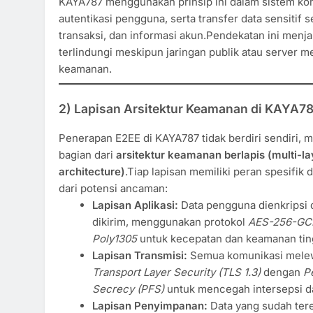
KAYA787 menggunakan prinsip ini dalam sistem kom
autentikasi pengguna, serta transfer data sensitif s
transaksi, dan informasi akun.Pendekatan ini menj
terlindungi meskipun jaringan publik atau server 
keamanan.
2) Lapisan Arsitektur Keamanan di KAYA7
Penerapan E2EE di KAYA787 tidak berdiri sendiri, 
bagian dari
arsitektur keamanan berlapis (multi-la
architecture)
.Tiap lapisan memiliki peran spesifik
dari potensi ancaman:
Lapisan Aplikasi:
Data pengguna dienkripsi d
dikirim, menggunakan protokol
AES-256-G
Poly1305
untuk kecepatan dan keamanan tin
Lapisan Transmisi:
Semua komunikasi melew
Transport Layer Security (TLS 1.3)
dengan
P
Secrecy (PFS)
untuk mencegah intersepsi dat
Lapisan Penyimpanan:
Data yang sudah tere