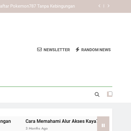
Daftar Pokemon787 Tanpa Kebingungan
k Alternatif secara Aman dan Terarah
natif dengan Langkah Mudah Dipahami
gi Pengguna dalam Akses Digital Harian
NEWSLETTER
RANDOM NEWS
Daftar Pokemon787 Tanpa Kebingungan
k Alternatif secara Aman dan Terarah
natif dengan Langkah Mudah Dipahami
Cara Memahami Alur Akses Kaya787 Link Alternatif secara A
3 Months Ago