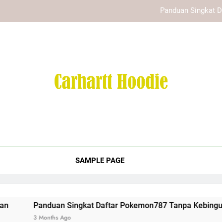
Panduan Singkat 
Cara Memahami Alur Akses Kaya787 Lin
Cara Menggunakan LAE138 Link Alter
Edwinslot Alternatif dan Manfaat Koneksi Stabil ba
Panduan Singkat 
Cara Memahami Alur Akses Kaya787 Lin
hartt Hoodie
oleksi Hoodie Berkualitas Dari Carhartt Hoodie.
Cara Menggunakan LAE138 Link Alter
SAMPLE PAGE
nduan Singkat Daftar Pokemon787 Tanpa Kebingungan
onths Ago