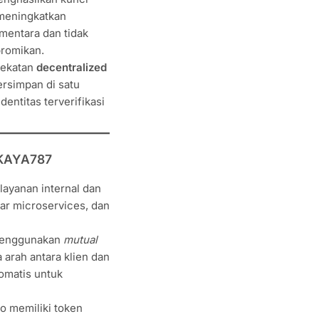
 meningkatkan
mentara dan tidak
promikan.
dekatan
decentralized
ersimpan di satu
entitas terverifikasi
 KAYA787
layanan internal dan
tar microservices, dan
menggunakan
mutual
arah antara klien dan
tomatis untuk
o memiliki token