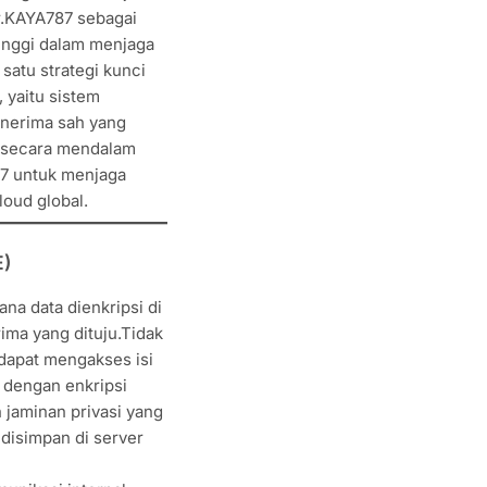
ar.KAYA787 sebagai
tinggi dalam menjaga
satu strategi kunci
, yaitu sistem
nerima sah yang
s secara mendalam
87 untuk menjaga
loud global.
E)
na data dienkripsi di
rima yang dituju.Tidak
 dapat mengakses isi
 dengan enkripsi
 jaminan privasi yang
 disimpan di server