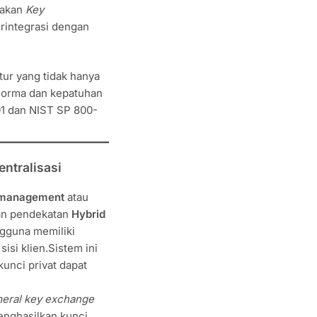
nakan
Key
rintegrasi dengan
tur yang tidak hanya
erforma dan kepatuhan
01 dan NIST SP 800-
ntralisasi
 management
atau
an pendekatan
Hybrid
ngguna memiliki
sisi klien.Sistem ini
unci privat dapat
eral key exchange
enghasilkan kunci