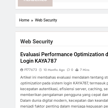
Home
Web Security
Web Security
Evaluasi Performance Optimization 
Login KAYA787
Ff77673
10 Months Ago
0
7 Mins
Artikel ini membahas evaluasi mendalam tentang st
optimization
pada sistem login KAYA787, termasuk 
kecepatan autentikasi, efisiensi server, caching, 
memberikan pengalaman pengguna yang cepat dan
Dalam dunia digital modern, kecepatan dan keandal
menjadi faktor penting dalam menjaga kepuasan p