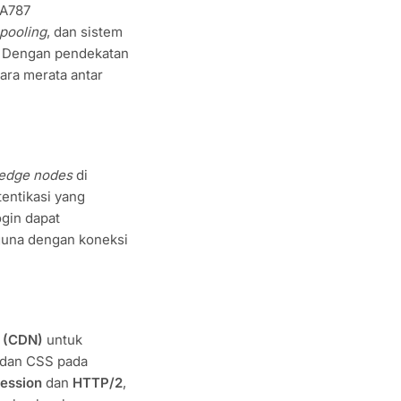
YA787
pooling
, dan sistem
. Dengan pendekatan
cara merata antar
edge nodes
di
entikasi yang
ogin dapat
gguna dengan koneksi
k (CDN)
untuk
t dan CSS pada
ession
dan
HTTP/2
,