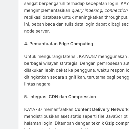
sangat berpengaruh terhadap kecepatan login. KA
mengimplementasikan
query indexing
,
connection 
replikasi database untuk meningkatkan throughput
ini, beban baca dan tulis data login dapat dibagi se
node server.
4. Pemanfaatan Edge Computing
Untuk mengurangi latensi, KAYA787 menggunakan
berbagai wilayah strategis. Dengan pemrosesan aut
dilakukan lebih dekat ke pengguna, waktu respon l
ditingkatkan secara signifikan, terutama bagi pen
lintas negara.
5. Integrasi CDN dan Compression
KAYA787 memanfaatkan
Content Delivery Networ
mendistribusikan aset statis seperti file JavaScrip
halaman login. Ditambah dengan teknik
Gzip compr