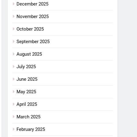
December 2025
November 2025
October 2025
September 2025
August 2025
July 2025
June 2025
May 2025
April 2025
March 2025
February 2025