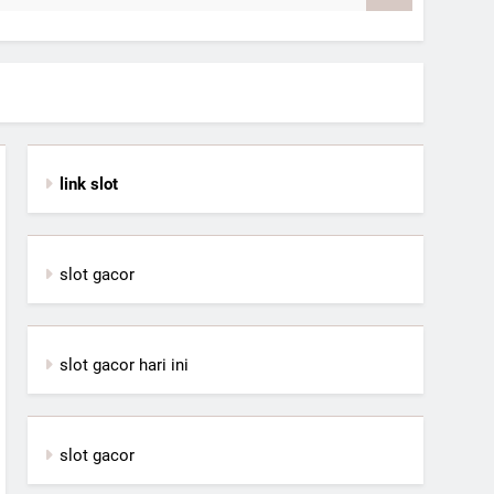
link slot
slot gacor
slot gacor hari ini
slot gacor