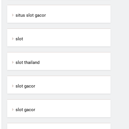
situs slot gacor
slot
slot thailand
slot gacor
slot gacor