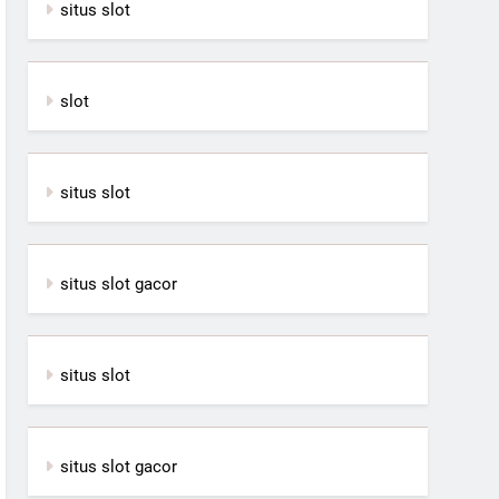
situs slot
slot
situs slot
situs slot gacor
situs slot
situs slot gacor