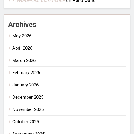
A WordPress Commenter
on
Hello world!
Archives
May 2026
April 2026
March 2026
February 2026
January 2026
December 2025
November 2025
October 2025
September 2025