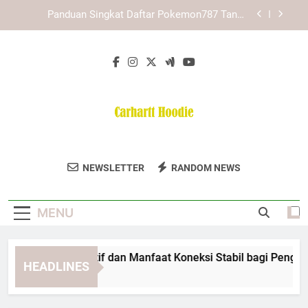
Skip
Cara Memahami Alur Akses Kaya787 Link
to
Alternatif secara Aman dan Terarah
content
Cara Menggunakan LAE138 Link Alternatif dengan
Langkah Mudah Dipahami
Edwinslot Alternatif dan Manfaat Koneksi Stabil
bagi Pengguna dalam Akses Digital Harian
Panduan Singkat Daftar Pokemon787 Tanpa
Kebingungan
Cara Memahami Alur Akses Kaya787 Link
Alternatif secara Aman dan Terarah
Carhartt Hoodie
Dapatkan Koleksi Hoodie Berkualitas Dari
Cara Menggunakan LAE138 Link Alternatif dengan
NEWSLETTER
RANDOM NEWS
Langkah Mudah Dipahami
Carhartt Hoodie.
MENU
winslot Alternatif dan Manfaat Koneksi Stabil bagi Pengguna 
HEADLINES
Months Ago