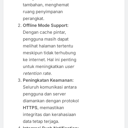
tambahan, menghemat
ruang penyimpanan
perangkat.
Offline Mode Support:
Dengan cache pintar,
pengguna masih dapat
melihat halaman tertentu
meskipun tidak terhubung
ke internet. Hal ini penting
untuk meningkatkan
user
retention rate
.
Peningkatan Keamanan:
Seluruh komunikasi antara
pengguna dan server
diamankan dengan protokol
HTTPS
, memastikan
integritas dan kerahasiaan
data tetap terjaga.