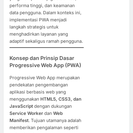
performa tinggi, dan keamanan
data pengguna. Dalam konteks ini,
implementasi PWA menjadi
langkah strategis untuk
menghadirkan layanan yang
adaptif sekaligus ramah pengguna.
Konsep dan Prinsip Dasar
Progressive Web App (PWA)
Progressive Web App merupakan
pendekatan pengembangan
aplikasi berbasis web yang
menggunakan
HTML5, CSS3, dan
JavaScript
dengan dukungan
Service Worker
dan
Web
Manifest
. Tujuan utamanya adalah
memberikan pengalaman seperti