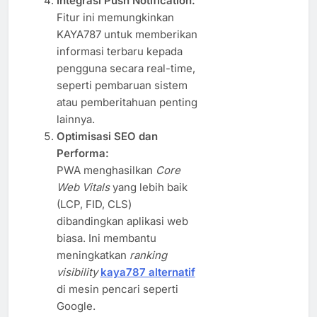
Integrasi Push Notification:
Fitur ini memungkinkan
KAYA787 untuk memberikan
informasi terbaru kepada
pengguna secara real-time,
seperti pembaruan sistem
atau pemberitahuan penting
lainnya.
Optimisasi SEO dan
Performa:
PWA menghasilkan
Core
Web Vitals
yang lebih baik
(LCP, FID, CLS)
dibandingkan aplikasi web
biasa. Ini membantu
meningkatkan
ranking
visibility
kaya787 alternatif
di mesin pencari seperti
Google.