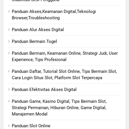
Panduan Akses,Keamanan Digital,Teknologi
Browser,Troubleshooting
Panduan Alur Akses Digital
Panduan Bermain Togel
Panduan Bermain, Keamanan Online, Strategi Judi, User
Experience, Tips Profesional
Panduan Daftar, Tutorial Slot Online, Tips Bermain Slot,
Cara Login Situs Slot, Platform Slot Terpercaya
Panduan Efektivitas Akses Digital
Panduan Game, Kasino Digital, Tips Bermain Slot,
Strategi Permainan, Hiburan Online, Game Digital,
Manajemen Modal
Panduan Slot Online