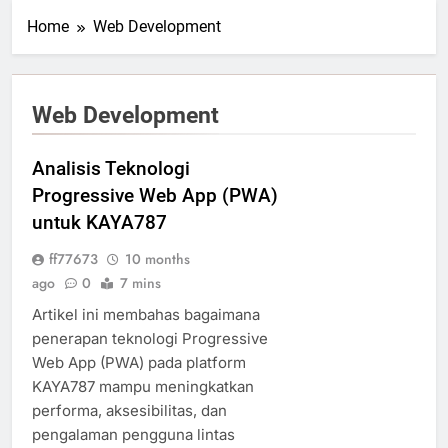
Home
Web Development
Web Development
Analisis Teknologi
Progressive Web App (PWA)
untuk KAYA787
ff77673
10 months
ago
0
7 mins
Artikel ini membahas bagaimana
penerapan teknologi Progressive
Web App (PWA) pada platform
KAYA787 mampu meningkatkan
performa, aksesibilitas, dan
pengalaman pengguna lintas