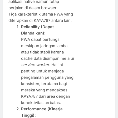
aplikasi native namun tetap
berjalan di dalam browser.
Tiga karakteristik utama PWA yang
diterapkan di KAYA787 antara lain:
Reliability (Dapat
Diandalkan):
PWA dapat berfungsi
meskipun jaringan lambat
atau tidak stabil karena
cache data disimpan melalui
service worker
. Hal ini
penting untuk menjaga
pengalaman pengguna yang
konsisten, terutama bagi
mereka yang mengakses
KAYA787 dari area dengan
konektivitas terbatas.
Performance (Kinerja
Tinggi):