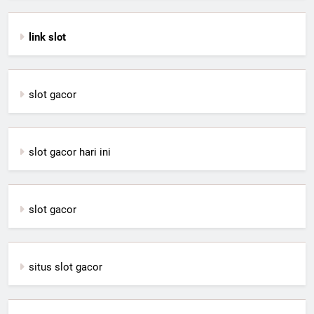
link slot
slot gacor
slot gacor hari ini
slot gacor
situs slot gacor