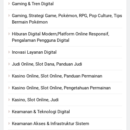
Gaming & Tren Digital
Gaming, Strategi Game, Pokémon, RPG, Pop Culture, Tips
Bermain Pokémon
Hiburan Digital Modern,Platform Online Responsif,
Pengalaman Pengguna Digital
Inovasi Layanan Digital
Judi Online, Slot Dana, Panduan Judi
Kasino Online, Slot Online, Panduan Permainan
Kasino Online, Slot Online, Pengetahuan Permainan
Kasino, Slot Online, Judi
Keamanan & Teknologi Digital
Keamanan Akses & Infrastruktur Sistem