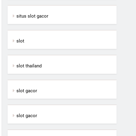
situs slot gacor
slot
slot thailand
slot gacor
slot gacor