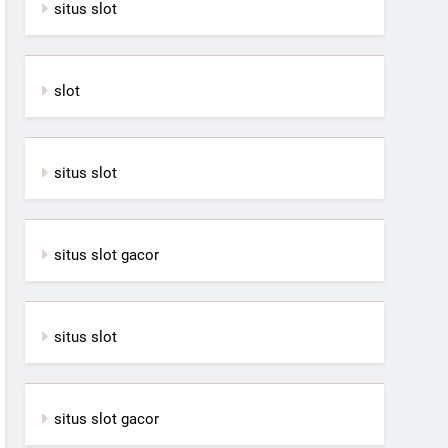
situs slot
slot
situs slot
situs slot gacor
situs slot
situs slot gacor