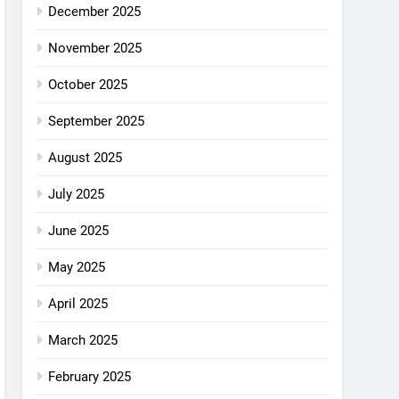
December 2025
November 2025
October 2025
September 2025
August 2025
July 2025
June 2025
May 2025
April 2025
March 2025
February 2025