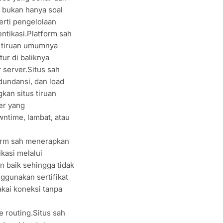
 bukan hanya soal
erti pengelolaan
entikasi.Platform sah
 tiruan umumnya
ur di baliknya
 server.Situs sah
dundansi, dan load
kan situs tiruan
ver yang
wntime, lambat, atau
form sah menerapkan
ikasi melalui
n baik sehingga tidak
nggunakan sertifikat
akai koneksi tanpa
 routing.Situs sah