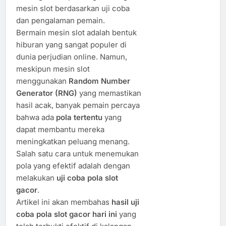
mesin slot berdasarkan uji coba
dan pengalaman pemain.
Bermain mesin slot adalah bentuk
hiburan yang sangat populer di
dunia perjudian online. Namun,
meskipun mesin slot
menggunakan
Random Number
Generator (RNG)
yang memastikan
hasil acak, banyak pemain percaya
bahwa ada
pola tertentu
yang
dapat membantu mereka
meningkatkan peluang menang.
Salah satu cara untuk menemukan
pola yang efektif adalah dengan
melakukan
uji coba pola slot
gacor
.
Artikel ini akan membahas
hasil uji
coba pola slot gacor hari ini
yang