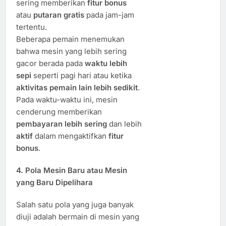
sering memberikan
fitur bonus
atau
putaran gratis
pada jam-jam
tertentu.
Beberapa pemain menemukan
bahwa mesin yang lebih sering
gacor berada pada
waktu lebih
sepi
seperti pagi hari atau ketika
aktivitas pemain lain lebih sedikit
.
Pada waktu-waktu ini, mesin
cenderung memberikan
pembayaran lebih sering
dan lebih
aktif
dalam mengaktifkan
fitur
bonus
.
4.
Pola Mesin Baru atau Mesin
yang Baru Dipelihara
Salah satu pola yang juga banyak
diuji adalah bermain di mesin yang