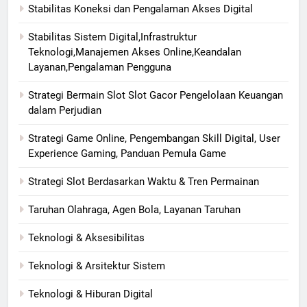
Stabilitas Koneksi dan Pengalaman Akses Digital
Stabilitas Sistem Digital,Infrastruktur
Teknologi,Manajemen Akses Online,Keandalan
Layanan,Pengalaman Pengguna
Strategi Bermain Slot Slot Gacor Pengelolaan Keuangan
dalam Perjudian
Strategi Game Online, Pengembangan Skill Digital, User
Experience Gaming, Panduan Pemula Game
Strategi Slot Berdasarkan Waktu & Tren Permainan
Taruhan Olahraga, Agen Bola, Layanan Taruhan
Teknologi & Aksesibilitas
Teknologi & Arsitektur Sistem
Teknologi & Hiburan Digital