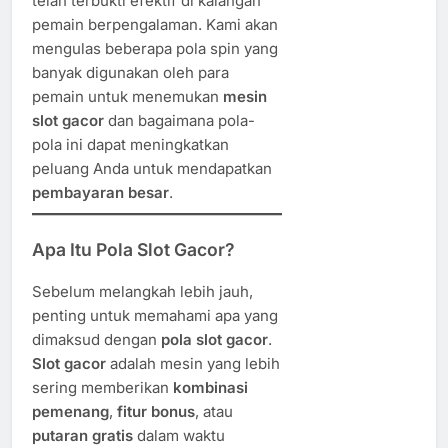
telah terbukti efektif di kalangan
pemain berpengalaman. Kami akan
mengulas beberapa pola spin yang
banyak digunakan oleh para
pemain untuk menemukan
mesin
slot gacor
dan bagaimana pola-
pola ini dapat meningkatkan
peluang Anda untuk mendapatkan
pembayaran besar
.
Apa Itu Pola Slot Gacor?
Sebelum melangkah lebih jauh,
penting untuk memahami apa yang
dimaksud dengan
pola slot gacor
.
Slot gacor
adalah mesin yang lebih
sering memberikan
kombinasi
pemenang
,
fitur bonus
, atau
putaran gratis
dalam waktu