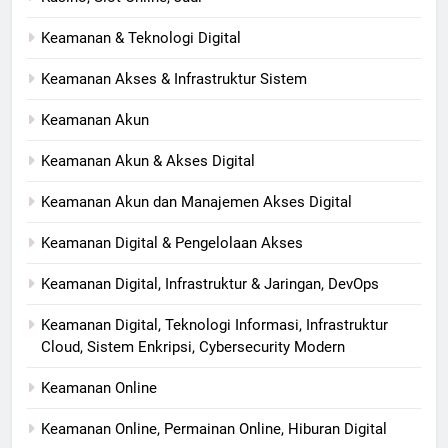
Keamanan & Teknologi Digital
Keamanan Akses & Infrastruktur Sistem
Keamanan Akun
Keamanan Akun & Akses Digital
Keamanan Akun dan Manajemen Akses Digital
Keamanan Digital & Pengelolaan Akses
Keamanan Digital, Infrastruktur & Jaringan, DevOps
Keamanan Digital, Teknologi Informasi, Infrastruktur
Cloud, Sistem Enkripsi, Cybersecurity Modern
Keamanan Online
Keamanan Online, Permainan Online, Hiburan Digital