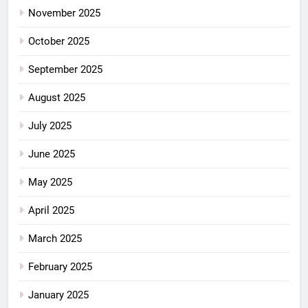
November 2025
October 2025
September 2025
August 2025
July 2025
June 2025
May 2025
April 2025
March 2025
February 2025
January 2025