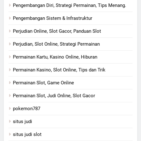
Pengembangan Diri, Strategi Permainan, Tips Menang.
Pengembangan Sistem & Infrastruktur
Perjudian Online, Slot Gacor, Panduan Slot
Perjudian, Slot Online, Strategi Permainan
Permainan Kartu, Kasino Online, Hiburan
Permainan Kasino, Slot Online, Tips dan Trik
Permainan Slot, Game Online
Permainan Slot, Judi Online, Slot Gacor
pokemon787
situs judi
situs judi slot