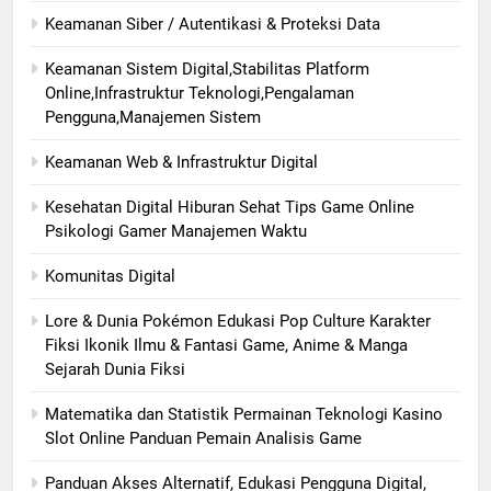
Keamanan Siber / Autentikasi & Proteksi Data
Keamanan Sistem Digital,Stabilitas Platform
Online,Infrastruktur Teknologi,Pengalaman
Pengguna,Manajemen Sistem
Keamanan Web & Infrastruktur Digital
Kesehatan Digital Hiburan Sehat Tips Game Online
Psikologi Gamer Manajemen Waktu
Komunitas Digital
Lore & Dunia Pokémon Edukasi Pop Culture Karakter
Fiksi Ikonik Ilmu & Fantasi Game, Anime & Manga
Sejarah Dunia Fiksi
Matematika dan Statistik Permainan Teknologi Kasino
Slot Online Panduan Pemain Analisis Game
Panduan Akses Alternatif, Edukasi Pengguna Digital,