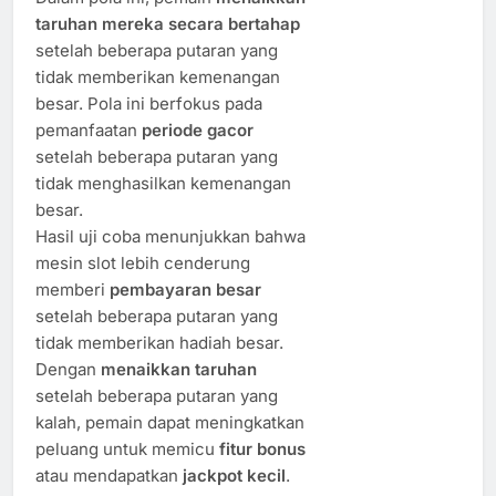
taruhan mereka secara bertahap
setelah beberapa putaran yang
tidak memberikan kemenangan
besar. Pola ini berfokus pada
pemanfaatan
periode gacor
setelah beberapa putaran yang
tidak menghasilkan kemenangan
besar.
Hasil uji coba menunjukkan bahwa
mesin slot lebih cenderung
memberi
pembayaran besar
setelah beberapa putaran yang
tidak memberikan hadiah besar.
Dengan
menaikkan taruhan
setelah beberapa putaran yang
kalah, pemain dapat meningkatkan
peluang untuk memicu
fitur bonus
atau mendapatkan
jackpot kecil
.