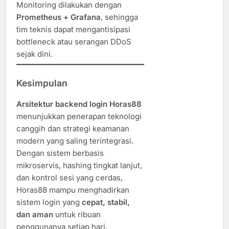
Monitoring dilakukan dengan
Prometheus + Grafana
, sehingga
tim teknis dapat mengantisipasi
bottleneck atau serangan DDoS
sejak dini.
Kesimpulan
Arsitektur backend login Horas88
menunjukkan penerapan teknologi
canggih dan strategi keamanan
modern yang saling terintegrasi.
Dengan sistem berbasis
mikroservis, hashing tingkat lanjut,
dan kontrol sesi yang cerdas,
Horas88 mampu menghadirkan
sistem login yang
cepat, stabil,
dan aman
untuk ribuan
penggunanya setiap hari.