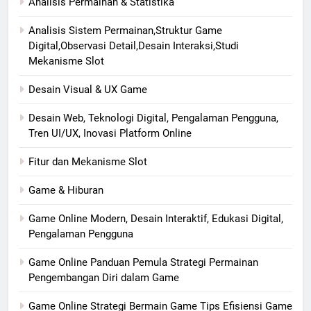
Analisis Permainan & Statistika
Analisis Sistem Permainan,Struktur Game
Digital,Observasi Detail,Desain Interaksi,Studi
Mekanisme Slot
Desain Visual & UX Game
Desain Web, Teknologi Digital, Pengalaman Pengguna,
Tren UI/UX, Inovasi Platform Online
Fitur dan Mekanisme Slot
Game & Hiburan
Game Online Modern, Desain Interaktif, Edukasi Digital,
Pengalaman Pengguna
Game Online Panduan Pemula Strategi Permainan
Pengembangan Diri dalam Game
Game Online Strategi Bermain Game Tips Efisiensi Game