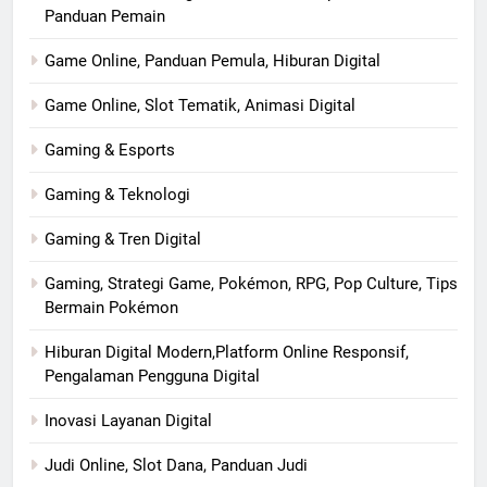
Panduan Pemain
Game Online, Panduan Pemula, Hiburan Digital
Game Online, Slot Tematik, Animasi Digital
Gaming & Esports
Gaming & Teknologi
Gaming & Tren Digital
Gaming, Strategi Game, Pokémon, RPG, Pop Culture, Tips
Bermain Pokémon
Hiburan Digital Modern,Platform Online Responsif,
Pengalaman Pengguna Digital
Inovasi Layanan Digital
Judi Online, Slot Dana, Panduan Judi