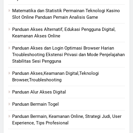
Matematika dan Statistik Permainan Teknologi Kasino
Slot Online Panduan Pemain Analisis Game
Panduan Akses Alternatif, Edukasi Pengguna Digital,
Keamanan Akses Online
Panduan Akses dan Login Optimasi Browser Harian
Troubleshooting Ekstensi Privasi dan Mode Penjelajahan
Stabilitas Sesi Pengguna
Panduan Akses,Keamanan Digital,Teknologi
Browser,Troubleshooting
Panduan Alur Akses Digital
Panduan Bermain Togel
Panduan Bermain, Keamanan Online, Strategi Judi, User
Experience, Tips Profesional