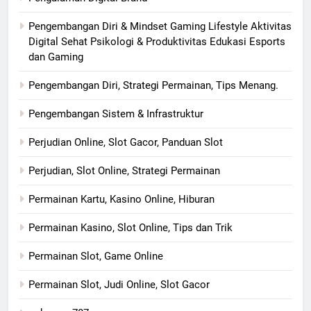
Pengembangan Diri & Mindset Gaming Lifestyle Aktivitas
Digital Sehat Psikologi & Produktivitas Edukasi Esports
dan Gaming
Pengembangan Diri, Strategi Permainan, Tips Menang.
Pengembangan Sistem & Infrastruktur
Perjudian Online, Slot Gacor, Panduan Slot
Perjudian, Slot Online, Strategi Permainan
Permainan Kartu, Kasino Online, Hiburan
Permainan Kasino, Slot Online, Tips dan Trik
Permainan Slot, Game Online
Permainan Slot, Judi Online, Slot Gacor