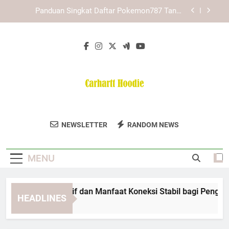
Skip
Cara Memahami Alur Akses Kaya787 Link
to
Alternatif secara Aman dan Terarah
content
Cara Menggunakan LAE138 Link Alternatif dengan
Langkah Mudah Dipahami
Edwinslot Alternatif dan Manfaat Koneksi Stabil
bagi Pengguna dalam Akses Digital Harian
Panduan Singkat Daftar Pokemon787 Tanpa
Kebingungan
Cara Memahami Alur Akses Kaya787 Link
Alternatif secara Aman dan Terarah
Carhartt Hoodie
Dapatkan Koleksi Hoodie Berkualitas Dari
Cara Menggunakan LAE138 Link Alternatif dengan
NEWSLETTER
RANDOM NEWS
Langkah Mudah Dipahami
Carhartt Hoodie.
MENU
winslot Alternatif dan Manfaat Koneksi Stabil bagi Pengguna 
HEADLINES
onths Ago