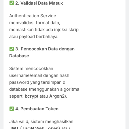
2. Validasi Data Masuk
Authentication Service
memvalidasi format data,
memastikan tidak ada injeksi skrip
atau payload berbahaya.
3. Pencocokan Data dengan
Database
Sistem mencocokkan
username/email dengan hash
password yang tersimpan di
database (menggunakan algoritma
seperti
bcrypt
atau
Argon2
).
4. Pembuatan Token
Jika valid, sistem menghasilkan
JWT (JSON Web Token)
atau