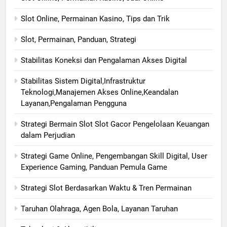
Slot Online, Permainan Kasino, Tips dan Trik
Slot, Permainan, Panduan, Strategi
Stabilitas Koneksi dan Pengalaman Akses Digital
Stabilitas Sistem Digital,Infrastruktur
Teknologi,Manajemen Akses Online,Keandalan
Layanan,Pengalaman Pengguna
Strategi Bermain Slot Slot Gacor Pengelolaan Keuangan
dalam Perjudian
Strategi Game Online, Pengembangan Skill Digital, User
Experience Gaming, Panduan Pemula Game
Strategi Slot Berdasarkan Waktu & Tren Permainan
Taruhan Olahraga, Agen Bola, Layanan Taruhan