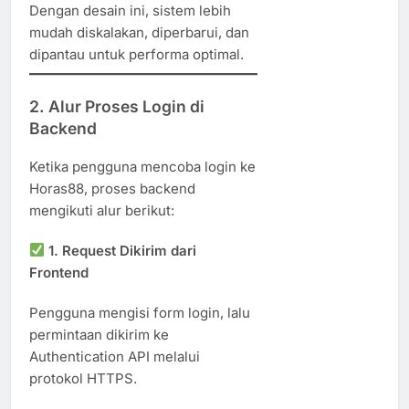
Dengan desain ini, sistem lebih
mudah diskalakan, diperbarui, dan
dipantau untuk performa optimal.
2. Alur Proses Login di
Backend
Ketika pengguna mencoba login ke
Horas88, proses backend
mengikuti alur berikut:
1. Request Dikirim dari
Frontend
Pengguna mengisi form login, lalu
permintaan dikirim ke
Authentication API melalui
protokol HTTPS.