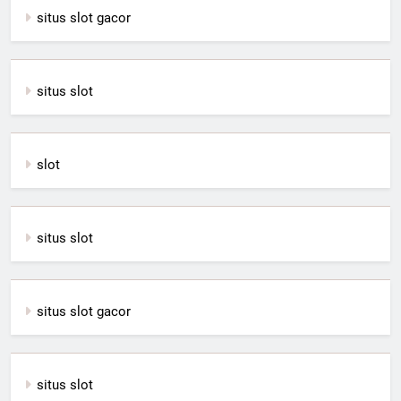
situs slot gacor
situs slot
slot
situs slot
situs slot gacor
situs slot