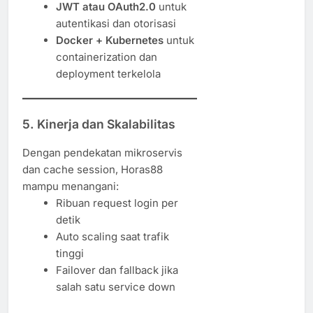
JWT atau OAuth2.0
untuk
autentikasi dan otorisasi
Docker + Kubernetes
untuk
containerization dan
deployment terkelola
5. Kinerja dan Skalabilitas
Dengan pendekatan mikroservis
dan cache session, Horas88
mampu menangani:
Ribuan request login per
detik
Auto scaling saat trafik
tinggi
Failover dan fallback jika
salah satu service down