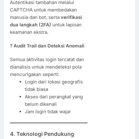
Autentikasi tambahan melalui
CAPTCHA untuk membedakan
manusia dan bot, serta
verifikasi
dua langkah (2FA)
untuk lapisan
keamanan ekstra.
?
Audit Trail dan Deteksi Anomali
Semua aktivitas login tercatat dan
dianalisis untuk mendeteksi pola
mencurigakan seperti:
Login dari lokasi geografis
tidak biasa
Akses dari perangkat yang
belum dikenali
Jam login tidak wajar
4. Teknologi Pendukung