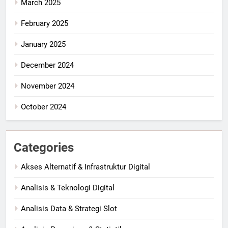
March 2025
February 2025
January 2025
December 2024
November 2024
October 2024
Categories
Akses Alternatif & Infrastruktur Digital
Analisis & Teknologi Digital
Analisis Data & Strategi Slot