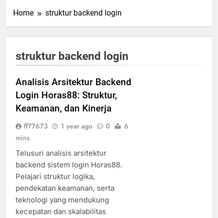
Home
struktur backend login
struktur backend login
Analisis Arsitektur Backend
Login Horas88: Struktur,
Keamanan, dan Kinerja
ff77673
1 year ago
0
6
mins
Telusuri analisis arsitektur
backend sistem login Horas88.
Pelajari struktur logika,
pendekatan keamanan, serta
teknologi yang mendukung
kecepatan dan skalabilitas