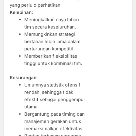
yang perlu diperhatikan:
Kelebihan:
Meningkatkan daya tahan
tim secara keseluruhan.
Memungkinkan strategi
bertahan lebih lama dalam
pertarungan kompetitif.
Memberikan fleksibilitas
tinggi untuk kombinasi tim.
Kekurangan:
Umumnya statistik ofensif
rendah, sehingga tidak
efektif sebagai penggempur
utama.
Bergantung pada timing dan
manajemen gerakan untuk
memaksimalkan efektivitas.
Rentan terhadap serangan