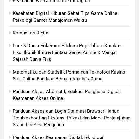
Keamanan Web & Infrastruktur Digital
Kesehatan Digital Hiburan Sehat Tips Game Online
Psikologi Gamer Manajemen Waktu
Komunitas Digital
Lore & Dunia Pokémon Edukasi Pop Culture Karakter
Fiksi Ikonik Ilmu & Fantasi Game, Anime & Manga
Sejarah Dunia Fiksi
Matematika dan Statistik Permainan Teknologi Kasino
Slot Online Panduan Pemain Analisis Game
Panduan Akses Alternatif, Edukasi Pengguna Digital,
Keamanan Akses Online
Panduan Akses dan Login Optimasi Browser Harian
Troubleshooting Ekstensi Privasi dan Mode Penjelajahan
Stabilitas Sesi Pengguna
Panduan Akses,Keamanan Digital,Teknologi