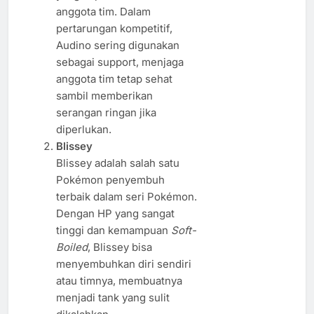
anggota tim. Dalam
pertarungan kompetitif,
Audino sering digunakan
sebagai support, menjaga
anggota tim tetap sehat
sambil memberikan
serangan ringan jika
diperlukan.
Blissey
Blissey adalah salah satu
Pokémon penyembuh
terbaik dalam seri Pokémon.
Dengan HP yang sangat
tinggi dan kemampuan
Soft-
Boiled
, Blissey bisa
menyembuhkan diri sendiri
atau timnya, membuatnya
menjadi tank yang sulit