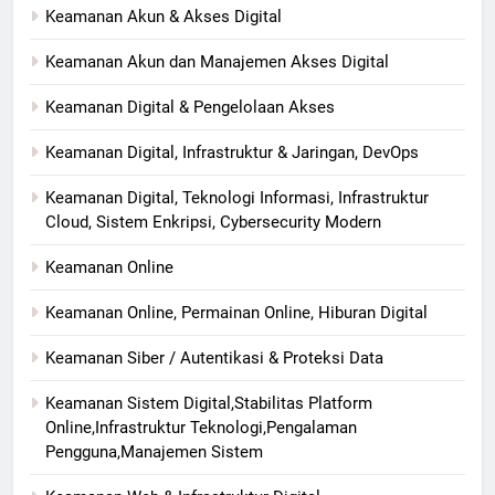
Keamanan Akun & Akses Digital
Keamanan Akun dan Manajemen Akses Digital
Keamanan Digital & Pengelolaan Akses
Keamanan Digital, Infrastruktur & Jaringan, DevOps
Keamanan Digital, Teknologi Informasi, Infrastruktur
Cloud, Sistem Enkripsi, Cybersecurity Modern
Keamanan Online
Keamanan Online, Permainan Online, Hiburan Digital
Keamanan Siber / Autentikasi & Proteksi Data
Keamanan Sistem Digital,Stabilitas Platform
Online,Infrastruktur Teknologi,Pengalaman
Pengguna,Manajemen Sistem