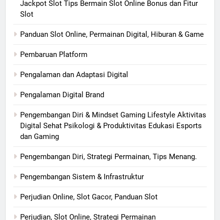
Jackpot Slot Tips Bermain Slot Online Bonus dan Fitur
Slot
Panduan Slot Online, Permainan Digital, Hiburan & Game
Pembaruan Platform
Pengalaman dan Adaptasi Digital
Pengalaman Digital Brand
Pengembangan Diri & Mindset Gaming Lifestyle Aktivitas
Digital Sehat Psikologi & Produktivitas Edukasi Esports
dan Gaming
Pengembangan Diri, Strategi Permainan, Tips Menang.
Pengembangan Sistem & Infrastruktur
Perjudian Online, Slot Gacor, Panduan Slot
Perjudian, Slot Online, Strategi Permainan