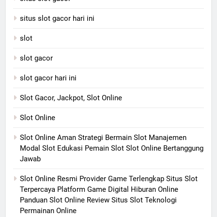
situs slot gacor hari ini
slot
slot gacor
slot gacor hari ini
Slot Gacor, Jackpot, Slot Online
Slot Online
Slot Online Aman Strategi Bermain Slot Manajemen
Modal Slot Edukasi Pemain Slot Slot Online Bertanggung
Jawab
Slot Online Resmi Provider Game Terlengkap Situs Slot
Terpercaya Platform Game Digital Hiburan Online
Panduan Slot Online Review Situs Slot Teknologi
Permainan Online