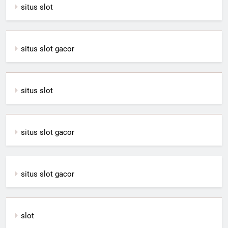
situs slot
situs slot gacor
situs slot
situs slot gacor
situs slot gacor
slot