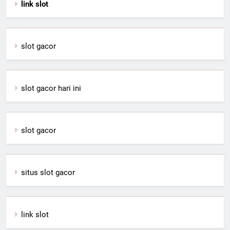
link slot
slot gacor
slot gacor hari ini
slot gacor
situs slot gacor
link slot