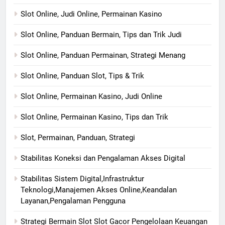
Slot Online, Judi Online, Permainan Kasino
Slot Online, Panduan Bermain, Tips dan Trik Judi
Slot Online, Panduan Permainan, Strategi Menang
Slot Online, Panduan Slot, Tips & Trik
Slot Online, Permainan Kasino, Judi Online
Slot Online, Permainan Kasino, Tips dan Trik
Slot, Permainan, Panduan, Strategi
Stabilitas Koneksi dan Pengalaman Akses Digital
Stabilitas Sistem Digital,Infrastruktur
Teknologi,Manajemen Akses Online,Keandalan
Layanan,Pengalaman Pengguna
Strategi Bermain Slot Slot Gacor Pengelolaan Keuangan