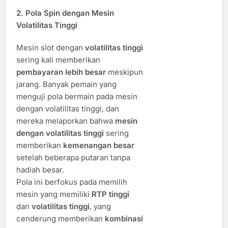
2.
Pola Spin dengan Mesin
Volatilitas Tinggi
Mesin slot dengan
volatilitas tinggi
sering kali memberikan
pembayaran lebih besar
meskipun
jarang. Banyak pemain yang
menguji pola bermain pada mesin
dengan volatilitas tinggi, dan
mereka melaporkan bahwa
mesin
dengan volatilitas tinggi
sering
memberikan
kemenangan besar
setelah beberapa putaran tanpa
hadiah besar.
Pola ini berfokus pada memilih
mesin yang memiliki
RTP tinggi
dan
volatilitas tinggi
, yang
cenderung memberikan
kombinasi