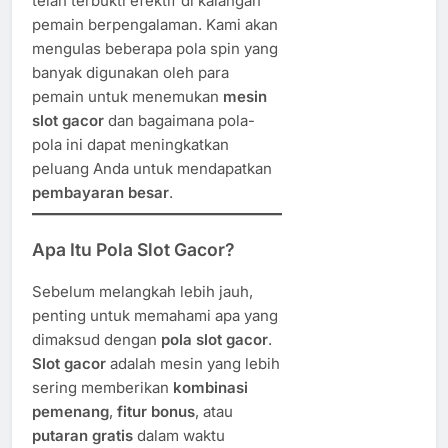
telah terbukti efektif di kalangan
pemain berpengalaman. Kami akan
mengulas beberapa pola spin yang
banyak digunakan oleh para
pemain untuk menemukan
mesin
slot gacor
dan bagaimana pola-
pola ini dapat meningkatkan
peluang Anda untuk mendapatkan
pembayaran besar
.
Apa Itu Pola Slot Gacor?
Sebelum melangkah lebih jauh,
penting untuk memahami apa yang
dimaksud dengan
pola slot gacor
.
Slot gacor
adalah mesin yang lebih
sering memberikan
kombinasi
pemenang
,
fitur bonus
, atau
putaran gratis
dalam waktu