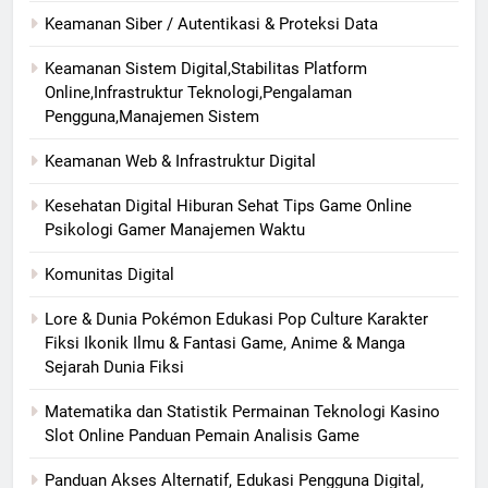
Keamanan Siber / Autentikasi & Proteksi Data
Keamanan Sistem Digital,Stabilitas Platform
Online,Infrastruktur Teknologi,Pengalaman
Pengguna,Manajemen Sistem
Keamanan Web & Infrastruktur Digital
Kesehatan Digital Hiburan Sehat Tips Game Online
Psikologi Gamer Manajemen Waktu
Komunitas Digital
Lore & Dunia Pokémon Edukasi Pop Culture Karakter
Fiksi Ikonik Ilmu & Fantasi Game, Anime & Manga
Sejarah Dunia Fiksi
Matematika dan Statistik Permainan Teknologi Kasino
Slot Online Panduan Pemain Analisis Game
Panduan Akses Alternatif, Edukasi Pengguna Digital,