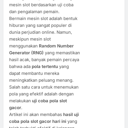
mesin slot berdasarkan uji coba
dan pengalaman pemain.
Bermain mesin slot adalah bentuk
hiburan yang sangat populer di
dunia perjudian online. Namun,
meskipun mesin slot
menggunakan
Random Number
Generator (RNG)
yang memastikan
hasil acak, banyak pemain percaya
bahwa ada
pola tertentu
yang
dapat membantu mereka
meningkatkan peluang menang.
Salah satu cara untuk menemukan
pola yang efektif adalah dengan
melakukan
uji coba pola slot
gacor
.
Artikel ini akan membahas
hasil uji
coba pola slot gacor hari ini
yang