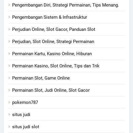
Pengembangan Diri, Strategi Permainan, Tips Menang.
Pengembangan Sistem & Infrastruktur
Perjudian Online, Slot Gacor, Panduan Slot
Perjudian, Slot Online, Strategi Permainan
Permainan Kartu, Kasino Online, Hiburan
Permainan Kasino, Slot Online, Tips dan Trik
Permainan Slot, Game Online
Permainan Slot, Judi Online, Slot Gacor
pokemon787
situs judi
situs judi slot