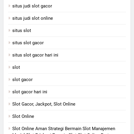
situs judi slot gacor
situs judi slot online
situs slot
situs slot gacor
situs slot gacor hari ini
slot
slot gacor
slot gacor hari ini
Slot Gacor, Jackpot, Slot Online
Slot Online
Slot Online Aman Strategi Bermain Slot Manajemen