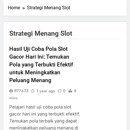
Home
Strategi Menang Slot
Strategi Menang Slot
Hasil Uji Coba Pola Slot
Gacor Hari Ini: Temukan
Pola yang Terbukti Efektif
untuk Meningkatkan
Peluang Menang
ff77673
1 year ago
0
8
mins
Pelajari hasil uji coba pola slot
gacor hari ini yang terbukti efektif.
Temukan pola terbaik yang dapat
meningkatkan peluang menang di