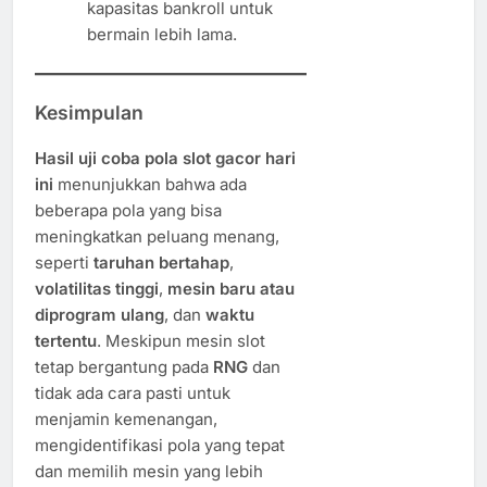
kapasitas bankroll untuk
bermain lebih lama.
Kesimpulan
Hasil uji coba pola slot gacor hari
ini
menunjukkan bahwa ada
beberapa pola yang bisa
meningkatkan peluang menang,
seperti
taruhan bertahap
,
volatilitas tinggi
,
mesin baru atau
diprogram ulang
, dan
waktu
tertentu
. Meskipun mesin slot
tetap bergantung pada
RNG
dan
tidak ada cara pasti untuk
menjamin kemenangan,
mengidentifikasi pola yang tepat
dan memilih mesin yang lebih