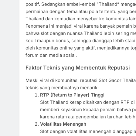
positif. Sedangkan embel-embel “Thailand” mengac
permainan dengan tema atau pola tertentu yang be
Thailand dan kemudian menyebar ke komunitas lain
Fenomena ini menjadi viral karena banyak pemain 
bahwa slot dengan nuansa Thailand lebih sering 
kecil maupun bonus, sehingga dianggap lebih stabil.
oleh komunitas online yang aktif, menjadikannya to
forum dan media sosial.
Faktor Teknis yang Membentuk Reputasi
Meski viral di komunitas, reputasi Slot Gacor Thail
teknis yang membuatnya menarik:
RTP (Return to Player) Tinggi
Slot Thailand kerap dikaitkan dengan RTP di
memberi keyakinan kepada pemain bahwa per
karena rata-rata pengembalian taruhan lebih 
Volatilitas Menengah
Slot dengan volatilitas menengah dianggap l