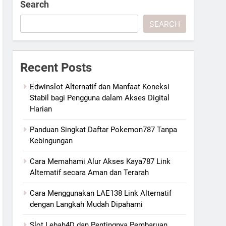
Search
SEARCH
Recent Posts
Edwinslot Alternatif dan Manfaat Koneksi
Stabil bagi Pengguna dalam Akses Digital
Harian
Panduan Singkat Daftar Pokemon787 Tanpa
Kebingungan
Cara Memahami Alur Akses Kaya787 Link
Alternatif secara Aman dan Terarah
Cara Menggunakan LAE138 Link Alternatif
dengan Langkah Mudah Dipahami
Slot Lebah4D dan Pentingnya Pembaruan