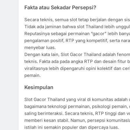
Fakta atau Sekadar Persepsi?
Secara teknis, semua slot tetap berjalan dengan s
Tidak ada jaminan bahwa slot Thailand lebih unggul 
Reputasinya sebagai permainan “gacor” lebih banya
pengalaman positif, RTP yang kompetitif, serta nar
menyebar luas.
Dengan kata lain, Slot Gacor Thailand adalah fenom
teknis. Fakta ada pada angka RTP dan desain fitur
viralitasnya lebih dipengaruhi opini kolektif dan ce
pemain.
Kesimpulan
Slot Gacor Thailand yang viral di komunitas adalah
bagaimana teknologi permainan, psikologi pemain, d
saling berinteraksi. Secara teknis, RTP tinggi dan 
memberi kesan stabil. Namun, persepsi komunitas
istilah ini semakin populer dan dipercaya luas.