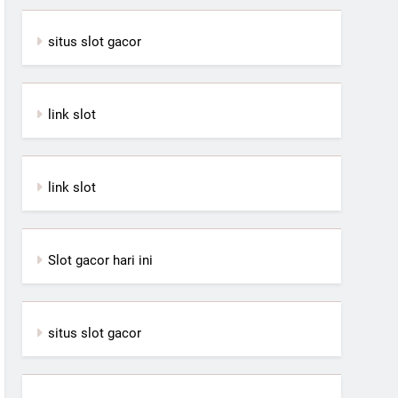
situs slot gacor
link slot
link slot
Slot gacor hari ini
situs slot gacor