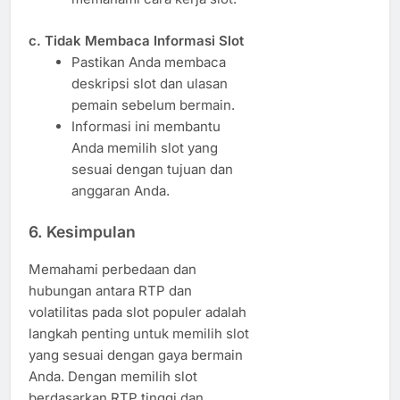
c. Tidak Membaca Informasi Slot
Pastikan Anda membaca
deskripsi slot dan ulasan
pemain sebelum bermain.
Informasi ini membantu
Anda memilih slot yang
sesuai dengan tujuan dan
anggaran Anda.
6. Kesimpulan
Memahami perbedaan dan
hubungan antara RTP dan
volatilitas pada slot populer adalah
langkah penting untuk memilih slot
yang sesuai dengan gaya bermain
Anda. Dengan memilih slot
berdasarkan RTP tinggi dan