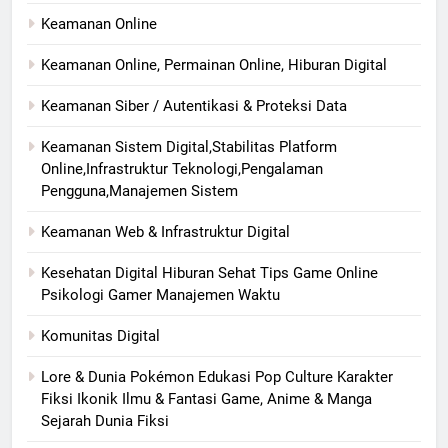
Keamanan Online
Keamanan Online, Permainan Online, Hiburan Digital
Keamanan Siber / Autentikasi & Proteksi Data
Keamanan Sistem Digital,Stabilitas Platform
Online,Infrastruktur Teknologi,Pengalaman
Pengguna,Manajemen Sistem
Keamanan Web & Infrastruktur Digital
Kesehatan Digital Hiburan Sehat Tips Game Online
Psikologi Gamer Manajemen Waktu
Komunitas Digital
Lore & Dunia Pokémon Edukasi Pop Culture Karakter
Fiksi Ikonik Ilmu & Fantasi Game, Anime & Manga
Sejarah Dunia Fiksi