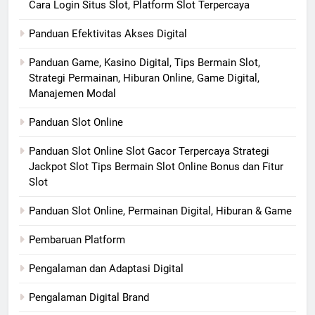
Cara Login Situs Slot, Platform Slot Terpercaya
Panduan Efektivitas Akses Digital
Panduan Game, Kasino Digital, Tips Bermain Slot,
Strategi Permainan, Hiburan Online, Game Digital,
Manajemen Modal
Panduan Slot Online
Panduan Slot Online Slot Gacor Terpercaya Strategi
Jackpot Slot Tips Bermain Slot Online Bonus dan Fitur
Slot
Panduan Slot Online, Permainan Digital, Hiburan & Game
Pembaruan Platform
Pengalaman dan Adaptasi Digital
Pengalaman Digital Brand