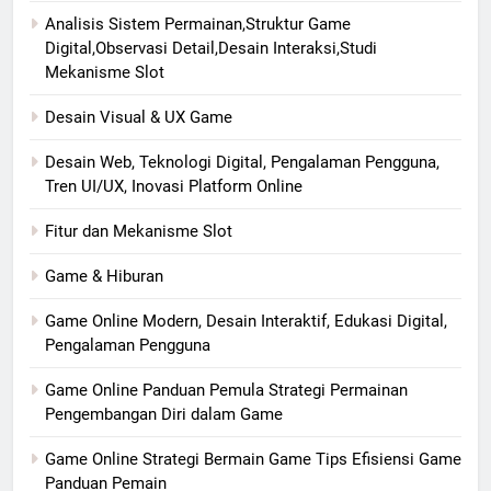
Analisis Sistem Permainan,Struktur Game
Digital,Observasi Detail,Desain Interaksi,Studi
Mekanisme Slot
Desain Visual & UX Game
Desain Web, Teknologi Digital, Pengalaman Pengguna,
Tren UI/UX, Inovasi Platform Online
Fitur dan Mekanisme Slot
Game & Hiburan
Game Online Modern, Desain Interaktif, Edukasi Digital,
Pengalaman Pengguna
Game Online Panduan Pemula Strategi Permainan
Pengembangan Diri dalam Game
Game Online Strategi Bermain Game Tips Efisiensi Game
Panduan Pemain