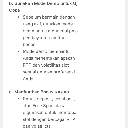
b. Gunakan Mode Demo untuk Uji
Coba
Sebelum bermain dengan
uang asli, gunakan mode
demo untuk mengenal pola
pembayaran dan fitur
bonus.
Mode demo membantu
Anda menentukan apakah
RTP dan volatilitas slot
sesuai dengan preferensi
Anda.
c. Manfaatkan Bonus Kasino
Bonus deposit, cashback,
atau Free Spins dapat
digunakan untuk mencoba
slot dengan berbagai RTP
dan volatilitas.