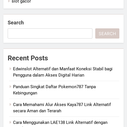
slot gacor
Search
SEARCH
Recent Posts
Edwinslot Alternatif dan Manfaat Koneksi Stabil bagi
Pengguna dalam Akses Digital Harian
Panduan Singkat Daftar Pokemon787 Tanpa
Kebingungan
Cara Memahami Alur Akses Kaya787 Link Alternatif
secara Aman dan Terarah
Cara Menggunakan LAE138 Link Alternatif dengan