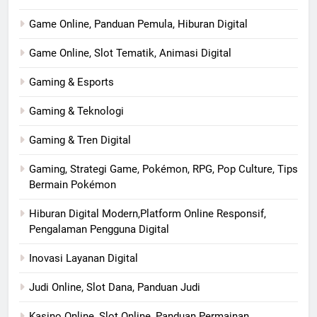
Game Online, Panduan Pemula, Hiburan Digital
Game Online, Slot Tematik, Animasi Digital
Gaming & Esports
Gaming & Teknologi
Gaming & Tren Digital
Gaming, Strategi Game, Pokémon, RPG, Pop Culture, Tips
Bermain Pokémon
Hiburan Digital Modern,Platform Online Responsif,
Pengalaman Pengguna Digital
Inovasi Layanan Digital
Judi Online, Slot Dana, Panduan Judi
Kasino Online, Slot Online, Panduan Permainan