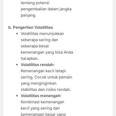
tentang potensi
pengembalian dalam jangka
panjang.
b. Pengertian Volatilitas
Volatilitas menunjukkan
seberapa sering dan
seberapa besar
kemenangan yang bisa Anda
harapkan.
Volatilitas rendah:
Kemenangan kecil tetapi
sering. Cocok untuk pemain
yang menginginkan
stabilitas dan risiko rendah.
Volatilitas menengah:
Kombinasi kemenangan
kecil yang sering dan
kemenangan besar yang