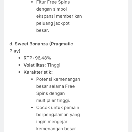
Fitur Free Spins
dengan simbol
ekspansi memberikan
peluang jackpot
besar.
d. Sweet Bonanza (Pragmatic
Play)
RTP:
96.48%
Volatilitas:
Tinggi
Karakteristik:
Potensi kemenangan
besar selama Free
Spins dengan
multiplier tinggi.
Cocok untuk pemain
berpengalaman yang
ingin mengejar
kemenangan besar