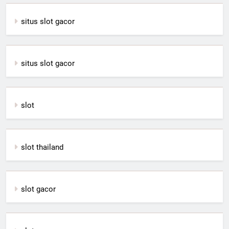
situs slot gacor
situs slot gacor
slot
slot thailand
slot gacor