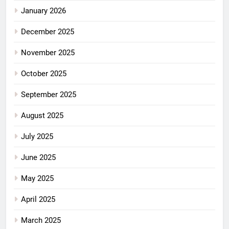
January 2026
December 2025
November 2025
October 2025
September 2025
August 2025
July 2025
June 2025
May 2025
April 2025
March 2025